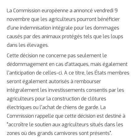
La Commission européenne a annoncé vendredi 9
novembre que les agriculteurs pourront bénéficier
d'une indemnisation intégrale pour les dommages
causés par des animaux protégés tels que les loups
dans les élevages.
Cette décision ne concerne pas seulement le
dédommagement en cas d'attaques, mais également
l'anticipation de celles-ci. A ce titre, les États membres
seront également autorisés à rembourser
intégralement les investissements consentis par les
agriculteurs pour la construction de clôtures
électriques ou l'achat de chiens de garde. La
Commission rappelle que cette décision est destiné à
"accroître le soutien aux agriculteurs situés dans les
zones où des grands carnivores sont présents".