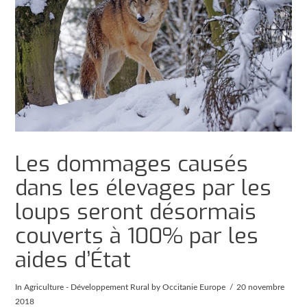
Les dommages causés
dans les élevages par les
loups seront désormais
couverts à 100% par les
aides d’État
In
Agriculture - Développement Rural
by Occitanie Europe
20 novembre
2018