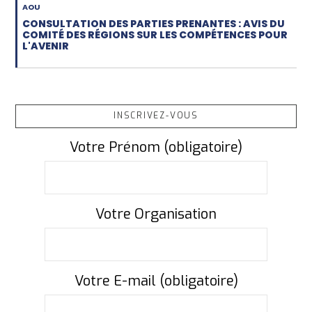
AOU
CONSULTATION DES PARTIES PRENANTES : AVIS DU
COMITÉ DES RÉGIONS SUR LES COMPÉTENCES POUR
L'AVENIR
INSCRIVEZ-VOUS
Votre Prénom (obligatoire)
Votre Organisation
Votre E-mail (obligatoire)