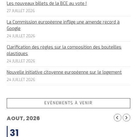
Les nouveaux billets de la BCE au vote !
27 JUILLET 2026
La Commission européenne inflige une amende record à
Google
24 JUILLET 2026
Clarification des règles sur la composition des bouteilles
plastiques
24 JUILLET 2026
Nouvelle initiative citoyenne européenne sur le logement
24 JUILLET 2026
EVÈNEMENTS À VENIR
AOUT, 2026
31