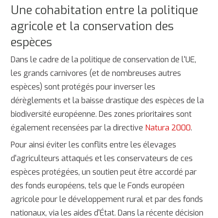
Une cohabitation entre la politique
agricole et la conservation des
espèces
Dans le cadre de la politique de conservation de l'UE,
les grands carnivores (et de nombreuses autres
espèces) sont protégés pour inverser les
dérèglements et la baisse drastique des espèces de la
biodiversité européenne. Des zones prioritaires sont
également recensées par la directive
Natura 2000
.
Pour ainsi éviter les conflits entre les élevages
d'agriculteurs attaqués et les conservateurs de ces
espèces protégées, un soutien peut être accordé par
des fonds européens, tels que le Fonds européen
agricole pour le développement rural et par des fonds
nationaux, via les aides d'État. Dans la récente décision