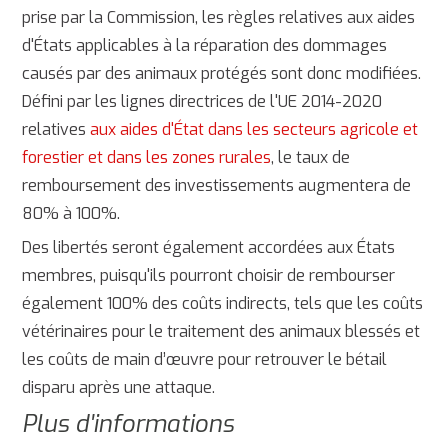
prise par la Commission, les règles relatives aux aides
d'États applicables à la réparation des dommages
causés par des animaux protégés sont donc modifiées.
Défini par les lignes directrices de l'UE 2014-2020
relatives
aux aides d'État dans les secteurs agricole et
forestier et dans les zones rurales
, le taux de
remboursement des investissements augmentera de
80% à 100%.
Des libertés seront également accordées aux États
membres, puisqu'ils pourront choisir de rembourser
également 100% des coûts indirects, tels que les coûts
vétérinaires pour le traitement des animaux blessés et
les coûts de main d’œuvre pour retrouver le bétail
disparu après une attaque.
Plus d'informations