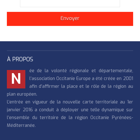
À PROPOS
ée de la volonté régionale et départementale,
N
l’association Occitanie Europe a été créée en 2001
afin d’affirmer la place et le rôle de la région au
plan européen.
L’entrée en vigueur de la nouvelle carte territoriale au 1er
janvier 2016 a conduit à déployer une telle dynamique sur
l’ensemble du territoire de la région Occitanie Pyrénées-
Méditerranée.