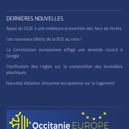
DERNIÈRES NOUVELLES
Appel du CESE à une meilleure prévention des feux de forêts
Les nouveaux billets de la BCE au vote !
La Commission européenne inflige une amende record à
Google
Clarification des règles sur la composition des bouteilles
plastiques
Nouvelle initiative citoyenne européenne sur le logement