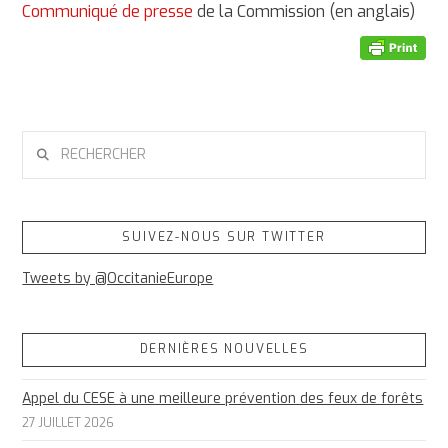
Communiqué de presse
de la Commission (en anglais)
RECHERCHER
SUIVEZ-NOUS SUR TWITTER
Tweets by @OccitanieEurope
DERNIÈRES NOUVELLES
Appel du CESE à une meilleure prévention des feux de forêts
27 JUILLET 2026