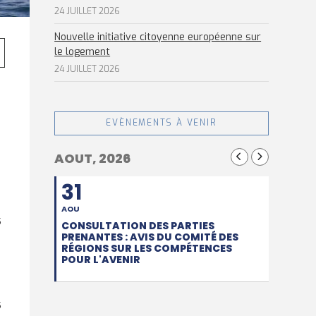
24 JUILLET 2026
Nouvelle initiative citoyenne européenne sur
le logement
24 JUILLET 2026
EVÈNEMENTS À VENIR
AOUT, 2026
31
AOU
s
CONSULTATION DES PARTIES
PRENANTES : AVIS DU COMITÉ DES
RÉGIONS SUR LES COMPÉTENCES
POUR L'AVENIR
s