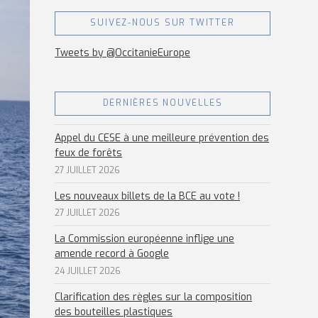
SUIVEZ-NOUS SUR TWITTER
Tweets by @OccitanieEurope
DERNIÈRES NOUVELLES
Appel du CESE à une meilleure prévention des
feux de forêts
27 JUILLET 2026
Les nouveaux billets de la BCE au vote !
27 JUILLET 2026
La Commission européenne inflige une
amende record à Google
24 JUILLET 2026
Clarification des règles sur la composition
des bouteilles plastiques