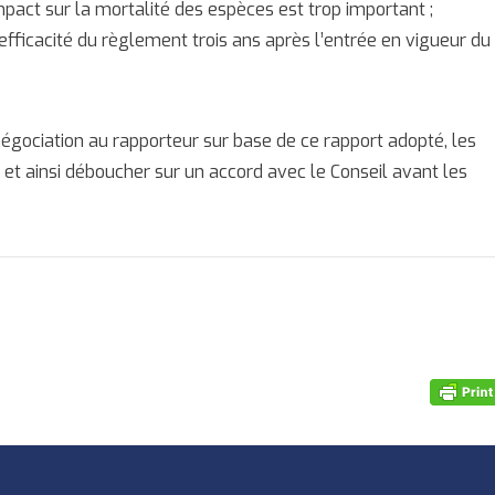
impact sur la mortalité des espèces est trop important ;
efficacité du règlement trois ans après l’entrée en vigueur du
gociation au rapporteur sur base de ce rapport adopté, les
, et ainsi déboucher sur un accord avec le Conseil avant les