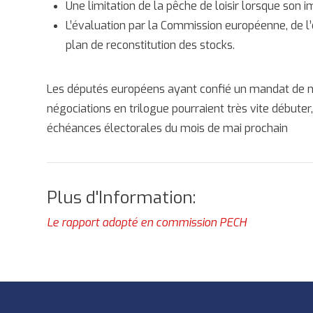
Une limitation de la pêche de loisir lorsque son 
L’évaluation par la Commission européenne, de l’
plan de reconstitution des stocks.
Les députés européens ayant confié un mandat de né
négociations en trilogue pourraient très vite débuter
échéances électorales du mois de mai prochain
Plus d'Information:
Le rapport adopté en commission PECH