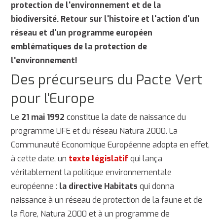
protection de l'environnement et de la
biodiversité. Retour sur l'histoire et l'action d'un
réseau et d'un programme européen
emblématiques de la protection de
l'environnement!
Des précurseurs du Pacte Vert
pour l'Europe
Le
21 mai 1992
constitue la date de naissance du
programme LIFE et du réseau Natura 2000. La
Communauté Economique Européenne adopta en effet,
à cette date, un
texte législatif
qui lança
véritablement la politique environnementale
européenne :
la directive Habitats
qui donna
naissance à un réseau de protection de la faune et de
la flore, Natura 2000 et à un programme de