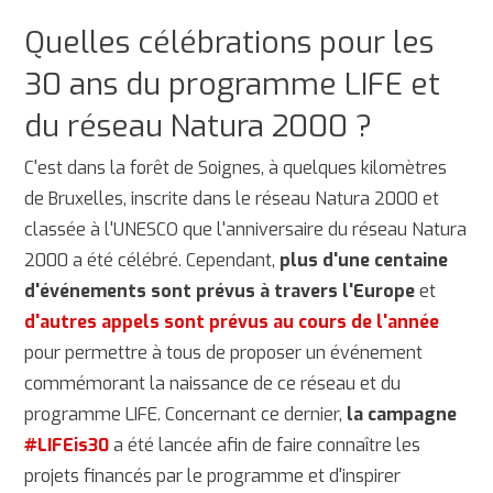
Quelles célébrations pour les
30 ans du programme LIFE et
du réseau Natura 2000 ?
C'est dans la forêt de Soignes, à quelques kilomètres
de Bruxelles, inscrite dans le réseau Natura 2000 et
classée à l'UNESCO que l'anniversaire du réseau Natura
2000 a été célébré. Cependant,
plus d'une centaine
d'événements sont prévus à travers l'Europe
et
d'autres appels sont prévus au cours de l'année
pour permettre à tous de proposer un événement
commémorant la naissance de ce réseau et du
programme LIFE. Concernant ce dernier,
la campagne
#LIFEis30
a été lancée afin de faire connaître les
projets financés par le programme et d'inspirer