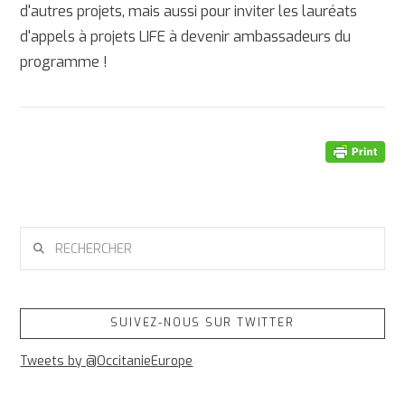
d'autres projets, mais aussi pour inviter les lauréats
d'appels à projets LIFE à devenir ambassadeurs du
programme !
RECHERCHER
SUIVEZ-NOUS SUR TWITTER
Tweets by @OccitanieEurope