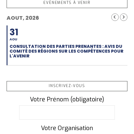
EVÈNEMENTS À VENIR
AOUT, 2026
31
AOU
CONSULTATION DES PARTIES PRENANTES : AVIS DU
COMITÉ DES RÉGIONS SUR LES COMPÉTENCES POUR
L'AVENIR
INSCRIVEZ-VOUS
Votre Prénom (obligatoire)
Votre Organisation