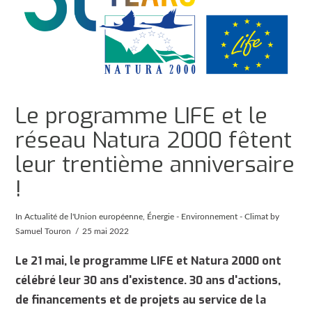
Le programme LIFE et le
réseau Natura 2000 fêtent
leur trentième anniversaire
!
In
Actualité de l'Union européenne
,
Énergie - Environnement - Climat
by
Samuel Touron
25 mai 2022
Le 21 mai, le programme LIFE et Natura 2000 ont
célébré leur 30 ans d'existence. 30 ans d'actions,
de financements et de projets au service de la