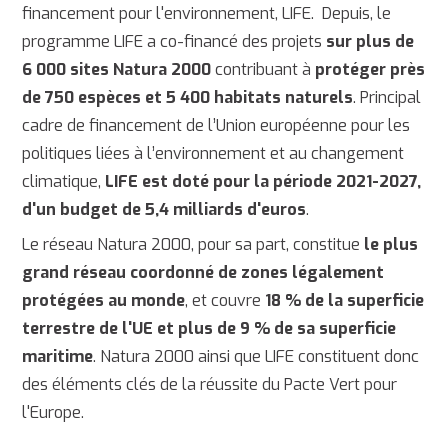
financement pour l'environnement, LIFE. Depuis, le
programme LIFE a co-financé des projets
sur plus de
6 000 sites Natura 2000
contribuant à
protéger près
de 750 espèces et 5 400 habitats naturels
. Principal
cadre de financement de l’Union européenne pour les
politiques liées à l’environnement et au changement
climatique,
LIFE est doté pour la période 2021-2027,
d'un budget de 5,4 milliards d'euros
.
Le réseau Natura 2000, pour sa part, constitue
le plus
grand réseau coordonné de zones légalement
protégées au monde
, et couvre
18 % de la superficie
terrestre de l'UE et plus de 9 % de sa superficie
maritime
. Natura 2000 ainsi que LIFE constituent donc
des éléments clés de la réussite du Pacte Vert pour
l'Europe.