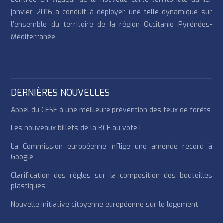
janvier 2016 a conduit à déployer une telle dynamique sur
l’ensemble du territoire de la région Occitanie Pyrénées-
Méditerranée.
DERNIÈRES NOUVELLES
Appel du CESE à une meilleure prévention des feux de forêts
Les nouveaux billets de la BCE au vote !
La Commission européenne inflige une amende record à
Google
Clarification des règles sur la composition des bouteilles
plastiques
Nouvelle initiative citoyenne européenne sur le logement