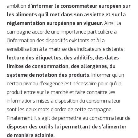
ambition
d'informer le consommateur européen sur
les aliments qu'il met dans son assiette et sur la
règlementation européenne en vigueur
. Ainsi, la
campagne accorde une importance particulière à
l'information des dispositifs existants et à la
sensibilisation à la maîtrise des indicateurs existants :
lecture des étiquettes, des additifs, des dates
limites de consommation, des allergènes, du
système de notation des produits
. Informer qu'un
certain niveau d'exigence est nécessaire pour qu'un
produit entre sur le marché et faire connaître les
informations mises à disposition du consommateur
sont les deux mots d'ordre de cette campagne.
Finalement, il s'agit de permettre au consommateur de
disposer des outils lui permettant de s'alimenter
de manière éclairée.