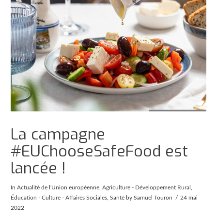
La campagne
#EUChooseSafeFood est
lancée !
In
Actualité de l'Union européenne
,
Agriculture - Développement Rural
,
Éducation - Culture - Affaires Sociales
,
Santé
by Samuel Touron
24 mai
2022