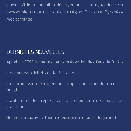
janvier 2016 a conduit à déployer une telle dynamique sur
l’ensemble du territoire de la région Occitanie Pyrénées-
Méditerranée.
DERNIÈRES NOUVELLES
Appel du CESE à une meilleure prévention des feux de forêts
Les nouveaux billets de la BCE au vote !
La Commission européenne inflige une amende record à
Google
Clarification des règles sur la composition des bouteilles
plastiques
Nouvelle initiative citoyenne européenne sur le logement