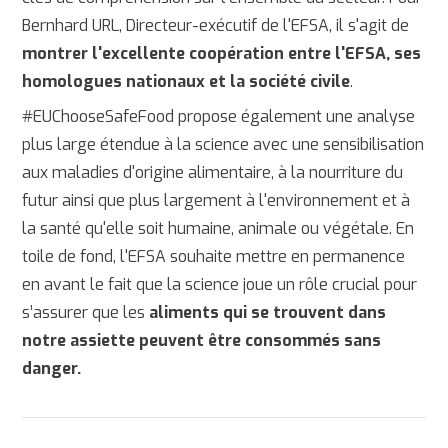
Bernhard URL, Directeur-exécutif de l'EFSA, il s'agit de
montrer l'excellente coopération entre l'EFSA, ses
homologues nationaux et la société civile
.
#EUChooseSafeFood propose également une analyse
plus large étendue à la science avec une sensibilisation
aux maladies d'origine alimentaire, à la nourriture du
futur ainsi que plus largement à l'environnement et à
la santé qu'elle soit humaine, animale ou végétale. En
toile de fond, l'EFSA souhaite mettre en permanence
en avant le fait que la science joue un rôle crucial pour
s’assurer que les
aliments qui se trouvent dans
notre assiette peuvent être consommés sans
danger.