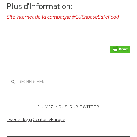
Plus d'Information:
Site internet de la campagne #EUChooseSafeFood
RECHERCHER
SUIVEZ-NOUS SUR TWITTER
Tweets by @OccitanieEurope