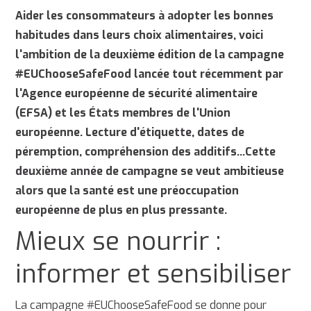
Aider les consommateurs à adopter les bonnes
habitudes dans leurs choix alimentaires, voici
l'ambition de la deuxième édition de la campagne
#EUChooseSafeFood lancée tout récemment par
l'Agence européenne de sécurité alimentaire
(EFSA) et les États membres de l'Union
européenne. Lecture d'étiquette, dates de
péremption, compréhension des additifs...Cette
deuxième année de campagne se veut ambitieuse
alors que la santé est une préoccupation
européenne de plus en plus pressante.
Mieux se nourrir :
informer et sensibiliser
La campagne #EUChooseSafeFood se donne pour