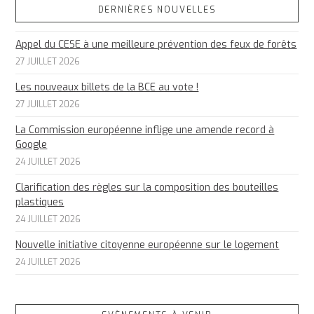
DERNIÈRES NOUVELLES
Appel du CESE à une meilleure prévention des feux de forêts
27 JUILLET 2026
Les nouveaux billets de la BCE au vote !
27 JUILLET 2026
La Commission européenne inflige une amende record à
Google
24 JUILLET 2026
Clarification des règles sur la composition des bouteilles
plastiques
24 JUILLET 2026
Nouvelle initiative citoyenne européenne sur le logement
24 JUILLET 2026