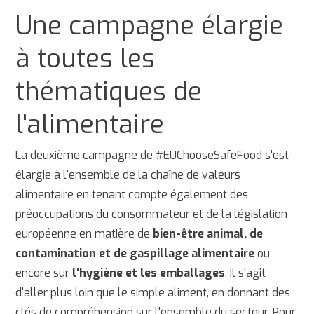
Une campagne élargie
à toutes les
thématiques de
l'alimentaire
La deuxième campagne de #EUChooseSafeFood s'est
élargie à l'ensemble de la chaîne de valeurs
alimentaire en tenant compte également des
préoccupations du consommateur et de la législation
européenne en matière de
bien-être animal, de
contamination et de gaspillage alimentaire
ou
encore sur
l'hygiène et les emballages
. Il s'agit
d'aller plus loin que le simple aliment, en donnant des
clés de compréhension sur l'ensemble du secteur. Pour