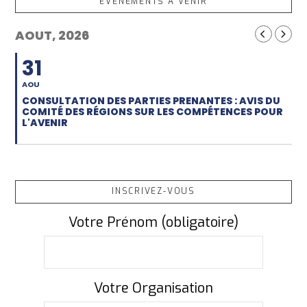
EVÈNEMENTS À VENIR
AOUT, 2026
31
AOU
CONSULTATION DES PARTIES PRENANTES : AVIS DU
COMITÉ DES RÉGIONS SUR LES COMPÉTENCES POUR
L'AVENIR
INSCRIVEZ-VOUS
Votre Prénom (obligatoire)
Votre Organisation