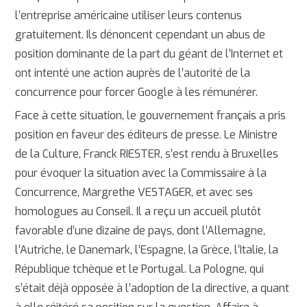
l’entreprise américaine utiliser leurs contenus
gratuitement. Ils dénoncent cependant un abus de
position dominante de la part du géant de l’Internet et
ont intenté une action auprès de l’autorité de la
concurrence pour forcer Google à les rémunérer.
Face à cette situation, le gouvernement français a pris
position en faveur des éditeurs de presse. Le Ministre
de la Culture, Franck RIESTER, s’est rendu à Bruxelles
pour évoquer la situation avec la Commissaire à la
Concurrence, Margrethe VESTAGER, et avec ses
homologues au Conseil. Il a reçu un accueil plutôt
favorable d’une dizaine de pays, dont l’Allemagne,
l’Autriche, le Danemark, l’Espagne, la Grèce, l’Italie, la
République tchèque et le Portugal. La Pologne, qui
s’était déjà opposée à l’adoption de la directive, a quant