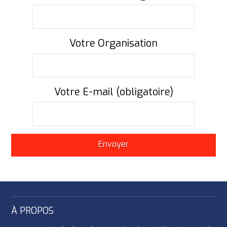
Votre Organisation
Votre E-mail (obligatoire)
À PROPOS