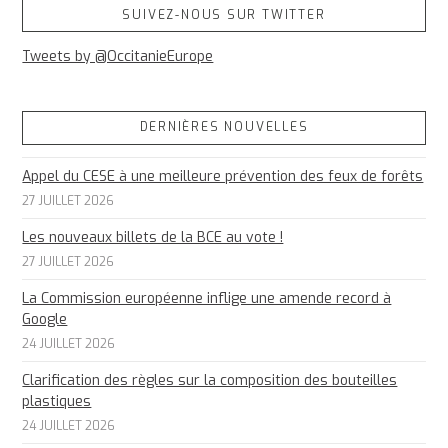
SUIVEZ-NOUS SUR TWITTER
Tweets by @OccitanieEurope
DERNIÈRES NOUVELLES
Appel du CESE à une meilleure prévention des feux de forêts
27 JUILLET 2026
Les nouveaux billets de la BCE au vote !
27 JUILLET 2026
La Commission européenne inflige une amende record à
Google
24 JUILLET 2026
Clarification des règles sur la composition des bouteilles
plastiques
24 JUILLET 2026