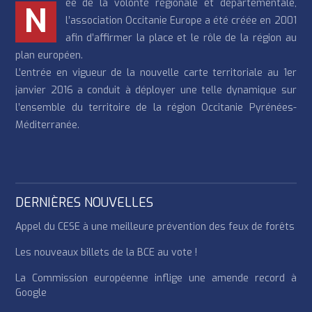
ée de la volonté régionale et départementale,
N
l’association Occitanie Europe a été créée en 2001
afin d’affirmer la place et le rôle de la région au
plan européen.
L’entrée en vigueur de la nouvelle carte territoriale au 1er
janvier 2016 a conduit à déployer une telle dynamique sur
l’ensemble du territoire de la région Occitanie Pyrénées-
Méditerranée.
DERNIÈRES NOUVELLES
Appel du CESE à une meilleure prévention des feux de forêts
Les nouveaux billets de la BCE au vote !
La Commission européenne inflige une amende record à
Google