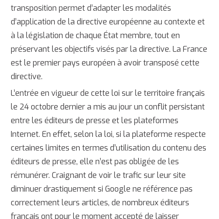
transposition permet d’adapter les modalités
d’application de la directive européenne au contexte et
à la législation de chaque État membre, tout en
préservant les objectifs visés par la directive. La France
est le premier pays européen à avoir transposé cette
directive.
L’entrée en vigueur de cette loi sur le territoire français
le 24 octobre dernier a mis au jour un conflit persistant
entre les éditeurs de presse et les plateformes
Internet. En effet, selon la loi, si la plateforme respecte
certaines limites en termes d’utilisation du contenu des
éditeurs de presse, elle n’est pas obligée de les
rémunérer. Craignant de voir le trafic sur leur site
diminuer drastiquement si Google ne référence pas
correctement leurs articles, de nombreux éditeurs
français ont pour le moment accepté de laisser