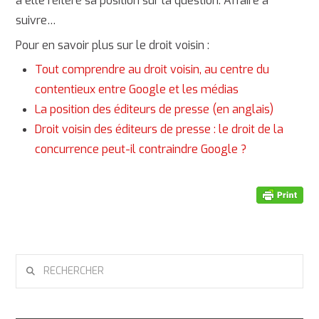
à elle réitéré sa position sur la question. Affaire à
suivre…
Pour en savoir plus sur le droit voisin :
Tout comprendre au droit voisin, au centre du
contentieux entre Google et les médias
La position des éditeurs de presse (en anglais)
Droit voisin des éditeurs de presse : le droit de la
concurrence peut-il contraindre Google ?
RECHERCHER