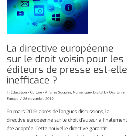
La directive européenne
sur le droit voisin pour les
éditeurs de presse est-elle
inefficace ?
In
Éducation - Culture - Affaires Sociales
,
Numérique- Digital
by Occitanie
Europe
26 novembre 2019
En mars 2019, après de longues discussions, la
directive européenne sur le droit d’auteur a finalement
été adoptée. Cette nouvelle directive garantit