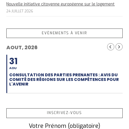
Nouvelle initiative citoyenne européenne sur le logement
24 JUILLET 2026
EVÈNEMENTS À VENIR
AOUT, 2026
31
AOU
CONSULTATION DES PARTIES PRENANTES : AVIS DU
COMITÉ DES RÉGIONS SUR LES COMPÉTENCES POUR
L'AVENIR
INSCRIVEZ-VOUS
Votre Prénom (obligatoire)