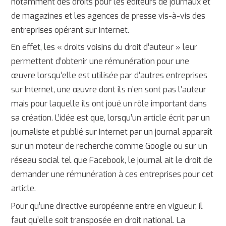
notamment des droits pour les éditeurs de journaux et
de magazines et les agences de presse vis-à-vis des
entreprises opérant sur Internet.
En effet, les « droits voisins du droit d’auteur » leur
permettent d’obtenir une rémunération pour une
œuvre lorsqu’elle est utilisée par d’autres entreprises
sur Internet, une œuvre dont ils n’en sont pas l’auteur
mais pour laquelle ils ont joué un rôle important dans
sa création. L’idée est que, lorsqu’un article écrit par un
journaliste et publié sur Internet par un journal apparaît
sur un moteur de recherche comme Google ou sur un
réseau social tel que Facebook, le journal ait le droit de
demander une rémunération à ces entreprises pour cet
article.
Pour qu’une directive européenne entre en vigueur, il
faut qu’elle soit transposée en droit national. La