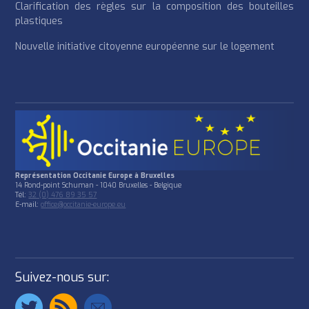
Clarification des règles sur la composition des bouteilles
plastiques
Nouvelle initiative citoyenne européenne sur le logement
Représentation Occitanie Europe à Bruxelles
14 Rond-point Schuman - 1040 Bruxelles - Belgique
Tél:
32 (0) 476 89 35 57
E-mail:
office@occitanie-europe.eu
Suivez-nous sur: