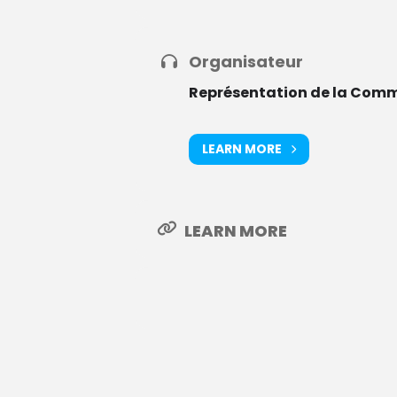
Organisateur
Représentation de la Comm
LEARN MORE
LEARN MORE