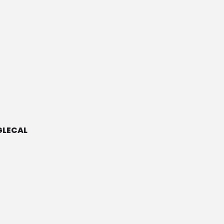
LECAL