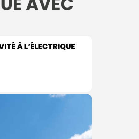
QUE AVEC
VITÉ À L’ÉLECTRIQUE