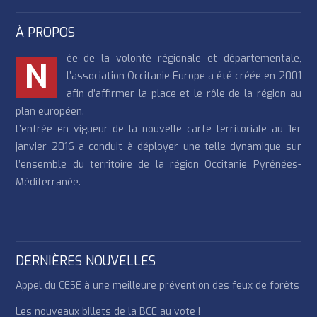
À PROPOS
ée de la volonté régionale et départementale,
N
l’association Occitanie Europe a été créée en 2001
afin d’affirmer la place et le rôle de la région au
plan européen.
L’entrée en vigueur de la nouvelle carte territoriale au 1er
janvier 2016 a conduit à déployer une telle dynamique sur
l’ensemble du territoire de la région Occitanie Pyrénées-
Méditerranée.
DERNIÈRES NOUVELLES
Appel du CESE à une meilleure prévention des feux de forêts
Les nouveaux billets de la BCE au vote !