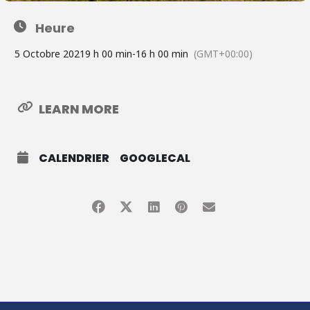
Heure
5 Octobre 2021
9 h 00 min
-
16 h 00 min
(GMT+00:00)
LEARN MORE
CALENDRIER
GOOGLECAL