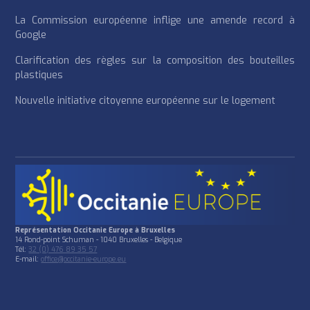
La Commission européenne inflige une amende record à
Google
Clarification des règles sur la composition des bouteilles
plastiques
Nouvelle initiative citoyenne européenne sur le logement
Représentation Occitanie Europe à Bruxelles
14 Rond-point Schuman - 1040 Bruxelles - Belgique
Tél:
32 (0) 476 89 35 57
E-mail:
office@occitanie-europe.eu