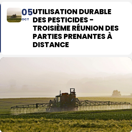
05
UTILISATION DURABLE
DES PESTICIDES -
OCT
TROISIÈME RÉUNION DES
PARTIES PRENANTES À
DISTANCE