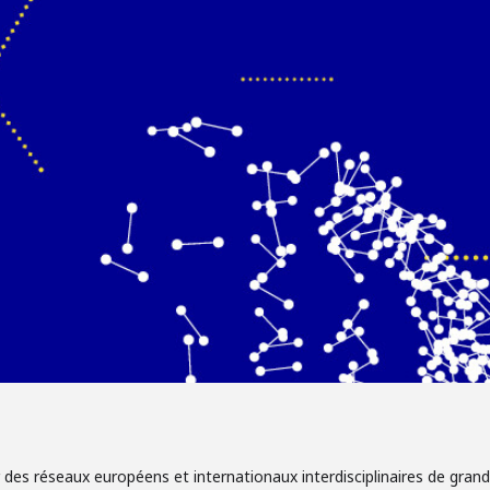
 des réseaux européens et internationaux interdisciplinaires de grand