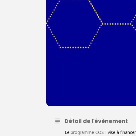
Détail de l'évènement
Le
programme COST
vise à financer