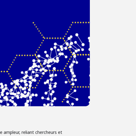
e ampleur, reliant chercheurs et