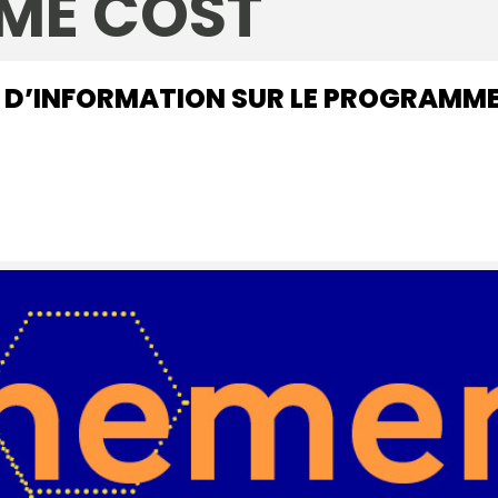
ME COST
 D’INFORMATION SUR LE PROGRAMM