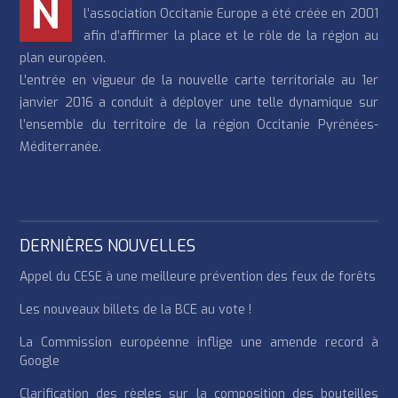
N
l’association Occitanie Europe a été créée en 2001
afin d’affirmer la place et le rôle de la région au
plan européen.
L’entrée en vigueur de la nouvelle carte territoriale au 1er
janvier 2016 a conduit à déployer une telle dynamique sur
l’ensemble du territoire de la région Occitanie Pyrénées-
Méditerranée.
DERNIÈRES NOUVELLES
Appel du CESE à une meilleure prévention des feux de forêts
Les nouveaux billets de la BCE au vote !
La Commission européenne inflige une amende record à
Google
Clarification des règles sur la composition des bouteilles