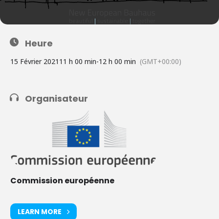
Heure
15 Février 2021
11 h 00 min
-
12 h 00 min
(GMT+00:00)
Organisateur
Commission européenne
LEARN MORE