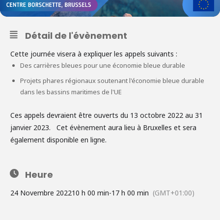
Détail de l'évènement
Cette journée visera à expliquer les appels suivants :
Des carrières bleues pour une économie bleue durable
Projets phares régionaux soutenant l'économie bleue durable
dans les bassins maritimes de l'UE
Ces appels devraient être ouverts du 13 octobre 2022 au 31
janvier 2023. Cet évènement aura lieu à Bruxelles et sera
également disponible en ligne.
Heure
24 Novembre 2022
10 h 00 min
-
17 h 00 min
(GMT+01:00)