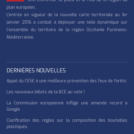
plan européen.
L’entrée en vigueur de la nouvelle carte territoriale au 1er
janvier 2016 a conduit à déployer une telle dynamique sur
l’ensemble du territoire de la région Occitanie Pyrénées-
Méditerranée.
DERNIÈRES NOUVELLES
Appel du CESE à une meilleure prévention des feux de forêts
Les nouveaux billets de la BCE au vote !
La Commission européenne inflige une amende record à
Google
Clarification des règles sur la composition des bouteilles
plastiques