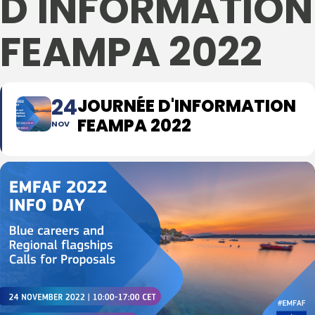
D'INFORMATION
FEAMPA 2022
24
JOURNÉE D'INFORMATION
FEAMPA 2022
NOV