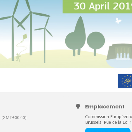
Emplacement
Commission Européenn
(GMT+00:00)
Brussels, Rue de la Lo