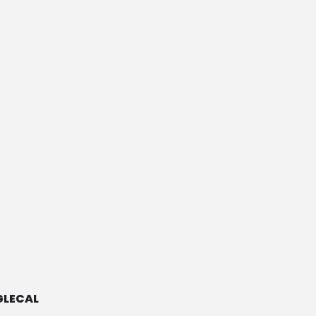
LECAL