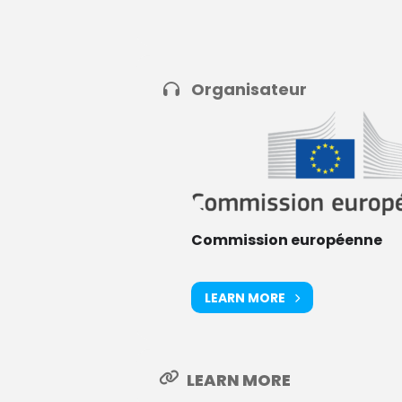
Organisateur
Commission européenne
LEARN MORE
LEARN MORE