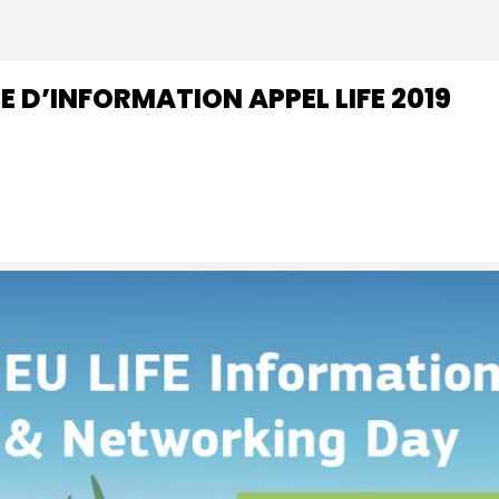
 D’INFORMATION APPEL LIFE 2019