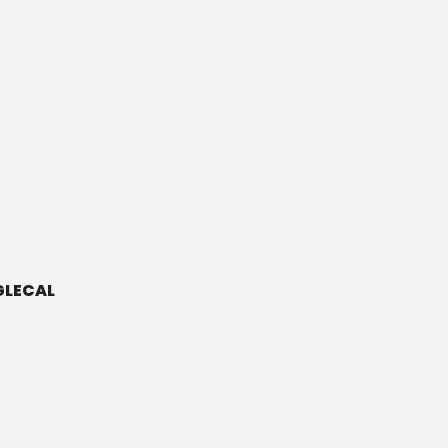
LECAL