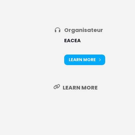
Organisateur
EACEA
LEARN MORE
LEARN MORE