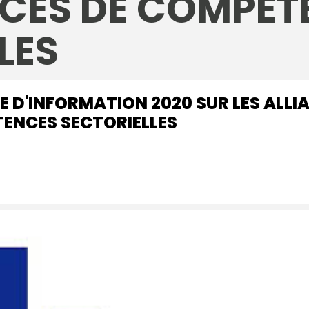
NCES DE COMPÉ
LES
 D'INFORMATION 2020 SUR LES ALLI
ENCES SECTORIELLES