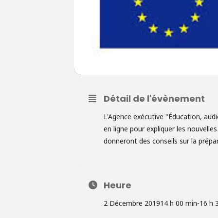
Détail de l'évènement
L'Agence exécutive "Éducation, audi
en ligne pour expliquer les nouvelle
donneront des conseils sur la prépar
Heure
2 Décembre 2019
14 h 00 min
-
16 h 