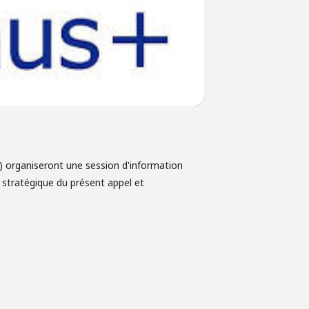
) organiseront une session d'information
e stratégique du présent appel et