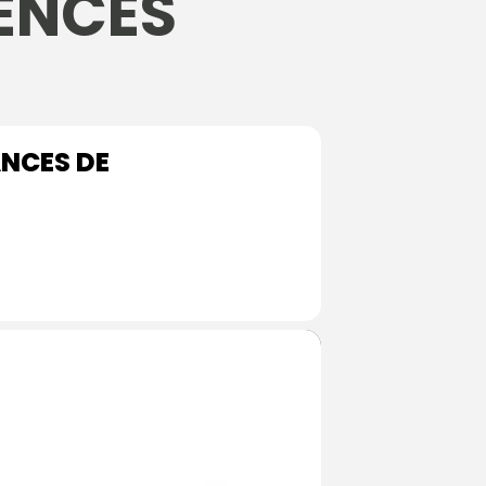
TENCES
ANCES DE