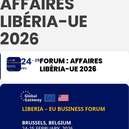
AFFAIRES
LIBÉRIA-UE
2026
24
FORUM : AFFAIRES
25
LIBÉRIA-UE 2026
FEV