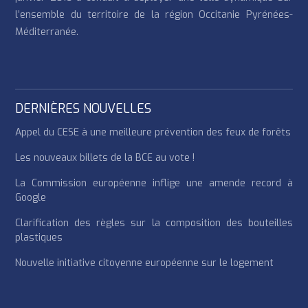
l’ensemble du territoire de la région Occitanie Pyrénées-
Méditerranée.
DERNIÈRES NOUVELLES
Appel du CESE à une meilleure prévention des feux de forêts
Les nouveaux billets de la BCE au vote !
La Commission européenne inflige une amende record à
Google
Clarification des règles sur la composition des bouteilles
plastiques
Nouvelle initiative citoyenne européenne sur le logement