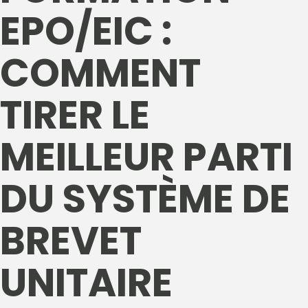
EPO/EIC :
COMMENT
TIRER LE
MEILLEUR PARTI
DU SYSTÈME DE
BREVET
UNITAIRE