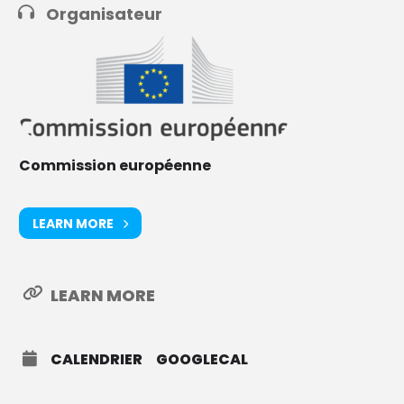
Organisateur
licence technologique.
Commission européenne
LEARN MORE
LEARN MORE
CALENDRIER
GOOGLECAL