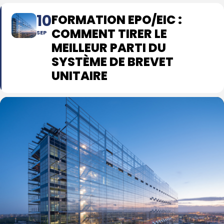
10
FORMATION EPO/EIC :
COMMENT TIRER LE
SEP
MEILLEUR PARTI DU
SYSTÈME DE BREVET
UNITAIRE