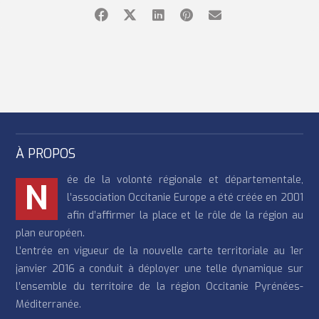
À PROPOS
ée de la volonté régionale et départementale,
N
l’association Occitanie Europe a été créée en 2001
afin d’affirmer la place et le rôle de la région au
plan européen.
L’entrée en vigueur de la nouvelle carte territoriale au 1er
janvier 2016 a conduit à déployer une telle dynamique sur
l’ensemble du territoire de la région Occitanie Pyrénées-
Méditerranée.