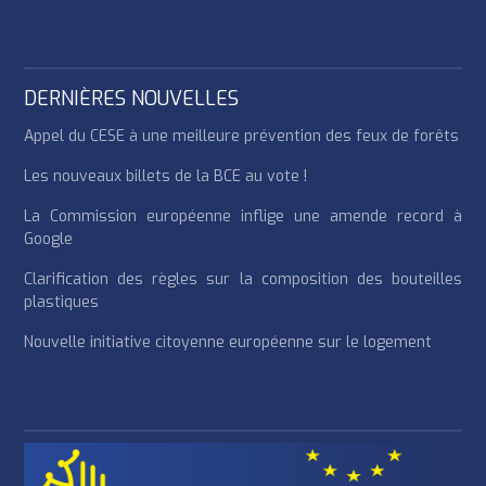
DERNIÈRES NOUVELLES
Appel du CESE à une meilleure prévention des feux de forêts
Les nouveaux billets de la BCE au vote !
La Commission européenne inflige une amende record à
Google
Clarification des règles sur la composition des bouteilles
plastiques
Nouvelle initiative citoyenne européenne sur le logement