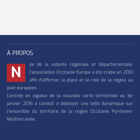
À PROPOS
ée de la volonté régionale et départementale,
N
l’association Occitanie Europe a été créée en 2001
afin d’affirmer la place et le rôle de la région au
plan européen.
L’entrée en vigueur de la nouvelle carte territoriale au 1er
janvier 2016 a conduit à déployer une telle dynamique sur
l’ensemble du territoire de la région Occitanie Pyrénées-
Méditerranée.