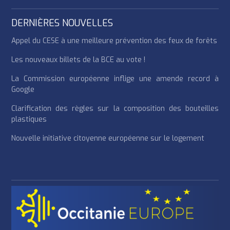
DERNIÈRES NOUVELLES
Appel du CESE à une meilleure prévention des feux de forêts
Les nouveaux billets de la BCE au vote !
La Commission européenne inflige une amende record à
Google
Clarification des règles sur la composition des bouteilles
plastiques
Nouvelle initiative citoyenne européenne sur le logement