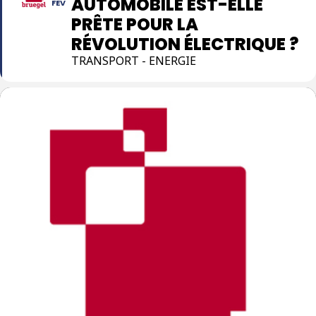
AUTOMOBILE EST-ELLE
FEV
PRÊTE POUR LA
RÉVOLUTION ÉLECTRIQUE ?
TRANSPORT - ENERGIE