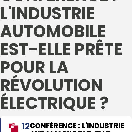
L'INDUSTRIE
AUTOMOBILE
EST-ELLE PRÊTE
POUR LA
RÉVOLUTION
ÉLECTRIQUE ?
12
CONFÉRENCE : L'INDUSTRIE