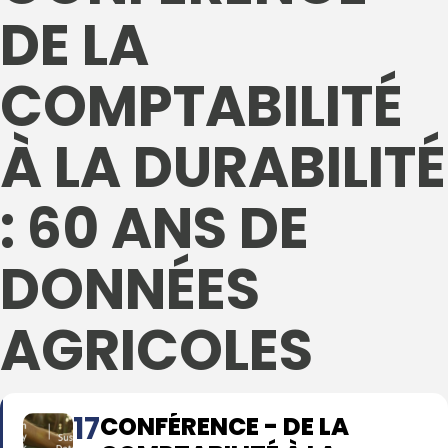
DE LA
COMPTABILITÉ
À LA DURABILITÉ
: 60 ANS DE
DONNÉES
AGRICOLES
17
CONFÉRENCE - DE LA