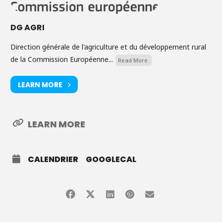
DG AGRI
Direction générale de l'agriculture et du développement rural
de la Commission Européenne...
Read More.
LEARN MORE
LEARN MORE
CALENDRIER
GOOGLECAL