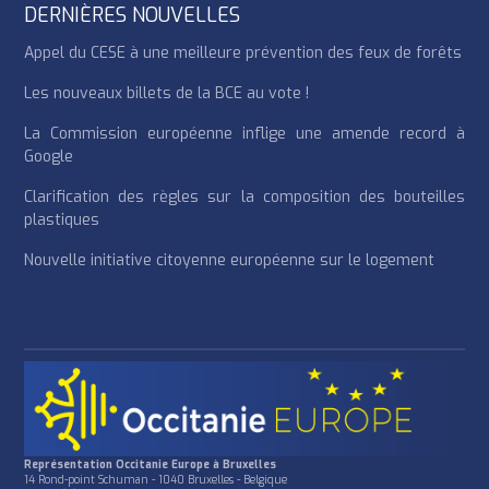
DERNIÈRES NOUVELLES
Appel du CESE à une meilleure prévention des feux de forêts
Les nouveaux billets de la BCE au vote !
La Commission européenne inflige une amende record à
Google
Clarification des règles sur la composition des bouteilles
plastiques
Nouvelle initiative citoyenne européenne sur le logement
Représentation Occitanie Europe à Bruxelles
14 Rond-point Schuman - 1040 Bruxelles - Belgique