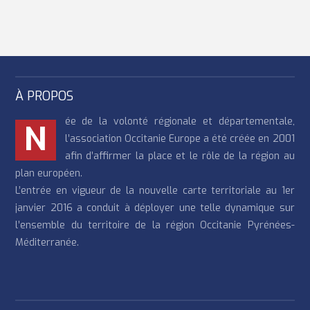
À PROPOS
ée de la volonté régionale et départementale,
N
l’association Occitanie Europe a été créée en 2001
afin d’affirmer la place et le rôle de la région au
plan européen.
L’entrée en vigueur de la nouvelle carte territoriale au 1er
janvier 2016 a conduit à déployer une telle dynamique sur
l’ensemble du territoire de la région Occitanie Pyrénées-
Méditerranée.