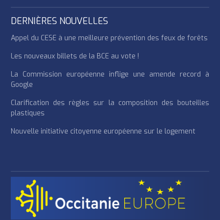
DERNIÈRES NOUVELLES
Appel du CESE à une meilleure prévention des feux de forêts
Les nouveaux billets de la BCE au vote !
La Commission européenne inflige une amende record à
Google
Clarification des règles sur la composition des bouteilles
plastiques
Nouvelle initiative citoyenne européenne sur le logement