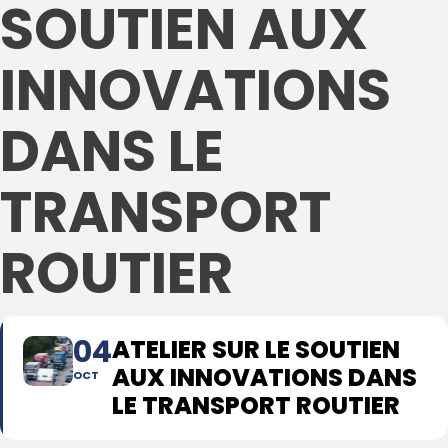
SOUTIEN AUX
INNOVATIONS
DANS LE
TRANSPORT
ROUTIER
04
ATELIER SUR LE SOUTIEN
AUX INNOVATIONS DANS
OCT
LE TRANSPORT ROUTIER