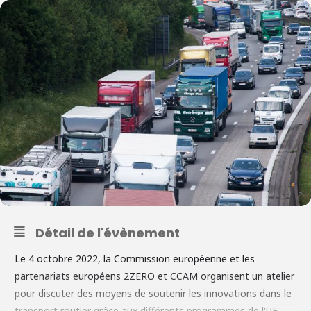
Détail de l'évènement
Le 4 octobre 2022, la Commission européenne et les
partenariats européens 2ZERO et CCAM organisent un atelier
pour discuter des moyens de soutenir les innovations dans le
transport routier grâce aux différents programmes de l'UE.