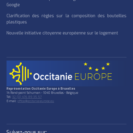
Google
Clarification des règles sur la composition des bouteilles
plastiques
Nouvelle initiative citoyenne européenne sur le logement
Représentation Occitanie Europe à Bruxelles
14 Rond-point Schuman - 1040 Bruxelles - Belgique
Tél:
32 (0) 476 89 35 57
E-mail:
office@occitanie-europe.eu
Suivez-nous sur: