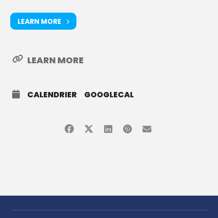
LEARN MORE
LEARN MORE
CALENDRIER
GOOGLECAL