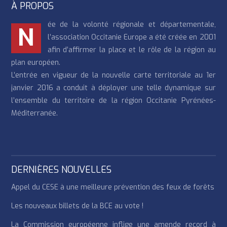
À PROPOS
ée de la volonté régionale et départementale,
N
l’association Occitanie Europe a été créée en 2001
afin d’affirmer la place et le rôle de la région au
plan européen.
L’entrée en vigueur de la nouvelle carte territoriale au 1er
janvier 2016 a conduit à déployer une telle dynamique sur
l’ensemble du territoire de la région Occitanie Pyrénées-
Méditerranée.
DERNIÈRES NOUVELLES
Appel du CESE à une meilleure prévention des feux de forêts
Les nouveaux billets de la BCE au vote !
La Commission européenne inflige une amende record à