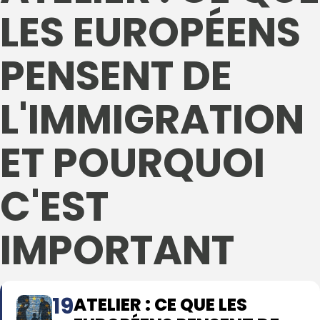
LES EUROPÉENS
PENSENT DE
L'IMMIGRATION
ET POURQUOI
C'EST
IMPORTANT
19
ATELIER : CE QUE LES