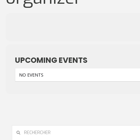
UPCOMING EVENTS
NO EVENTS
RECHERCHER