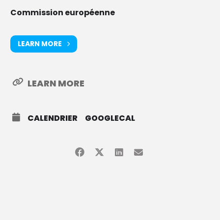
Commission européenne
LEARN MORE
LEARN MORE
CALENDRIER
GOOGLECAL