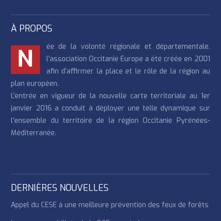
À PROPOS
ée de la volonté régionale et départementale,
N
l’association Occitanie Europe a été créée en 2001
afin d’affirmer la place et le rôle de la région au
plan européen.
L’entrée en vigueur de la nouvelle carte territoriale au 1er
janvier 2016 a conduit à déployer une telle dynamique sur
l’ensemble du territoire de la région Occitanie Pyrénées-
Méditerranée.
DERNIÈRES NOUVELLES
Appel du CESE à une meilleure prévention des feux de forêts