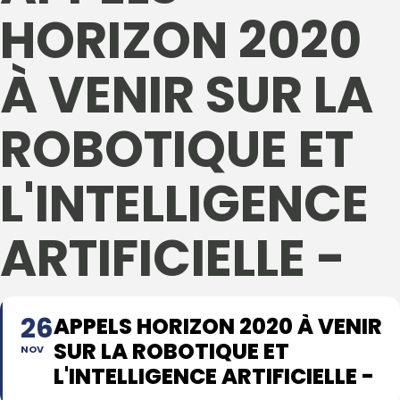
HORIZON 2020
À VENIR SUR LA
ROBOTIQUE ET
L'INTELLIGENCE
ARTIFICIELLE -
26
APPELS HORIZON 2020 À VENIR
SUR LA ROBOTIQUE ET
NOV
L'INTELLIGENCE ARTIFICIELLE -