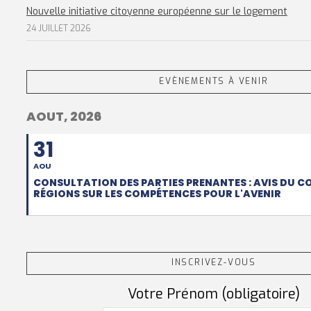
Nouvelle initiative citoyenne européenne sur le logement
24 JUILLET 2026
EVÈNEMENTS À VENIR
AOUT, 2026
31
AOU
CONSULTATION DES PARTIES PRENANTES : AVIS DU C
RÉGIONS SUR LES COMPÉTENCES POUR L'AVENIR
INSCRIVEZ-VOUS
Votre Prénom (obligatoire)