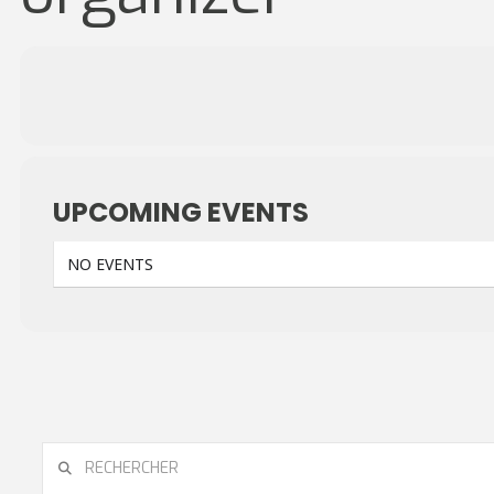
UPCOMING EVENTS
NO EVENTS
RECHERCHER