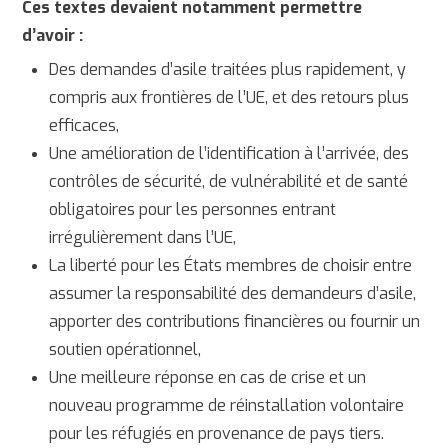
Ces textes devaient notamment permettre
d’avoir :
Des demandes d’asile traitées plus rapidement, y
compris aux frontières de l’UE, et des retours plus
efficaces,
Une amélioration de l’identification à l’arrivée, des
contrôles de sécurité, de vulnérabilité et de santé
obligatoires pour les personnes entrant
irrégulièrement dans l’UE,
La liberté pour les États membres de choisir entre
assumer la responsabilité des demandeurs d’asile,
apporter des contributions financières ou fournir un
soutien opérationnel,
Une meilleure réponse en cas de crise et un
nouveau programme de réinstallation volontaire
pour les réfugiés en provenance de pays tiers.