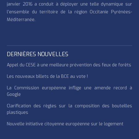
janvier 2016 a conduit à déployer une telle dynamique sur
l’ensemble du territoire de la région Occitanie Pyrénées-
Méditerranée.
DERNIÈRES NOUVELLES
Appel du CESE à une meilleure prévention des feux de forêts
Les nouveaux billets de la BCE au vote !
La Commission européenne inflige une amende record à
Google
Clarification des règles sur la composition des bouteilles
plastiques
Nouvelle initiative citoyenne européenne sur le logement