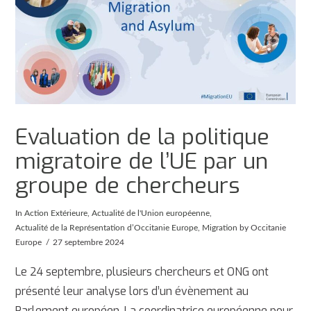
Evaluation de la politique
migratoire de l’UE par un
groupe de chercheurs
In
Action Extérieure
,
Actualité de l'Union européenne
,
Actualité de la Représentation d’Occitanie Europe
,
Migration
by Occitanie
Europe
27 septembre 2024
Le 24 septembre, plusieurs chercheurs et ONG ont
présenté leur analyse lors d’un évènement au
Parlement européen. La coordinatrice européenne pour