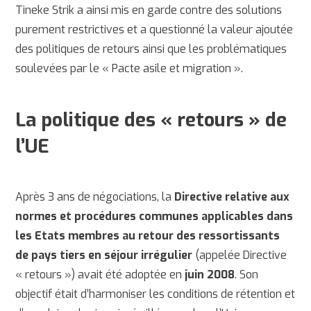
Tineke Strik a ainsi mis en garde contre des solutions
purement restrictives et a questionné la valeur ajoutée
des politiques de retours ainsi que les problématiques
soulevées par le « Pacte asile et migration ».
La politique des « retours » de
l’UE
Après 3 ans de négociations, la
Directive relative aux
normes et procédures communes applicables dans
les Etats membres au retour des ressortissants
de pays tiers en séjour irrégulier
(appelée Directive
« retours ») avait été adoptée en
juin 2008
. Son
objectif était d’harmoniser les conditions de rétention et