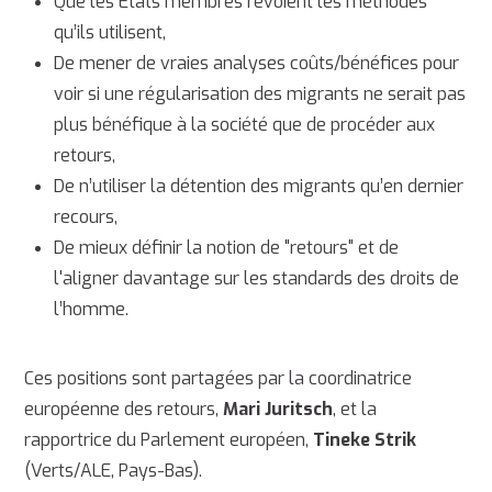
Que les Etats membres revoient les méthodes
qu’ils utilisent,
De mener de vraies analyses coûts/bénéfices pour
voir si une régularisation des migrants ne serait pas
plus bénéfique à la société que de procéder aux
retours,
De n’utiliser la détention des migrants qu’en dernier
recours,
De mieux définir la notion de "retours" et de
l'aligner davantage sur les standards des droits de
l’homme.
Ces positions sont partagées par la coordinatrice
européenne des retours,
Mari Juritsch
, et la
rapportrice du Parlement européen,
Tineke Strik
(Verts/ALE, Pays-Bas).