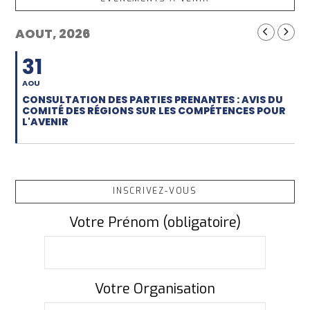
AOUT, 2026
31
AOU
CONSULTATION DES PARTIES PRENANTES : AVIS DU
COMITÉ DES RÉGIONS SUR LES COMPÉTENCES POUR
L'AVENIR
INSCRIVEZ-VOUS
Votre Prénom (obligatoire)
Votre Organisation