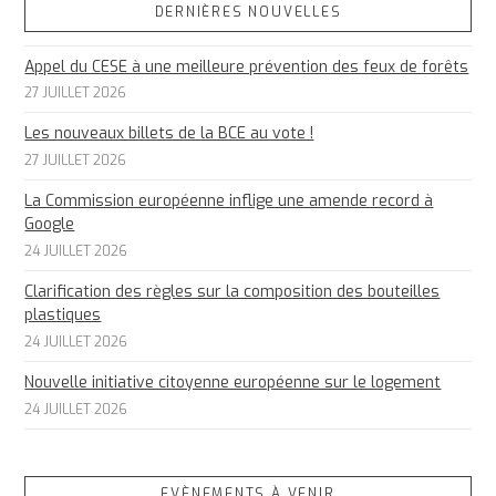
DERNIÈRES NOUVELLES
Appel du CESE à une meilleure prévention des feux de forêts
27 JUILLET 2026
Les nouveaux billets de la BCE au vote !
27 JUILLET 2026
La Commission européenne inflige une amende record à
Google
24 JUILLET 2026
Clarification des règles sur la composition des bouteilles
plastiques
24 JUILLET 2026
Nouvelle initiative citoyenne européenne sur le logement
24 JUILLET 2026
EVÈNEMENTS À VENIR