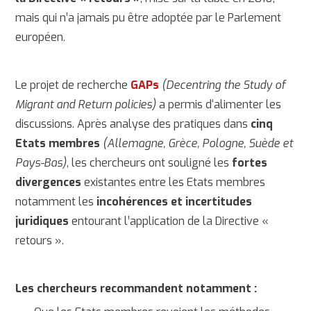
mais qui n’a jamais pu être adoptée par le Parlement
européen.
Le projet de recherche
GAPs
(Decentring the Study of
Migrant and Return policies)
a permis d‘alimenter les
discussions. Après analyse des pratiques dans
cinq
Etats membres
(Allemagne, Grèce, Pologne, Suède et
Pays-Bas)
, les chercheurs ont souligné les
fortes
divergences
existantes entre les Etats membres
notamment les
incohérences et incertitudes
juridiques
entourant l’application de la Directive «
retours ».
Les chercheurs recommandent notamment :