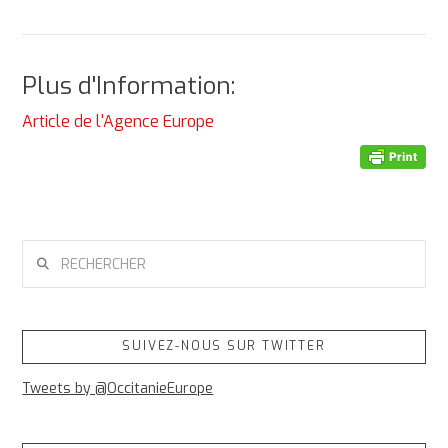
Plus d'Information:
Article de l'Agence Europe
RECHERCHER
SUIVEZ-NOUS SUR TWITTER
Tweets by @OccitanieEurope