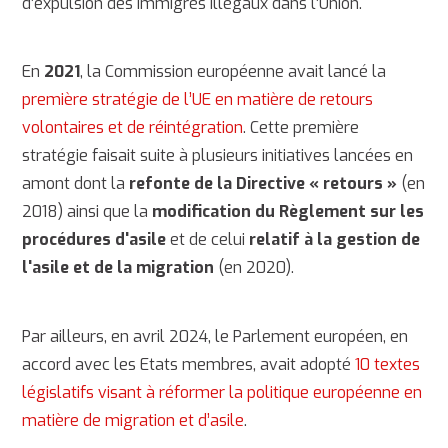
d’expulsion des immigrés illégaux dans l’Union.
En
2021
, la Commission européenne avait lancé la
première stratégie de l’UE en matière de retours
volontaires et de réintégration
. Cette première
stratégie faisait suite à plusieurs initiatives lancées en
amont dont la
refonte de la Directive « retours »
(en
2018) ainsi que la
modification du Règlement sur les
procédures d'asile
et de celui
relatif à la gestion de
l'asile et de la migration
(en 2020).
Par ailleurs, en avril 2024, le Parlement européen, en
accord avec les Etats membres, avait adopté
10 textes
législatifs visant à réformer la politique européenne en
matière de migration et d’asile
.