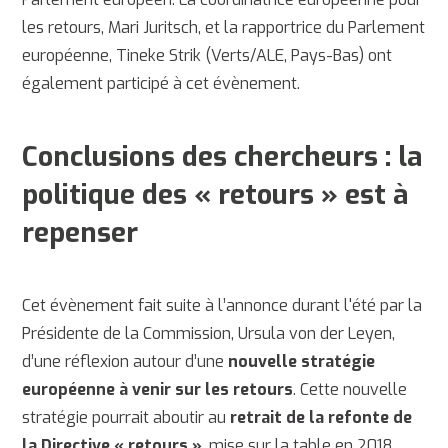
les retours, Mari Juritsch, et la rapportrice du Parlement
européenne, Tineke Strik (Verts/ALE, Pays-Bas) ont
également participé à cet évènement.
Conclusions des chercheurs : la
politique des « retours » est à
repenser
Cet évènement fait suite à l’annonce durant l'été par la
Présidente de la Commission, Ursula von der Leyen,
d’une réflexion autour d’une
nouvelle stratégie
européenne à venir sur les retours
. Cette nouvelle
stratégie pourrait aboutir au
retrait de la refonte de
la Directive « retours »
, mise sur la table en 2018,