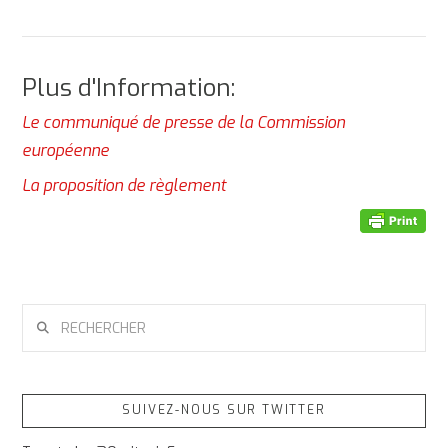
Plus d'Information:
Le communiqué de presse de la Commission
européenne
La proposition de règlement
RECHERCHER
SUIVEZ-NOUS SUR TWITTER