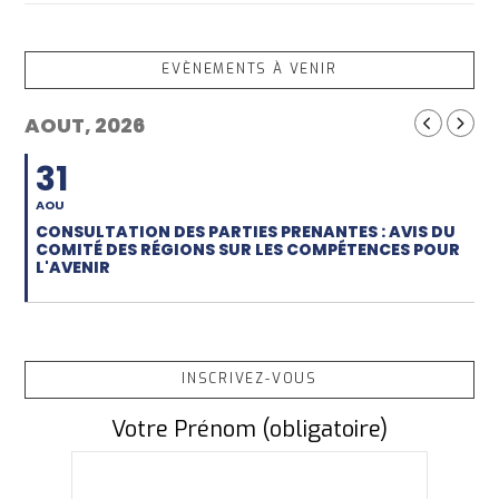
EVÈNEMENTS À VENIR
AOUT, 2026
31
AOU
CONSULTATION DES PARTIES PRENANTES : AVIS DU
COMITÉ DES RÉGIONS SUR LES COMPÉTENCES POUR
L'AVENIR
INSCRIVEZ-VOUS
Votre Prénom (obligatoire)