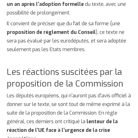
un an après l'adoption formelle
du texte, avec une
possibilité de prolongement.
Il convient de préciser que du fait de sa forme (une
proposition de règlement du Conseil
), ce texte ne
sera pas évalué par les eurodéputés, et sera adoptée
seulement pas les Etats membres.
Les réactions suscitées par la
proposition de la Commission
Les députés européens, qui n'auront pas d'avis officiel à
donner sur le texte, se sont tout de même exprimé à la
suite de la proposition de la Commission. En règle
général, ces derniers ont critiqué la
lenteur de la
réaction de l'UE face à l'urgence de la crise