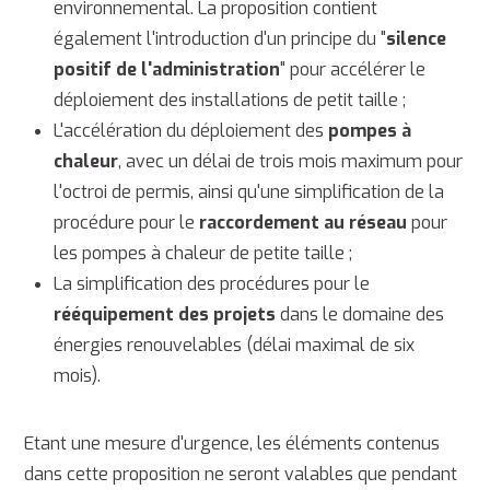
environnemental. La proposition contient
également l'introduction d'un principe du "
silence
positif de l'administration
" pour accélérer le
déploiement des installations de petit taille ;
L'accélération du déploiement des
pompes à
chaleur
, avec un délai de trois mois maximum pour
l'octroi de permis, ainsi qu'une simplification de la
procédure pour le
raccordement au réseau
pour
les pompes à chaleur de petite taille ;
La simplification des procédures pour le
rééquipement des projets
dans le domaine des
énergies renouvelables (délai maximal de six
mois).
Etant une mesure d'urgence, les éléments contenus
dans cette proposition ne seront valables que pendant