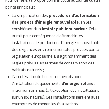
Pour ce faire, la proposition s'articule autour de quatre
points principaux :
La simplification des
procédures d’autorisation
des projets d’énergie renouvelable,
en les
considérant d’un
intérêt public supérieur
. Cela
aurait pour conséquence d'affranchir les
installations de production d'énergie renouvelable
des exigences environnementales prévues par la
législation européenne. Il s'agit notamment des
règles prévues en termes de conservation des
habitats naturels ;
L'accélération de l’octroi de permis pour
l’installation d’équipements
d’énergie solaire
:
maximum un mois (à l'exception des installations
sur un sol naturel). Ces installations seraient aussi
exemptées de mener les évaluations