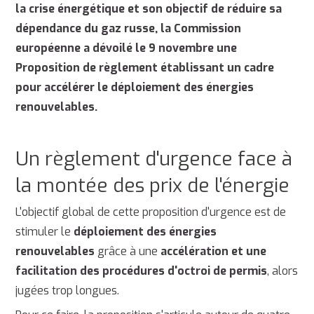
la crise énergétique et son objectif de réduire sa
dépendance du gaz russe, la Commission
européenne a dévoilé le 9 novembre une
Proposition de règlement établissant un cadre
pour accélérer le déploiement des énergies
renouvelables.
Un règlement d'urgence face à
la montée des prix de l'énergie
L'objectif global de cette proposition d'urgence est de
stimuler le
déploiement des énergies
renouvelables
grâce à une
accélération et une
facilitation des procédures d'octroi de permis
, alors
jugées trop longues.