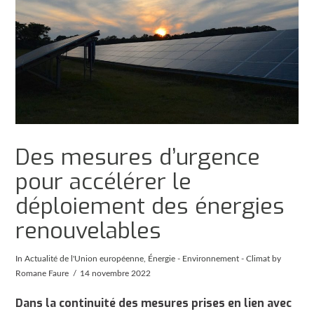
Des mesures d’urgence
pour accélérer le
déploiement des énergies
renouvelables
In
Actualité de l'Union européenne
,
Énergie - Environnement - Climat
by
Romane Faure
14 novembre 2022
Dans la continuité des mesures prises en lien avec