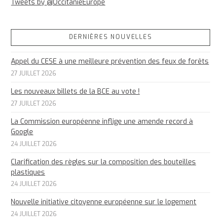
Tweets by @OccitanieEurope
DERNIÈRES NOUVELLES
Appel du CESE à une meilleure prévention des feux de forêts
27 JUILLET 2026
Les nouveaux billets de la BCE au vote !
27 JUILLET 2026
La Commission européenne inflige une amende record à
Google
24 JUILLET 2026
Clarification des règles sur la composition des bouteilles
plastiques
24 JUILLET 2026
Nouvelle initiative citoyenne européenne sur le logement
24 JUILLET 2026