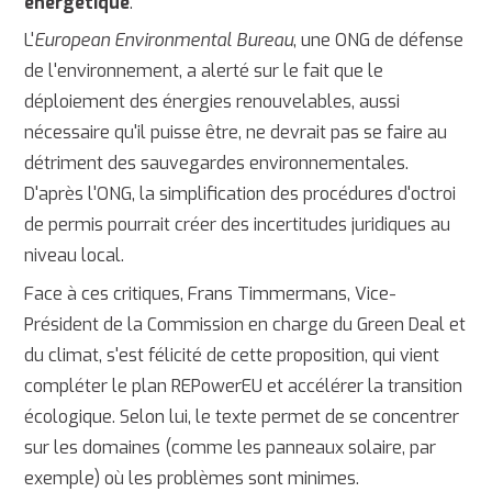
énergétique
.
L'
European Environmental Bureau
, une ONG de défense
de l'environnement, a alerté sur le fait que le
déploiement des énergies renouvelables, aussi
nécessaire qu'il puisse être, ne devrait pas se faire au
détriment des sauvegardes environnementales.
D'après l'ONG, la simplification des procédures d'octroi
de permis pourrait créer des incertitudes juridiques au
niveau local.
Face à ces critiques, Frans Timmermans, Vice-
Président de la Commission en charge du Green Deal et
du climat, s'est félicité de cette proposition, qui vient
compléter le plan REPowerEU et accélérer la transition
écologique. Selon lui, le texte permet de se concentrer
sur les domaines (comme les panneaux solaire, par
exemple) où les problèmes sont minimes.