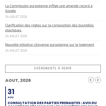
La Commission européenne inflige une amende record à
Google
24 JUILLET 2026
Clarification des règles sur la composition des bouteilles
plastiques
24 JUILLET 2026
Nouvelle initiative citoyenne européenne sur le logement
24 JUILLET 2026
EVÈNEMENTS À VENIR
AOUT, 2026
31
AOU
CONSULTATION DES PARTIES PRENANTES : AVIS DU