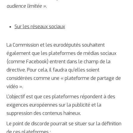
audience limitée »
.
Sur les réseaux sociaux
La Commission et les eurodéputés souhaitent
également que les plateformes de médias sociaux
(comme Facebook) entrent dans le champ de la
directive. Pour cela, il faudra qu’elles soient
considérées comme une « plateforme de partage de
vidéo ».
L’objectif est que ces plateformes répondent à des
exigences européennes sur la publicité et la
suppression des contenus haineux.
Le point de discorde pourrait se situer sur la définition
de ces plateformes :