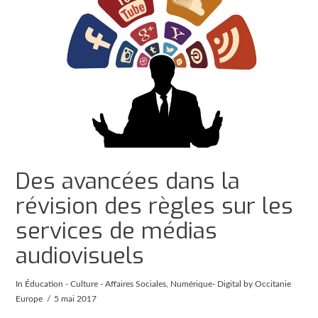
Des avancées dans la
révision des règles sur les
services de médias
audiovisuels
In
Éducation - Culture - Affaires Sociales
,
Numérique- Digital
by Occitanie
Europe
5 mai 2017