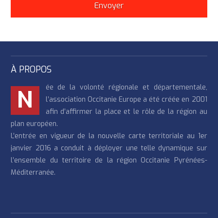
À PROPOS
ée de la volonté régionale et départementale,
N
l’association Occitanie Europe a été créée en 2001
afin d’affirmer la place et le rôle de la région au
plan européen.
L’entrée en vigueur de la nouvelle carte territoriale au 1er
janvier 2016 a conduit à déployer une telle dynamique sur
l’ensemble du territoire de la région Occitanie Pyrénées-
Méditerranée.