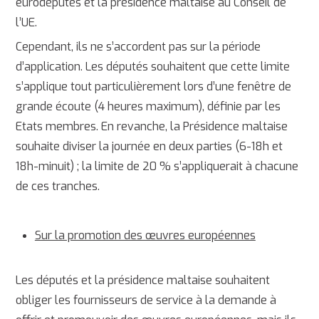
eurodéputés et la présidence maltaise au Conseil de
l’UE.
Cependant, ils ne s’accordent pas sur la période
d’application. Les députés souhaitent que cette limite
s’applique tout particulièrement lors d’une fenêtre de
grande écoute (4 heures maximum), définie par les
Etats membres. En revanche, la Présidence maltaise
souhaite diviser la journée en deux parties (6-18h et
18h-minuit) ; la limite de 20 % s’appliquerait à chacune
de ces tranches.
Sur la promotion des œuvres européennes
Les députés et la présidence maltaise souhaitent
obliger les fournisseurs de service à la demande à