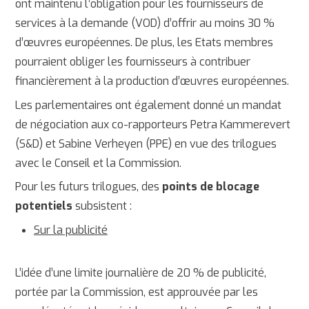
ont maintenu l’obligation pour les fournisseurs de
services à la demande (VOD) d’offrir au moins 30 %
d’œuvres européennes. De plus, les Etats membres
pourraient obliger les fournisseurs à contribuer
financièrement à la production d’œuvres européennes.
Les parlementaires ont également donné un mandat
de négociation aux co-rapporteurs Petra Kammerevert
(S&D) et Sabine Verheyen (PPE) en vue des trilogues
avec le Conseil et la Commission.
Pour les futurs trilogues, des
points de blocage
potentiels
subsistent :
Sur la publicité
L’idée d’une limite journalière de 20 % de publicité,
portée par la Commission, est approuvée par les