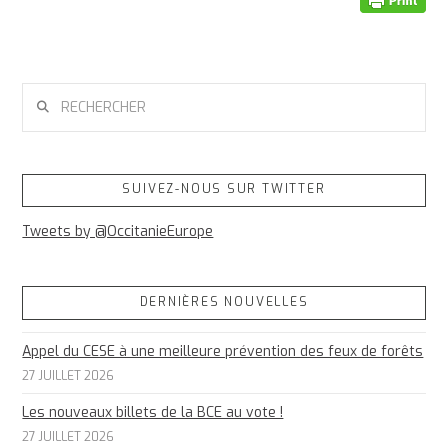
RECHERCHER
SUIVEZ-NOUS SUR TWITTER
Tweets by @OccitanieEurope
DERNIÈRES NOUVELLES
Appel du CESE à une meilleure prévention des feux de forêts
27 JUILLET 2026
Les nouveaux billets de la BCE au vote !
27 JUILLET 2026