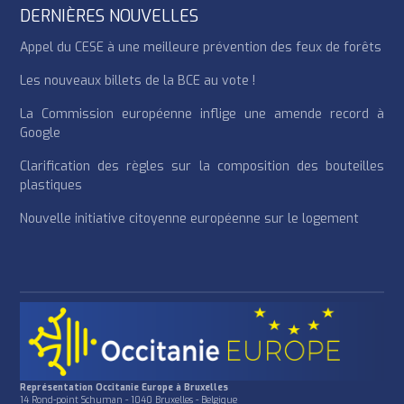
DERNIÈRES NOUVELLES
Appel du CESE à une meilleure prévention des feux de forêts
Les nouveaux billets de la BCE au vote !
La Commission européenne inflige une amende record à
Google
Clarification des règles sur la composition des bouteilles
plastiques
Nouvelle initiative citoyenne européenne sur le logement
Représentation Occitanie Europe à Bruxelles
14 Rond-point Schuman - 1040 Bruxelles - Belgique