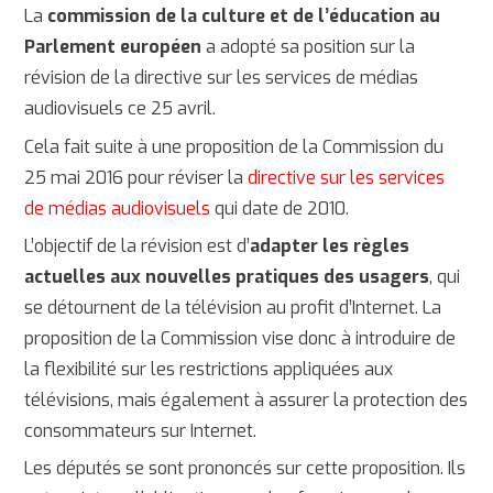
La
commission de la culture et de l’éducation au
Parlement européen
a adopté sa position sur la
révision de la directive sur les services de médias
audiovisuels ce 25 avril.
Cela fait suite à une proposition de la Commission du
25 mai 2016 pour réviser la
directive sur les services
de médias audiovisuels
qui date de 2010.
L’objectif de la révision est d’
adapter les règles
actuelles aux nouvelles pratiques des usagers
, qui
se détournent de la télévision au profit d’Internet. La
proposition de la Commission vise donc à introduire de
la flexibilité sur les restrictions appliquées aux
télévisions, mais également à assurer la protection des
consommateurs sur Internet.
Les députés se sont prononcés sur cette proposition. Ils