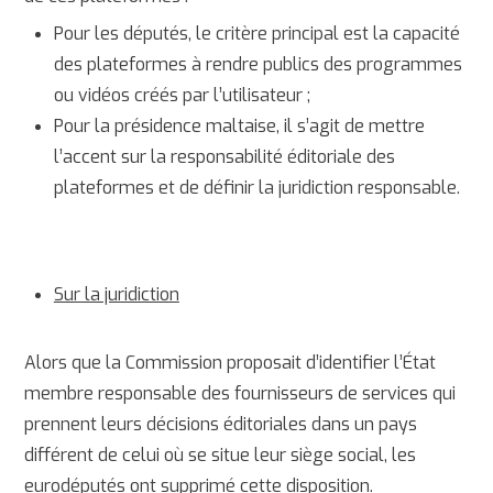
Pour les députés, le critère principal est la capacité
des plateformes à rendre publics des programmes
ou vidéos créés par l’utilisateur ;
Pour la présidence maltaise, il s’agit de mettre
l’accent sur la responsabilité éditoriale des
plateformes et de définir la juridiction responsable.
Sur la juridiction
Alors que la Commission proposait d’identifier l’État
membre responsable des fournisseurs de services qui
prennent leurs décisions éditoriales dans un pays
différent de celui où se situe leur siège social, les
eurodéputés ont supprimé cette disposition.