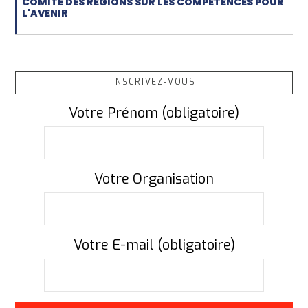
COMITÉ DES RÉGIONS SUR LES COMPÉTENCES POUR
L'AVENIR
INSCRIVEZ-VOUS
Votre Prénom (obligatoire)
Votre Organisation
Votre E-mail (obligatoire)