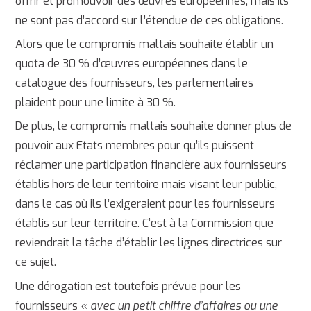
offrir et promouvoir des œuvres européennes, mais ils
ne sont pas d’accord sur l’étendue de ces obligations.
Alors que le compromis maltais souhaite établir un
quota de 30 % d’œuvres européennes dans le
catalogue des fournisseurs, les parlementaires
plaident pour une limite à 30 %.
De plus, le compromis maltais souhaite donner plus de
pouvoir aux Etats membres pour qu’ils puissent
réclamer une participation financière aux fournisseurs
établis hors de leur territoire mais visant leur public,
dans le cas où ils l’exigeraient pour les fournisseurs
établis sur leur territoire. C’est à la Commission que
reviendrait la tâche d’établir les lignes directrices sur
ce sujet.
Une dérogation est toutefois prévue pour les
fournisseurs
« avec un petit chiffre d’affaires ou une