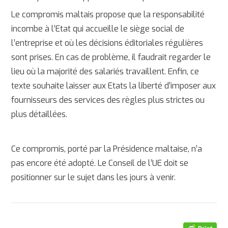
Le compromis maltais propose que la responsabilité
incombe à l’Etat qui accueille le siège social de
l’entreprise et où les décisions éditoriales régulières
sont prises. En cas de problème, il faudrait regarder le
lieu où la majorité des salariés travaillent. Enfin, ce
texte souhaite laisser aux Etats la liberté d’imposer aux
fournisseurs des services des règles plus strictes ou
plus détaillées.
Ce compromis, porté par la Présidence maltaise, n’a
pas encore été adopté. Le Conseil de l’UE doit se
positionner sur le sujet dans les jours à venir.