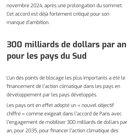
novembre 2024, après une prolongation du sommet.
Cet accord est déjà fortement critiqué pour son
manque d’ambition.
300 milliards de dollars par an
pour les pays du Sud
L’un des points de blocage les plus importants a été le
financement de l’action climatique dans les pays en
développement par les pays développés.
Les pays ont en effet adopté un « nouvel objectif
chiffré » comme exigeait dans l’accord de Paris avec
l’engagement de mobiliser 300 milliards de dollars par
an, pour 2035, pour financer l’action climatique des