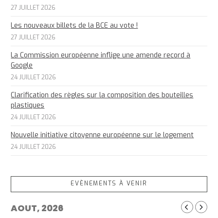
27 JUILLET 2026
Les nouveaux billets de la BCE au vote !
27 JUILLET 2026
La Commission européenne inflige une amende record à
Google
24 JUILLET 2026
Clarification des règles sur la composition des bouteilles
plastiques
24 JUILLET 2026
Nouvelle initiative citoyenne européenne sur le logement
24 JUILLET 2026
EVÈNEMENTS À VENIR
AOUT, 2026