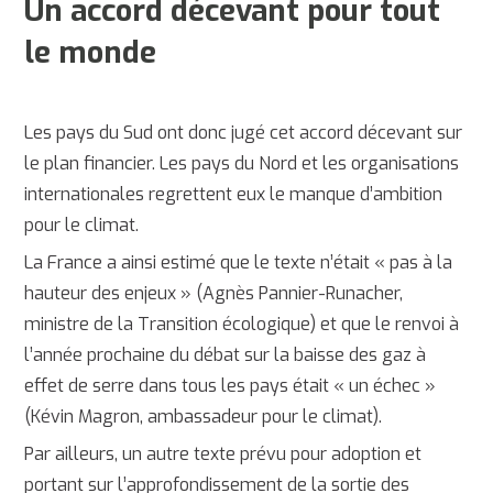
Un accord décevant pour tout
le monde
Les pays du Sud ont donc jugé cet accord décevant sur
le plan financier. Les pays du Nord et les organisations
internationales regrettent eux le manque d’ambition
pour le climat.
La France a ainsi estimé que le texte n’était « pas à la
hauteur des enjeux » (Agnès Pannier-Runacher,
ministre de la Transition écologique) et que le renvoi à
l’année prochaine du débat sur la baisse des gaz à
effet de serre dans tous les pays était « un échec »
(Kévin Magron, ambassadeur pour le climat).
Par ailleurs, un autre texte prévu pour adoption et
portant sur l’approfondissement de la sortie des