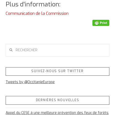
Plus d'information:
Communication de la Commission
RECHERCHER
SUIVEZ-NOUS SUR TWITTER
Tweets by @OccitanieEurope
DERNIÈRES NOUVELLES
Appel du CESE à une meilleure prévention des feux de forêts