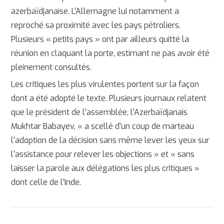
azerbaïdjanaise. L’Allemagne lui notamment a
reproché sa proximité avec les pays pétroliers.
Plusieurs « petits pays » ont par ailleurs quitté la
réunion en claquant la porte, estimant ne pas avoir été
pleinement consultés.
Les critiques les plus virulentes portent sur la façon
dont a été adopté le texte. Plusieurs journaux relatent
que le président de l’assemblée, l'Azerbaïdjanais
Mukhtar Babayev, « a scellé d'un coup de marteau
l'adoption de la décision sans même lever les yeux sur
l'assistance pour relever les objections » et « sans
laisser la parole aux délégations les plus critiques »
dont celle de l’Inde.