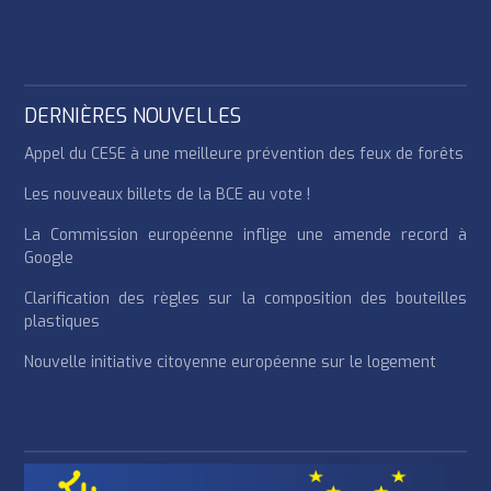
DERNIÈRES NOUVELLES
Appel du CESE à une meilleure prévention des feux de forêts
Les nouveaux billets de la BCE au vote !
La Commission européenne inflige une amende record à
Google
Clarification des règles sur la composition des bouteilles
plastiques
Nouvelle initiative citoyenne européenne sur le logement