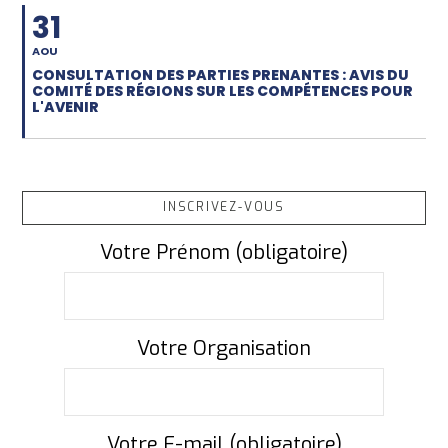
31
AOU
CONSULTATION DES PARTIES PRENANTES : AVIS DU
COMITÉ DES RÉGIONS SUR LES COMPÉTENCES POUR
L'AVENIR
INSCRIVEZ-VOUS
Votre Prénom (obligatoire)
Votre Organisation
Votre E-mail (obligatoire)