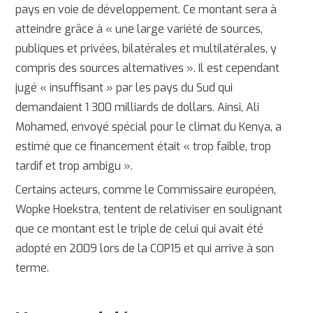
pays en voie de développement. Ce montant sera à
atteindre grâce à « une large variété de sources,
publiques et privées, bilatérales et multilatérales, y
compris des sources alternatives ». Il est cependant
jugé « insuffisant » par les pays du Sud qui
demandaient 1 300 milliards de dollars. Ainsi, Ali
Mohamed, envoyé spécial pour le climat du Kenya, a
estimé que ce financement était « trop faible, trop
tardif et trop ambigu ».
Certains acteurs, comme le Commissaire européen,
Wopke Hoekstra, tentent de relativiser en soulignant
que ce montant est le triple de celui qui avait été
adopté en 2009 lors de la COP15 et qui arrive à son
terme.