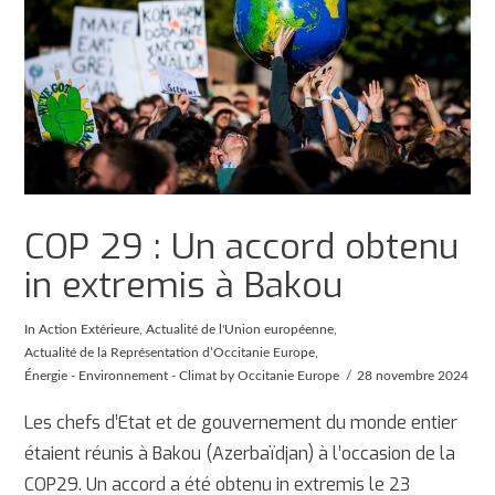
COP 29 : Un accord obtenu
in extremis à Bakou
In
Action Extérieure
,
Actualité de l'Union européenne
,
Actualité de la Représentation d’Occitanie Europe
,
Énergie - Environnement - Climat
by Occitanie Europe
28 novembre 2024
Les chefs d’Etat et de gouvernement du monde entier
étaient réunis à Bakou (Azerbaïdjan) à l’occasion de la
COP29. Un accord a été obtenu in extremis le 23