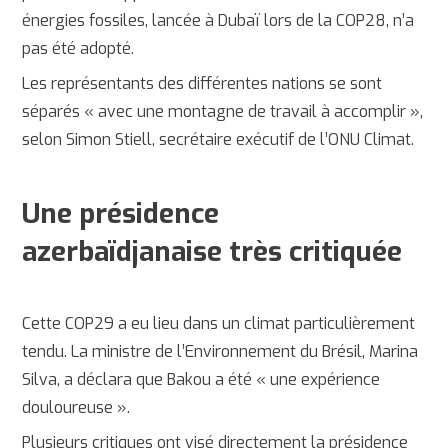
énergies fossiles, lancée à Dubaï lors de la COP28, n’a
pas été adopté.
Les représentants des différentes nations se sont
séparés « avec une montagne de travail à accomplir »,
selon Simon Stiell, secrétaire exécutif de l’ONU Climat.
Une présidence
azerbaïdjanaise très critiquée
Cette COP29 a eu lieu dans un climat particulièrement
tendu. La ministre de l’Environnement du Brésil, Marina
Silva, a déclara que Bakou a été « une expérience
douloureuse ».
Plusieurs critiques ont visé directement la présidence