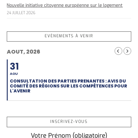
Nouvelle initiative citoyenne européenne sur le logement
24 JUILLET 2026
EVÈNEMENTS À VENIR
AOUT, 2026
31
AOU
CONSULTATION DES PARTIES PRENANTES : AVIS DU
COMITÉ DES RÉGIONS SUR LES COMPÉTENCES POUR
L'AVENIR
INSCRIVEZ-VOUS
Votre Prénom (obligatoire)