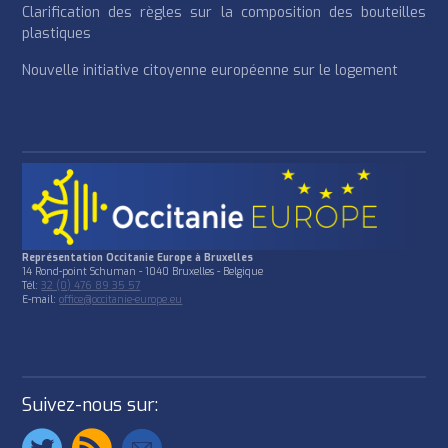
Clarification des règles sur la composition des bouteilles
plastiques
Nouvelle initiative citoyenne européenne sur le logement
Représentation Occitanie Europe à Bruxelles
14 Rond-point Schuman - 1040 Bruxelles - Belgique
Tél:
32 (0) 476 89 35 57
E-mail:
office@occitanie-europe.eu
Suivez-nous sur: