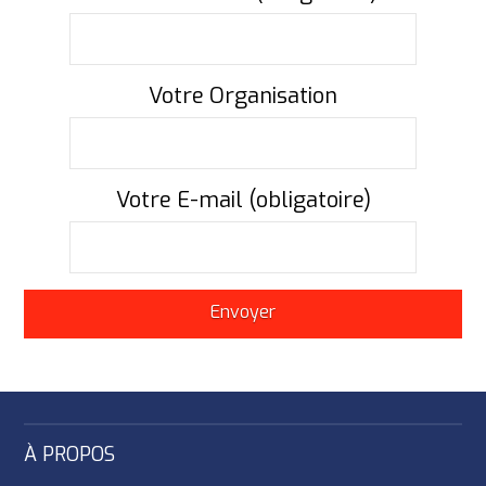
Votre Organisation
Votre E-mail (obligatoire)
À PROPOS