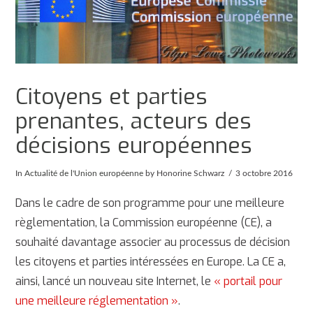
Citoyens et parties
prenantes, acteurs des
décisions européennes
In
Actualité de l'Union européenne
by Honorine Schwarz
3 octobre 2016
Dans le cadre de son programme pour une meilleure
règlementation, la Commission européenne (CE), a
souhaité davantage associer au processus de décision
les citoyens et parties intéressées en Europe. La CE a,
ainsi, lancé un nouveau site Internet, le
« portail pour
une meilleure réglementation »
.