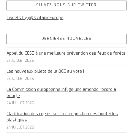
SUIVEZ-NOUS SUR TWITTER
Tweets by @OccitanieEurope
DERNIÈRES NOUVELLES
Appel du CESE à une meilleure prévention des feux de forêts
27 JUILLET 2026
Les nouveaux billets de la BCE au vote !
27 JUILLET 2026
La Commission européenne inflige une amende record à
Google
24 JUILLET 2026
Clarification des règles sur la composition des bouteilles
plastiques
24 JUILLET 2026