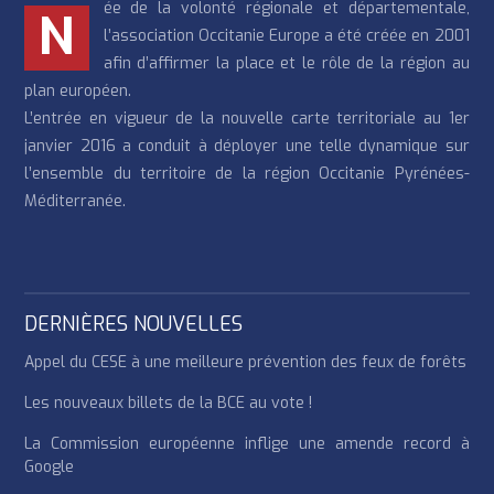
ée de la volonté régionale et départementale,
N
l’association Occitanie Europe a été créée en 2001
afin d’affirmer la place et le rôle de la région au
plan européen.
L’entrée en vigueur de la nouvelle carte territoriale au 1er
janvier 2016 a conduit à déployer une telle dynamique sur
l’ensemble du territoire de la région Occitanie Pyrénées-
Méditerranée.
DERNIÈRES NOUVELLES
Appel du CESE à une meilleure prévention des feux de forêts
Les nouveaux billets de la BCE au vote !
La Commission européenne inflige une amende record à
Google