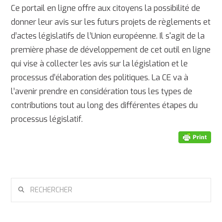
Ce portail en ligne offre aux citoyens la possibilité de
donner leur avis sur les futurs projets de règlements et
d’actes législatifs de l’Union européenne. Il s'agit de la
première phase de développement de cet outil en ligne
qui vise à collecter les avis sur la législation et le
processus d’élaboration des politiques. La CE va à
l’avenir prendre en considération tous les types de
contributions tout au long des différentes étapes du
processus législatif.
RECHERCHER