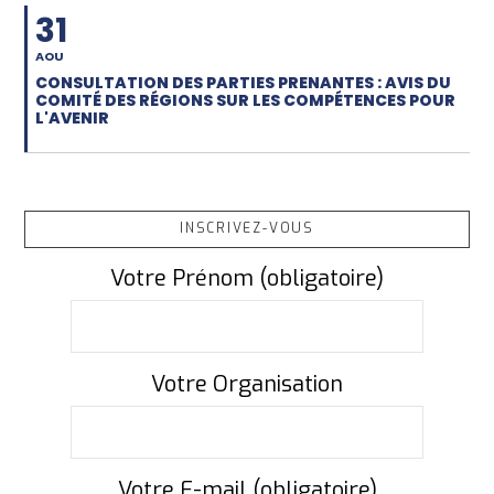
31
AOU
CONSULTATION DES PARTIES PRENANTES : AVIS DU
COMITÉ DES RÉGIONS SUR LES COMPÉTENCES POUR
L'AVENIR
INSCRIVEZ-VOUS
Votre Prénom (obligatoire)
Votre Organisation
Votre E-mail (obligatoire)