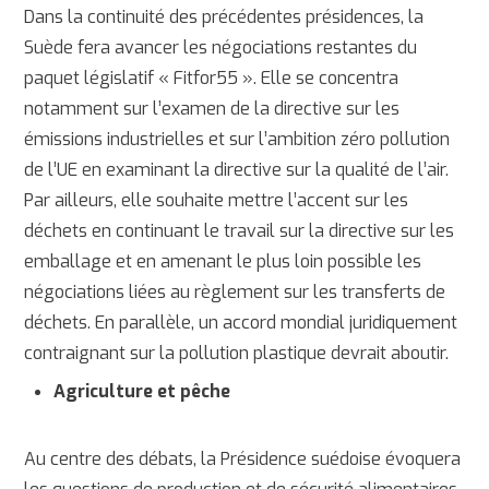
Dans la continuité des précédentes présidences, la
Suède fera avancer les négociations restantes du
paquet législatif « Fitfor55 ». Elle se concentra
notamment sur l’examen de la directive sur les
émissions industrielles et sur l’ambition zéro pollution
de l’UE en examinant la directive sur la qualité de l’air.
Par ailleurs, elle souhaite mettre l’accent sur les
déchets en continuant le travail sur la directive sur les
emballage et en amenant le plus loin possible les
négociations liées au règlement sur les transferts de
déchets. En parallèle, un accord mondial juridiquement
contraignant sur la pollution plastique devrait aboutir.
Agriculture et pêche
Au centre des débats, la Présidence suédoise évoquera