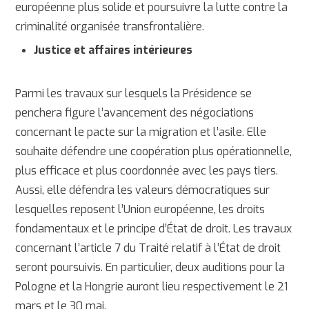
européenne plus solide et poursuivre la lutte contre la
criminalité organisée transfrontalière.
Justice et affaires intérieures
Parmi les travaux sur lesquels la Présidence se
penchera figure l’avancement des négociations
concernant le pacte sur la migration et l’asile. Elle
souhaite défendre une coopération plus opérationnelle,
plus efficace et plus coordonnée avec les pays tiers.
Aussi, elle défendra les valeurs démocratiques sur
lesquelles reposent l’Union européenne, les droits
fondamentaux et le principe d’État de droit. Les travaux
concernant l’article 7 du Traité relatif à l’État de droit
seront poursuivis. En particulier, deux auditions pour la
Pologne et la Hongrie auront lieu respectivement le 21
mars et le 30 mai.