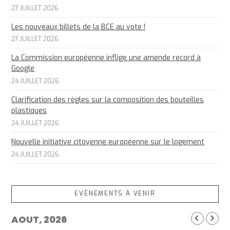
27 JUILLET 2026
Les nouveaux billets de la BCE au vote !
27 JUILLET 2026
La Commission européenne inflige une amende record à
Google
24 JUILLET 2026
Clarification des règles sur la composition des bouteilles
plastiques
24 JUILLET 2026
Nouvelle initiative citoyenne européenne sur le logement
24 JUILLET 2026
EVÈNEMENTS À VENIR
AOUT, 2026