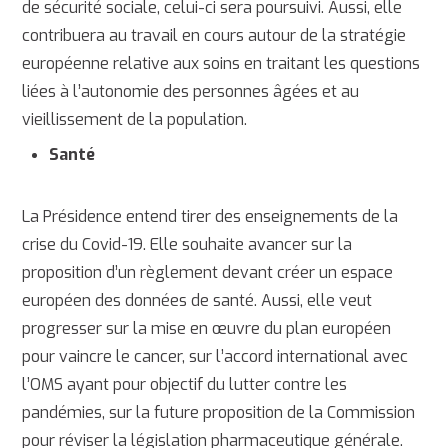
de sécurité sociale, celui-ci sera poursuivi. Aussi, elle
contribuera au travail en cours autour de la stratégie
européenne relative aux soins en traitant les questions
liées à l’autonomie des personnes âgées et au
vieillissement de la population.
Santé
La Présidence entend tirer des enseignements de la
crise du Covid-19. Elle souhaite avancer sur la
proposition d’un règlement devant créer un espace
européen des données de santé. Aussi, elle veut
progresser sur la mise en œuvre du plan européen
pour vaincre le cancer, sur l’accord international avec
l’OMS ayant pour objectif du lutter contre les
pandémies, sur la future proposition de la Commission
pour réviser la législation pharmaceutique générale.