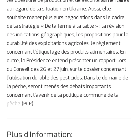
les questions de production et de sécurité alimentaires
au regard de la situation en Ukraine. Aussi, elle
souhaite mener plusieurs négociations dans le cadre
de la stratégie « De la ferme à la table » : la révision
des indications géographiques, les propositions pour la
durabilité des exploitations agricoles, le règlement
concernant l’étiquetage des produits alimentaires. En
outre, la Présidence entend présenter un rapport, lors
du Conseil des 26 et 27 juin, sur le dossier concernant
l’utilisation durable des pesticides. Dans le domaine de
la pêche, seront menés des débats importants
concernant l’avenir de la politique commune de la
pêche (PCP).
Plus d'Information: