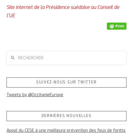
Site internet de la Présidence suédoise au Conseil de
l'UE
RECHERCHER
SUIVEZ-NOUS SUR TWITTER
Tweets by @OccitanieEurope
DERNIÈRES NOUVELLES
Appel du CESE à une meilleure prévention des feux de forêts