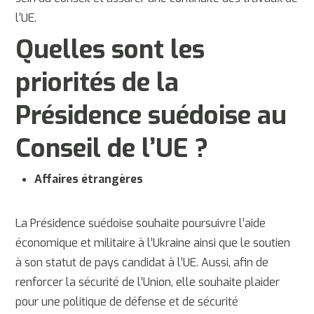
l’UE.
Quelles sont les
priorités de la
Présidence suédoise au
Conseil de l’UE ?
Affaires étrangères
La Présidence suédoise souhaite poursuivre l’aide
économique et militaire à l’Ukraine ainsi que le soutien
à son statut de pays candidat à l’UE. Aussi, afin de
renforcer la sécurité de l’Union, elle souhaite plaider
pour une politique de défense et de sécurité