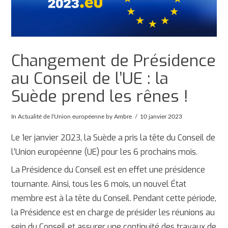
Changement de Présidence
au Conseil de l’UE : la
Suède prend les rênes !
In
Actualité de l'Union européenne
by Ambre
10 janvier 2023
Le 1er janvier 2023, la Suède a pris la tête du Conseil de
l’Union européenne (UE) pour les 6 prochains mois.
La Présidence du Conseil est en effet une présidence
tournante. Ainsi, tous les 6 mois, un nouvel État
membre est à la tête du Conseil. Pendant cette période,
la Présidence est en charge de présider les réunions au
sein du Conseil et assurer une continuité des travaux de