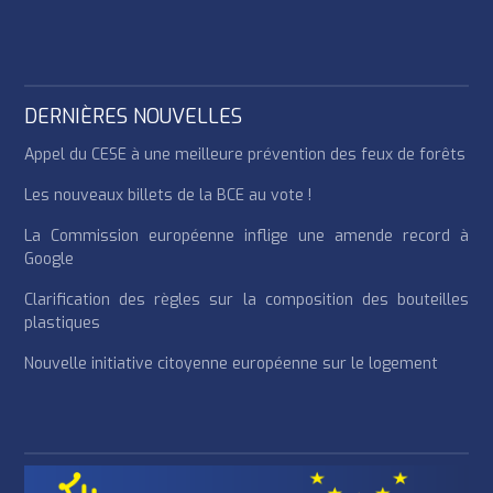
DERNIÈRES NOUVELLES
Appel du CESE à une meilleure prévention des feux de forêts
Les nouveaux billets de la BCE au vote !
La Commission européenne inflige une amende record à
Google
Clarification des règles sur la composition des bouteilles
plastiques
Nouvelle initiative citoyenne européenne sur le logement