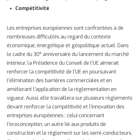
Compétitivité
Les entreprises européennes sont confrontées à de
nombreuses difficultés au regard du contexte
économique, énergétique et géopolitique actuel. Dans
e
le cadre du 30
anniversaire du lancement du marché
intérieur, la Présidence du Conseil de l’UE aimerait
renforcer la compétitivité de l’UE en poursuivant
l’élimination des barrières commerciales et en
améliorant l’application de la règlementation en
vigueur. Aussi, elle travaillera sur plusieurs règlements
devant renforcer la compétitivité et l’innovation des
entreprises européennes : celui concernant
l’écoconception, un autre lié aux produits de
construction et le règlement sur les semi-conducteurs.