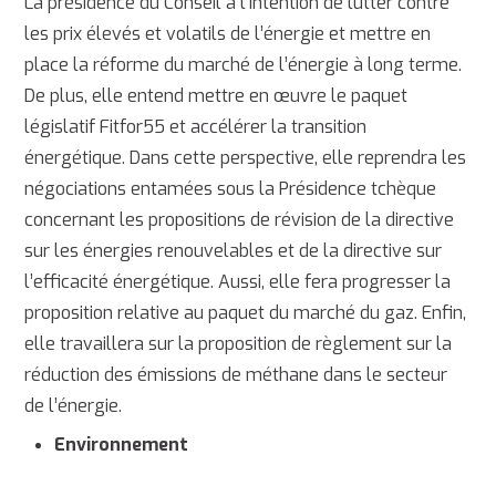
La présidence du Conseil a l’intention de lutter contre
les prix élevés et volatils de l’énergie et mettre en
place la réforme du marché de l’énergie à long terme.
De plus, elle entend mettre en œuvre le paquet
législatif Fitfor55 et accélérer la transition
énergétique. Dans cette perspective, elle reprendra les
négociations entamées sous la Présidence tchèque
concernant les propositions de révision de la directive
sur les énergies renouvelables et de la directive sur
l’efficacité énergétique. Aussi, elle fera progresser la
proposition relative au paquet du marché du gaz. Enfin,
elle travaillera sur la proposition de règlement sur la
réduction des émissions de méthane dans le secteur
de l’énergie.
Environnement