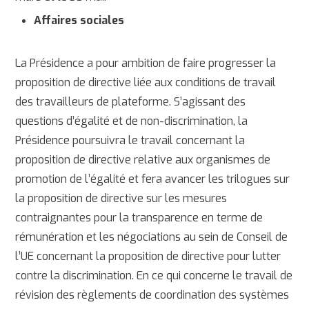
Affaires sociales
La Présidence a pour ambition de faire progresser la
proposition de directive liée aux conditions de travail
des travailleurs de plateforme. S’agissant des
questions d’égalité et de non-discrimination, la
Présidence poursuivra le travail concernant la
proposition de directive relative aux organismes de
promotion de l’égalité et fera avancer les trilogues sur
la proposition de directive sur les mesures
contraignantes pour la transparence en terme de
rémunération et les négociations au sein de Conseil de
l’UE concernant la proposition de directive pour lutter
contre la discrimination. En ce qui concerne le travail de
révision des règlements de coordination des systèmes