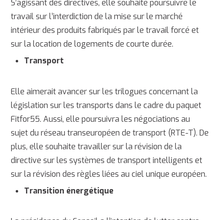
S’agissant des directives, elle souhaite poursuivre le
travail sur l’interdiction de la mise sur le marché
intérieur des produits fabriqués par le travail forcé et
sur la location de logements de courte durée.
Transport
Elle aimerait avancer sur les trilogues concernant la
législation sur les transports dans le cadre du paquet
Fitfor55. Aussi, elle poursuivra les négociations au
sujet du réseau transeuropéen de transport (RTE-T). De
plus, elle souhaite travailler sur la révision de la
directive sur les systèmes de transport intelligents et
sur la révision des règles liées au ciel unique européen.
Transition énergétique