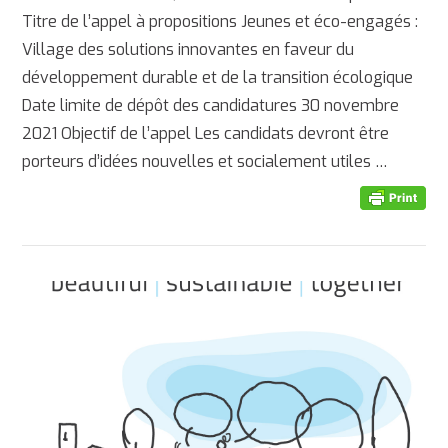
Titre de l’appel à propositions Jeunes et éco-engagés :
Village des solutions innovantes en faveur du
développement durable et de la transition écologique
Date limite de dépôt des candidatures 30 novembre
2021 Objectif de l’appel Les candidats devront être
porteurs d’idées nouvelles et socialement utiles …
AFFICHER