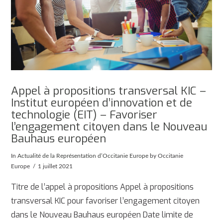
Appel à propositions transversal KIC –
Institut européen d’innovation et de
technologie (EIT) – Favoriser
l’engagement citoyen dans le Nouveau
Bauhaus européen
In
Actualité de la Représentation d’Occitanie Europe
by Occitanie
Europe
1 juillet 2021
Titre de l’appel à propositions Appel à propositions
transversal KIC pour favoriser l’engagement citoyen
dans le Nouveau Bauhaus européen Date limite de