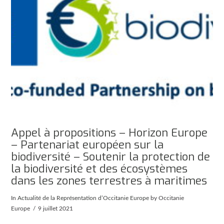
Appel à propositions – Horizon Europe
– Partenariat européen sur la
biodiversité – Soutenir la protection de
la biodiversité et des écosystèmes
dans les zones terrestres à maritimes
In
Actualité de la Représentation d’Occitanie Europe
by Occitanie
Europe
9 juillet 2021