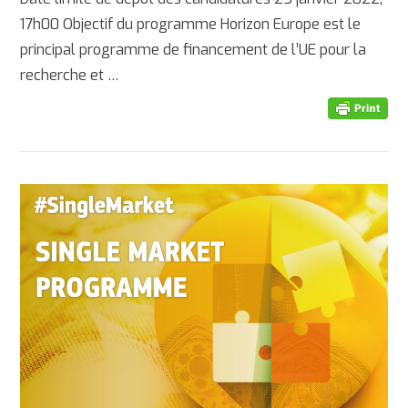
17h00 Objectif du programme Horizon Europe est le
AFFICHER
principal programme de financement de l’UE pour la
recherche et …