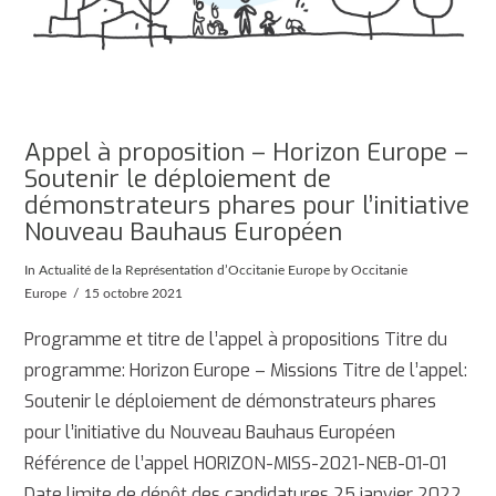
Appel à proposition – Horizon Europe –
Soutenir le déploiement de
démonstrateurs phares pour l’initiative
Nouveau Bauhaus Européen
In
Actualité de la Représentation d’Occitanie Europe
by Occitanie
Europe
15 octobre 2021
Programme et titre de l’appel à propositions Titre du
programme: Horizon Europe – Missions Titre de l’appel:
Soutenir le déploiement de démonstrateurs phares
pour l’initiative du Nouveau Bauhaus Européen
Référence de l’appel HORIZON-MISS-2021-NEB-01-01
Date limite de dépôt des candidatures 25 janvier 2022,