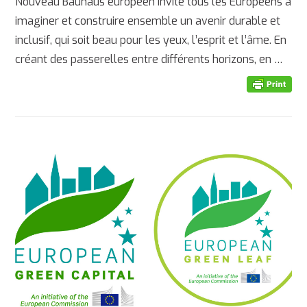
Nouveau Bauhaus européen invite tous les Européens à
imaginer et construire ensemble un avenir durable et
inclusif, qui soit beau pour les yeux, l’esprit et l’âme. En
créant des passerelles entre différents horizons, en …
AFFICHER