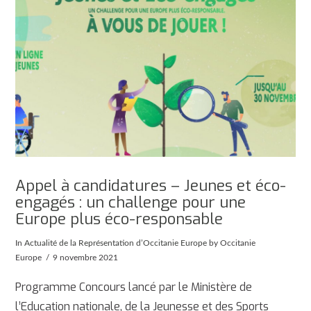
Appel à candidatures – Jeunes et éco-
engagés : un challenge pour une
Europe plus éco-responsable
In
Actualité de la Représentation d’Occitanie Europe
by Occitanie
Europe
9 novembre 2021
Programme Concours lancé par le Ministère de
l’Education nationale, de la Jeunesse et des Sports