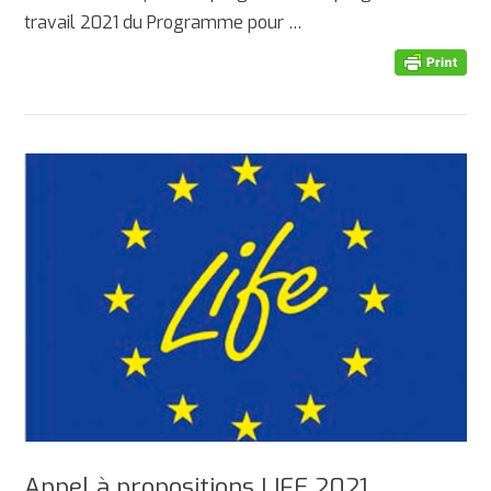
travail 2021 du Programme pour …
Appel à propositions LIFE 2021