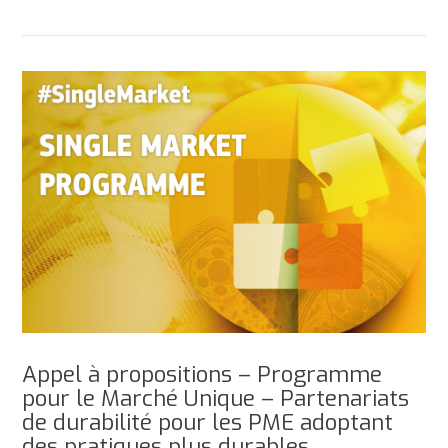
Appel à propositions – Programme
pour le Marché Unique – Partenariats
de durabilité pour les PME adoptant
des pratiques plus durables