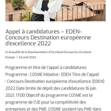
Appel à candidatures – EDEN-
Concours Destination européenne
d’excellence 2022
In
Actualité de la Représentation d’Occitanie Europe
by Occitanie
Europe
26 avril 2021
Programme et titre de l’appel à candidatures
Programme : COSME Initiative : EDEN Titre de l’appel
: Concours Destination européenne d’excellence (EDEN)
2022 Date limite de dépôt des candidatures 16 juin
2021, 17:00 Objectif du programme COSME est le
programme de l’UE pour la compétitivité des
entreprises et des PME. COSME soutient les PME dans