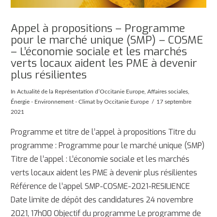
Appel à propositions – Programme
pour le marché unique (SMP) – COSME
– L’économie sociale et les marchés
verts locaux aident les PME à devenir
plus résilientes
In
Actualité de la Représentation d’Occitanie Europe
,
Affaires sociales
,
Énergie - Environnement - Climat
by Occitanie Europe
17 septembre
2021
Programme et titre de l’appel à propositions Titre du
programme : Programme pour le marché unique (SMP)
Titre de l’appel : L’économie sociale et les marchés
verts locaux aident les PME à devenir plus résilientes
Référence de l’appel SMP-COSME-2021-RESILIENCE
AFFICHER
Date limite de dépôt des candidatures 24 novembre
2021, 17h00 Objectif du programme Le programme de