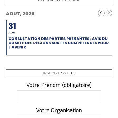
EVÈNEMENTS À VENIR
AOUT, 2026
31
AOU
CONSULTATION DES PARTIES PRENANTES : AVIS DU
COMITÉ DES RÉGIONS SUR LES COMPÉTENCES POUR
L'AVENIR
INSCRIVEZ-VOUS
Votre Prénom (obligatoire)
Votre Organisation