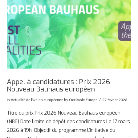
Appel à candidatures : Prix 2026
Nouveau Bauhaus européen
In
Actualité de l'Union européenne
by Occitanie Europe
27 février 2026
Titre du prix Prix 2026 Nouveau Bauhaus européen
(NBE) Date limite de dépôt des candidatures Le 17 mars
2026 à 19h. Objectif du programme L’initiative du