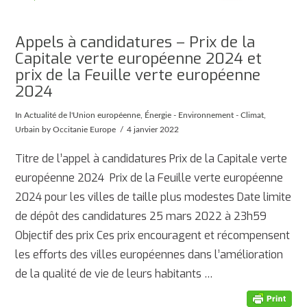
Appels à candidatures – Prix de la
Capitale verte européenne 2024 et
prix de la Feuille verte européenne
2024
In
Actualité de l'Union européenne
,
Énergie - Environnement - Climat
,
Urbain
by Occitanie Europe
4 janvier 2022
Titre de l’appel à candidatures Prix de la Capitale verte
européenne 2024 Prix de la Feuille verte européenne
2024 pour les villes de taille plus modestes Date limite
de dépôt des candidatures 25 mars 2022 à 23h59
Objectif des prix Ces prix encouragent et récompensent
les efforts des villes européennes dans l’amélioration
de la qualité de vie de leurs habitants …
AFFICHER