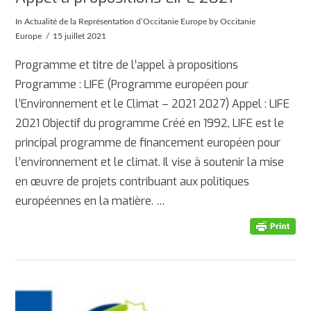
In
Actualité de la Représentation d’Occitanie Europe
by Occitanie
Europe
15 juillet 2021
Programme et titre de l’appel à propositions
Programme : LIFE (Programme européen pour
l’Environnement et le Climat – 2021 2027) Appel : LIFE
2021 Objectif du programme Créé en 1992, LIFE est le
principal programme de financement européen pour
l’environnement et le climat. Il vise à soutenir la mise
en œuvre de projets contribuant aux politiques
européennes en la matière. …
AFFICHER