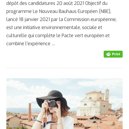
dépôt des candidatures 20 août 2021 Objectif du
programme Le Nouveau Bauhaus Européen (NBE),
lancé 18 janvier 2021 par la Commission européenne,
AFFICHER
est une initiative environnementale, sociale et
culturelle qui complète le Pacte vert européen et
combine l’expérience …