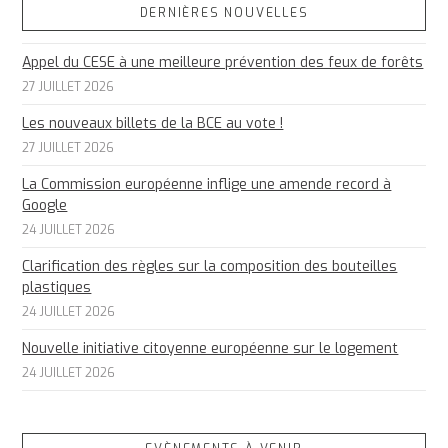
DERNIÈRES NOUVELLES
Appel du CESE à une meilleure prévention des feux de forêts
27 JUILLET 2026
Les nouveaux billets de la BCE au vote !
27 JUILLET 2026
La Commission européenne inflige une amende record à
Google
24 JUILLET 2026
Clarification des règles sur la composition des bouteilles
plastiques
24 JUILLET 2026
Nouvelle initiative citoyenne européenne sur le logement
24 JUILLET 2026