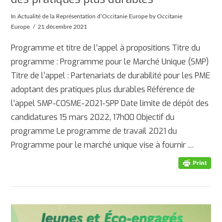
In
Actualité de la Représentation d’Occitanie Europe
by Occitanie
Europe
21 décembre 2021
Programme et titre de l’appel à propositions Titre du
programme : Programme pour le Marché Unique (SMP)
Titre de l’appel : Partenariats de durabilité pour les PME
adoptant des pratiques plus durables Référence de
l’appel SMP-COSME-2021-SPP Date limite de dépôt des
candidatures 15 mars 2022, 17h00 Objectif du
programme Le programme de travail 2021 du
AFFICHER
Programme pour le marché unique vise à fournir …