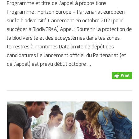
Programme et titre de l’appel à propositions
Programme : Horizon Europe – Partenariat européen
sur la biodiversité (lancement en octobre 2021 pour
succéder à BiodivERsA) Appel : Soutenir la protection de
la biodiversité et des écosystèmes dans les zones
terrestres à maritimes Date limite de dépôt des
AFFICHER
candidatures Le lancement officiel du Partenariat (et
de l’appel) est prévu début octobre …