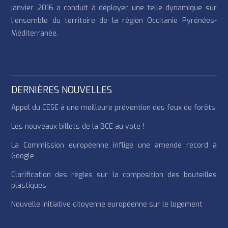
janvier 2016 a conduit à déployer une telle dynamique sur
l’ensemble du territoire de la région Occitanie Pyrénées-
Méditerranée.
DERNIÈRES NOUVELLES
Appel du CESE à une meilleure prévention des feux de forêts
Les nouveaux billets de la BCE au vote !
La Commission européenne inflige une amende record à
Google
Clarification des règles sur la composition des bouteilles
plastiques
Nouvelle initiative citoyenne européenne sur le logement