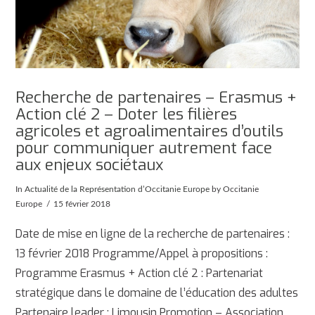
Recherche de partenaires – Erasmus +
Action clé 2 – Doter les filières
agricoles et agroalimentaires d’outils
pour communiquer autrement face
aux enjeux sociétaux
In
Actualité de la Représentation d’Occitanie Europe
by Occitanie
Europe
15 février 2018
Date de mise en ligne de la recherche de partenaires :
13 février 2018 Programme/Appel à propositions :
Programme Erasmus + Action clé 2 : Partenariat
stratégique dans le domaine de l’éducation des adultes
Partenaire leader : Limousin Promotion – Association