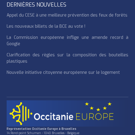
DERNIÈRES NOUVELLES
Appel du CESE à une meilleure prévention des feux de forêts
Les nouveaux billets de la BCE au vote !
La Commission européenne inflige une amende record à
Google
Clarification des règles sur la composition des bouteilles
plastiques
Nouvelle initiative citoyenne européenne sur le logement
Représentation Occitanie Europe à Bruxelles
14 Rond-point Schuman - 1040 Bruxelles - Belgique