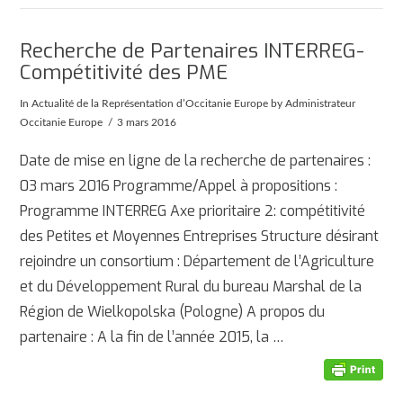
Recherche de Partenaires INTERREG-
Compétitivité des PME
In
Actualité de la Représentation d’Occitanie Europe
by Administrateur
Occitanie Europe
3 mars 2016
Date de mise en ligne de la recherche de partenaires :
03 mars 2016 Programme/Appel à propositions :
Programme INTERREG Axe prioritaire 2: compétitivité
des Petites et Moyennes Entreprises Structure désirant
rejoindre un consortium : Département de l’Agriculture
et du Développement Rural du bureau Marshal de la
Région de Wielkopolska (Pologne) A propos du
partenaire : A la fin de l’année 2015, la …