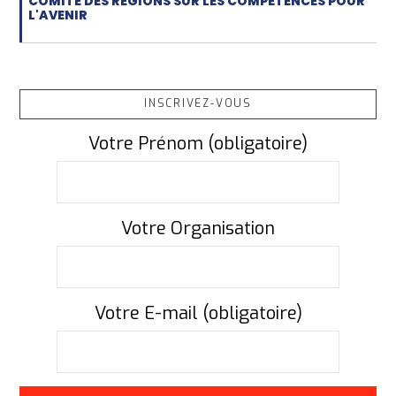
COMITÉ DES RÉGIONS SUR LES COMPÉTENCES POUR
L'AVENIR
INSCRIVEZ-VOUS
Votre Prénom (obligatoire)
Votre Organisation
Votre E-mail (obligatoire)