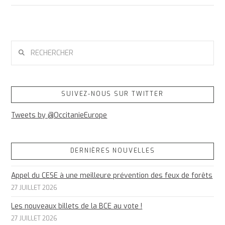
RECHERCHER
SUIVEZ-NOUS SUR TWITTER
Tweets by @OccitanieEurope
DERNIÈRES NOUVELLES
Appel du CESE à une meilleure prévention des feux de forêts
27 JUILLET 2026
Les nouveaux billets de la BCE au vote !
27 JUILLET 2026