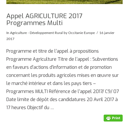
Appel AGRICULTURE 2017
Programmes Multi
In
Agriculture - Développement Rural
by Occitanie Europe
16 janvier
2017
Programme et titre de l’appel à propositions
Programme Agriculture Titre de l’appel : Subventions
en faveurs d’actions d’information et de promotion
concernant les produits agricoles mises en œuvre sur
le marché intérieur et dans les pays tiers –
Programmes MULTI Référence de l’appel 2017/ C9/ 07
Date limite de dépôt des candidatures 20 Avril 2017 à
17 heures Objectif du …
AFFICHER