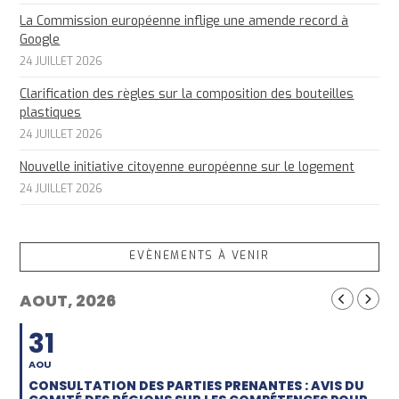
La Commission européenne inflige une amende record à
Google
24 JUILLET 2026
Clarification des règles sur la composition des bouteilles
plastiques
24 JUILLET 2026
Nouvelle initiative citoyenne européenne sur le logement
24 JUILLET 2026
EVÈNEMENTS À VENIR
AOUT, 2026
31
AOU
CONSULTATION DES PARTIES PRENANTES : AVIS DU