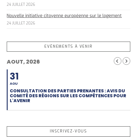
24 JUILLET 2026
Nouvelle initiative citoyenne européenne sur le logement
24 JUILLET 2026
EVÈNEMENTS À VENIR
AOUT, 2026
31
AOU
CONSULTATION DES PARTIES PRENANTES : AVIS DU
COMITÉ DES RÉGIONS SUR LES COMPÉTENCES POUR
L'AVENIR
INSCRIVEZ-VOUS