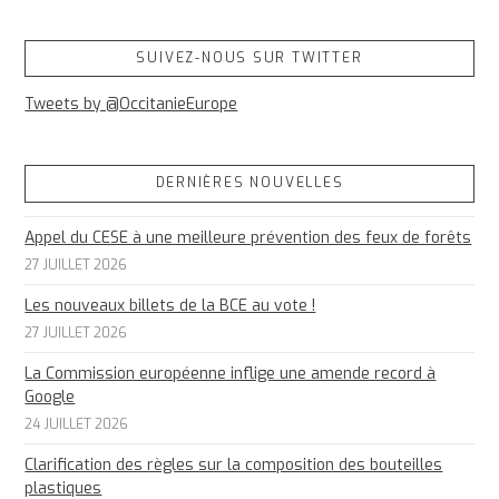
SUIVEZ-NOUS SUR TWITTER
Tweets by @OccitanieEurope
DERNIÈRES NOUVELLES
Appel du CESE à une meilleure prévention des feux de forêts
27 JUILLET 2026
Les nouveaux billets de la BCE au vote !
27 JUILLET 2026
La Commission européenne inflige une amende record à
Google
24 JUILLET 2026
Clarification des règles sur la composition des bouteilles
plastiques