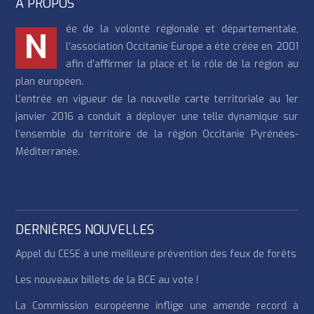
À PROPOS
ée de la volonté régionale et départementale,
N
l’association Occitanie Europe a été créée en 2001
afin d’affirmer la place et le rôle de la région au
plan européen.
L’entrée en vigueur de la nouvelle carte territoriale au 1er
janvier 2016 a conduit à déployer une telle dynamique sur
l’ensemble du territoire de la région Occitanie Pyrénées-
Méditerranée.
DERNIÈRES NOUVELLES
Appel du CESE à une meilleure prévention des feux de forêts
Les nouveaux billets de la BCE au vote !
La Commission européenne inflige une amende record à