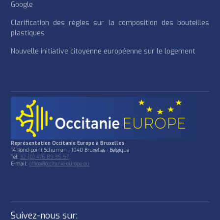
Google
Clarification des règles sur la composition des bouteilles
plastiques
Nouvelle initiative citoyenne européenne sur le logement
Représentation Occitanie Europe à Bruxelles
14 Rond-point Schuman - 1040 Bruxelles - Belgique
Tél:
32 (0) 476 89 35 57
E-mail:
office@occitanie-europe.eu
Suivez-nous sur: