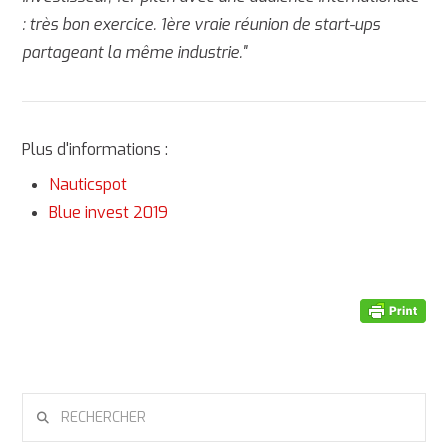
: très bon exercice.
1ère vraie réunion de start-ups
partageant la même industrie."
Plus d'informations :
Nauticspot
Blue invest 2019
RECHERCHER