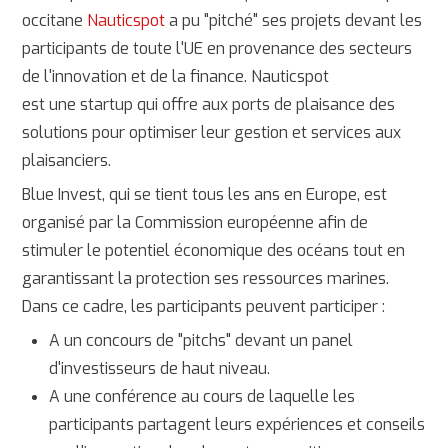
occitane
Nauticspot
a pu "pitché" ses projets devant les
participants de toute l'UE en provenance des secteurs
de l'innovation et de la finance. Nauticspot
est une startup qui offre aux ports de plaisance des
solutions pour optimiser leur gestion et services aux
plaisanciers.
Blue Invest, qui se tient tous les ans en Europe, est
organisé par la Commission européenne afin de
stimuler le potentiel économique des océans tout en
garantissant la protection ses ressources marines.
Dans ce cadre, les participants peuvent participer :
A un concours de "pitchs" devant un panel
d'investisseurs de haut niveau.
A une conférence au cours de laquelle les
participants partagent leurs expériences et conseils