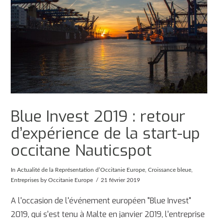
Blue Invest 2019 : retour
d’expérience de la start-up
occitane Nauticspot
In
Actualité de la Représentation d’Occitanie Europe
,
Croissance bleue
,
Entreprises
by Occitanie Europe
21 février 2019
A l'occasion de l'événement européen "Blue Invest"
2019, qui s'est tenu à Malte en janvier 2019, l'entreprise