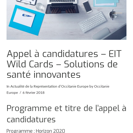
Appel à candidatures – EIT
Wild Cards – Solutions de
santé innovantes
In
Actualité de la Représentation d’Occitanie Europe
by Occitanie
Europe
6 février 2018
Programme et titre de l’appel à
candidatures
Programme : Horizon 2020