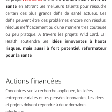
santé
en attirant les meilleurs talents pour résoudre
certain des plus grands défis de santé actuels. Ces
défis peuvent être des problèmes encore non résolus,
résolus inefficacement ou d'une manière très coûteuse
ou peu pratique. A travers les projets Wild Card, EIT
Health soutiendra les
idées innovantes à hauts
risques, mais aussi à fort potentiel réformateur
pour la santé
.
Actions financées
Concentrés sur la recherche appliquée, les idées
entrepreneuriales et les pensées innovantes, les idées
et projets doivent répondre à deux domaines
principaux: