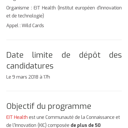
Organisme : EIT Health (Institut européen d'innovation
et de technologie)
Appel : Wild Cards
Date limite de dépôt des
candidatures
Le 9 mars 2018 à 17h
Objectif du programme
EIT Health
est une Communauté de la Connaissance et
de l'Innovation (KIC) composée
de plus de 50