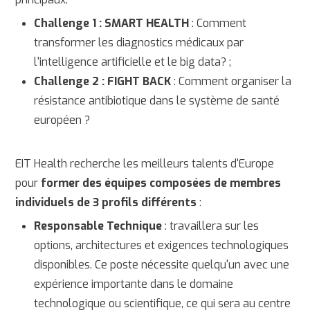
Challenge 1 : SMART HEALTH
: Comment
transformer les diagnostics médicaux par
l'intelligence artificielle et le big data? ;
Challenge 2 : FIGHT BACK
: Comment organiser la
résistance antibiotique dans le système de santé
européen ?
EIT Health recherche les meilleurs talents d'Europe
pour
former des équipes composées de membres
individuels de 3 profils différents
:
Responsable Technique
: travaillera sur les
options, architectures et exigences technologiques
disponibles. Ce poste nécessite quelqu'un avec une
expérience importante dans le domaine
technologique ou scientifique, ce qui sera au centre