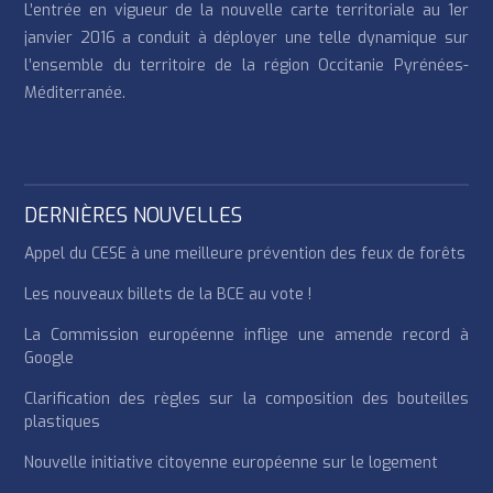
L’entrée en vigueur de la nouvelle carte territoriale au 1er
janvier 2016 a conduit à déployer une telle dynamique sur
l’ensemble du territoire de la région Occitanie Pyrénées-
Méditerranée.
DERNIÈRES NOUVELLES
Appel du CESE à une meilleure prévention des feux de forêts
Les nouveaux billets de la BCE au vote !
La Commission européenne inflige une amende record à
Google
Clarification des règles sur la composition des bouteilles
plastiques
Nouvelle initiative citoyenne européenne sur le logement