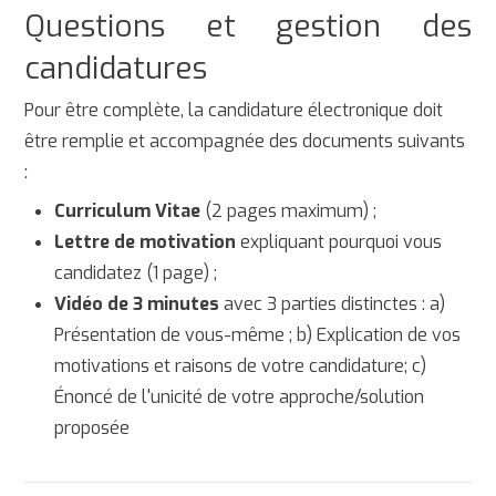
Questions et gestion des
candidatures
Pour être complète, la candidature électronique doit
être remplie et accompagnée des documents suivants
:
Curriculum Vitae
(2 pages maximum) ;
Lettre de motivation
expliquant pourquoi vous
candidatez (1 page) ;
Vidéo de 3 minutes
avec 3 parties distinctes : a)
Présentation de vous-même ; b) Explication de vos
motivations et raisons de votre candidature; c)
Énoncé de l'unicité de votre approche/solution
proposée