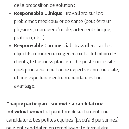
de la proposition de solution ;
Responsable Clinique
: travaillera sur les
problèmes médicaux et de santé (peut être un
physicien, manager d'un département clinique,
praticien, etc...) ;
Responsable Commercial :
travaillera sur les
objectifs commerciaux généraux, la définition des
clients, le business plan, etc... Ce poste nécessite
quelqu'un avec une bonne expertise commerciale,
et une expérience entrepreneuriale est un
avantage.
Chaque participant soumet sa candidature
individuellement
et peut fournir seulement une
candidature. Les petites équipes (jusqu'à 3 personnes)
peuvent candidater, en remplissant le formulaire