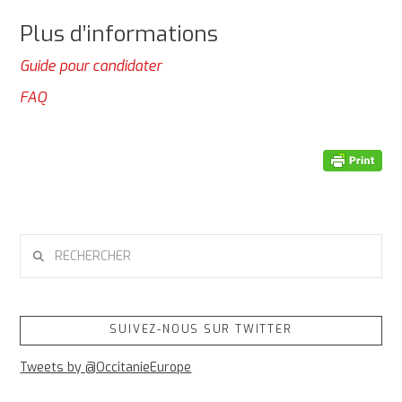
Plus d’informations
Guide pour candidater
FAQ
RECHERCHER
SUIVEZ-NOUS SUR TWITTER
Tweets by @OccitanieEurope