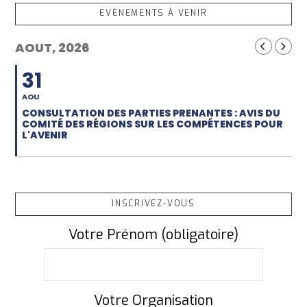
EVÈNEMENTS À VENIR
AOUT, 2026
31
AOU
CONSULTATION DES PARTIES PRENANTES : AVIS DU
COMITÉ DES RÉGIONS SUR LES COMPÉTENCES POUR
L'AVENIR
INSCRIVEZ-VOUS
Votre Prénom (obligatoire)
Votre Organisation