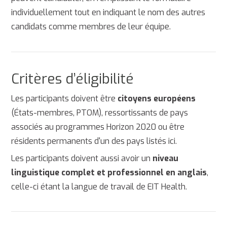
individuellement tout en indiquant le nom des autres
candidats comme membres de leur équipe.
Critères d’éligibilité
Les participants doivent être
citoyens européens
(États-membres, PTOM), ressortissants de pays
associés au programmes Horizon 2020 ou être
résidents permanents d'un des pays listés ici.
Les participants doivent aussi avoir un
niveau
linguistique complet et professionnel en anglais
,
celle-ci étant la langue de travail de EIT Health.