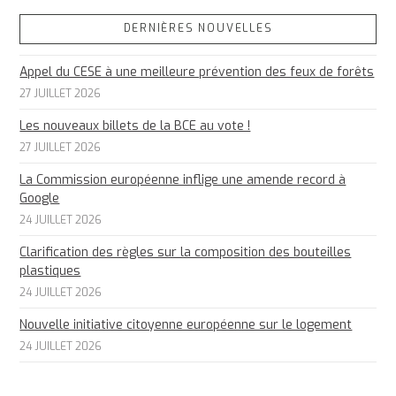
DERNIÈRES NOUVELLES
Appel du CESE à une meilleure prévention des feux de forêts
27 JUILLET 2026
Les nouveaux billets de la BCE au vote !
27 JUILLET 2026
La Commission européenne inflige une amende record à
Google
24 JUILLET 2026
Clarification des règles sur la composition des bouteilles
plastiques
24 JUILLET 2026
Nouvelle initiative citoyenne européenne sur le logement
24 JUILLET 2026