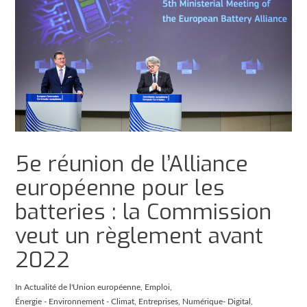
5e réunion de l’Alliance
européenne pour les
batteries : la Commission
veut un règlement avant
2022
In
Actualité de l'Union européenne
,
Emploi
,
Énergie - Environnement - Climat
,
Entreprises
,
Numérique- Digital
,