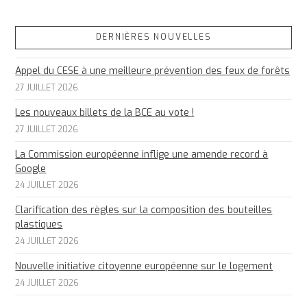
DERNIÈRES NOUVELLES
Appel du CESE à une meilleure prévention des feux de forêts
27 JUILLET 2026
Les nouveaux billets de la BCE au vote !
27 JUILLET 2026
La Commission européenne inflige une amende record à
Google
24 JUILLET 2026
Clarification des règles sur la composition des bouteilles
plastiques
24 JUILLET 2026
Nouvelle initiative citoyenne européenne sur le logement
24 JUILLET 2026