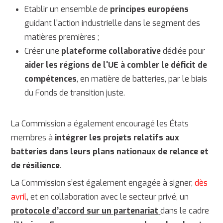
Etablir un ensemble de
principes européens
guidant l'action industrielle dans le segment des
matières premières ;
Créer une
plateforme collaborative
dédiée pour
aider les régions de l'UE à combler le déficit de
compétences
, en matière de batteries, par le biais
du Fonds de transition juste.
La Commission a également encouragé les États
membres à
intégrer les projets relatifs aux
batteries dans leurs plans nationaux de relance et
de résilience
.
La Commission s’est également engagée à signer,
dès
avril
, et en collaboration avec le secteur privé, un
protocole d’accord sur un partenariat
dans le cadre