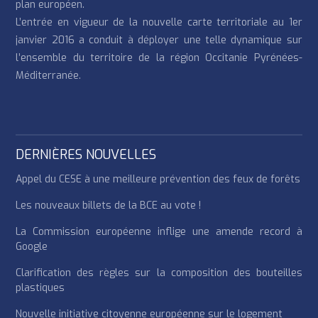
plan européen.
L’entrée en vigueur de la nouvelle carte territoriale au 1er
janvier 2016 a conduit à déployer une telle dynamique sur
l’ensemble du territoire de la région Occitanie Pyrénées-
Méditerranée.
DERNIÈRES NOUVELLES
Appel du CESE à une meilleure prévention des feux de forêts
Les nouveaux billets de la BCE au vote !
La Commission européenne inflige une amende record à
Google
Clarification des règles sur la composition des bouteilles
plastiques
Nouvelle initiative citoyenne européenne sur le logement