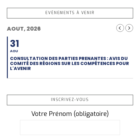
EVÈNEMENTS À VENIR
AOUT, 2026
31
AOU
CONSULTATION DES PARTIES PRENANTES : AVIS DU
COMITÉ DES RÉGIONS SUR LES COMPÉTENCES POUR
L'AVENIR
INSCRIVEZ-VOUS
Votre Prénom (obligatoire)