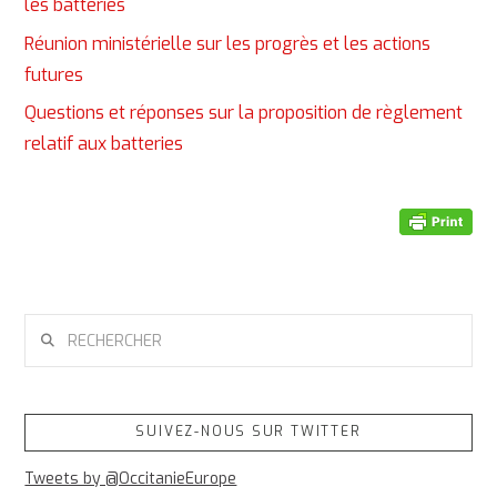
les batteries
Réunion ministérielle sur les progrès et les actions
futures
Questions et réponses sur la proposition de règlement
relatif aux batteries
RECHERCHER
SUIVEZ-NOUS SUR TWITTER
Tweets by @OccitanieEurope