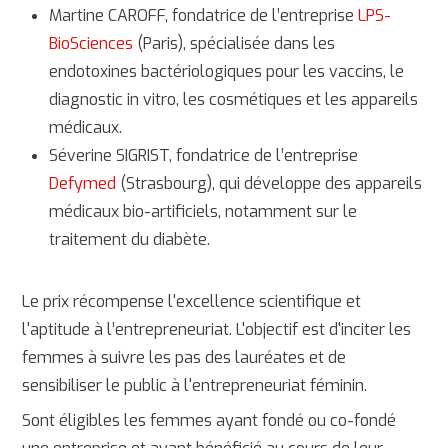
Martine CAROFF, fondatrice de l’entreprise
LPS-
BioSciences
(Paris), spécialisée dans les
endotoxines bactériologiques pour les vaccins, le
diagnostic in vitro, les cosmétiques et les appareils
médicaux.
Séverine SIGRIST, fondatrice de l’entreprise
Defymed
(Strasbourg), qui développe des appareils
médicaux bio-artificiels, notamment sur le
traitement du diabète.
Le prix récompense l'excellence scientifique et
l'aptitude à l’entrepreneuriat. L'objectif est d'inciter les
femmes à suivre les pas des lauréates et de
sensibiliser le public à l'entrepreneuriat féminin.
Sont éligibles les femmes ayant fondé ou co-fondé