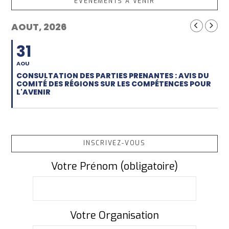
EVÈNEMENTS À VENIR
AOUT, 2026
31
AOU
CONSULTATION DES PARTIES PRENANTES : AVIS DU
COMITÉ DES RÉGIONS SUR LES COMPÉTENCES POUR
L'AVENIR
INSCRIVEZ-VOUS
Votre Prénom (obligatoire)
Votre Organisation