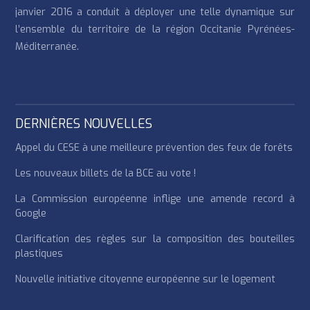
janvier 2016 a conduit à déployer une telle dynamique sur
l’ensemble du territoire de la région Occitanie Pyrénées-
Méditerranée.
DERNIÈRES NOUVELLES
Appel du CESE à une meilleure prévention des feux de forêts
Les nouveaux billets de la BCE au vote !
La Commission européenne inflige une amende record à
Google
Clarification des règles sur la composition des bouteilles
plastiques
Nouvelle initiative citoyenne européenne sur le logement