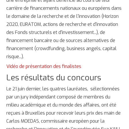
une entreprise et ayant bénéficié au cours de leur
carrière de financements nationaux ou européens dans
le domaine de la recherche et de l'innovation (Horizon
2020, EURATOM, actions de recherche et d'innovation
des Fonds structurels et d'investissement...), de
financement bancaire ou de sources alternatives de
financement (crowdfunding, business angels, capital
risque...).
Vidéo de présentation des finalistes
Les résultats du concours
Le 21 juin dernier, les quatres lauréates, sélectionnées
par un jury indépendant composé de membres du
milieu académique et du monde des affaires, ont été
reçues à Bruxelles pour recevoir leurs prix des main de
Carlos MOEDAS, commissaire européen pour la