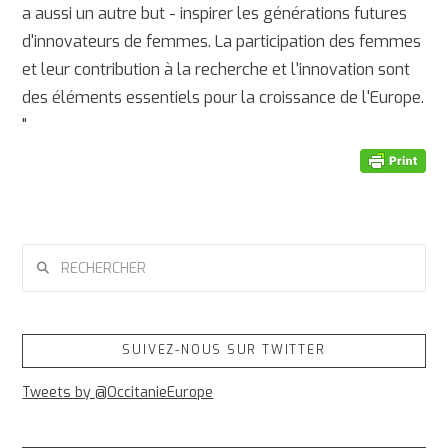
a aussi un autre but - inspirer les générations futures
d'innovateurs de femmes. La participation des femmes
et leur contribution à la recherche et l'innovation sont
des éléments essentiels pour la croissance de l'Europe.
"
RECHERCHER
SUIVEZ-NOUS SUR TWITTER
Tweets by @OccitanieEurope