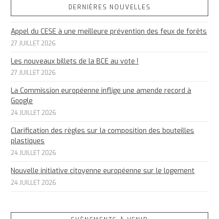
DERNIÈRES NOUVELLES
Appel du CESE à une meilleure prévention des feux de forêts
27 JUILLET 2026
Les nouveaux billets de la BCE au vote !
27 JUILLET 2026
La Commission européenne inflige une amende record à
Google
24 JUILLET 2026
Clarification des règles sur la composition des bouteilles
plastiques
24 JUILLET 2026
Nouvelle initiative citoyenne européenne sur le logement
24 JUILLET 2026