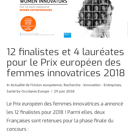
12 finalistes et 4 lauréates
pour le Prix européen des
femmes innovatrices 2018
In
Actualité de l'Union européenne
,
Recherche - Innovation - Entreprises
,
Santé
by Occitanie Europe
29 juin 2018
Le Prix européen des femmes innovatrices a annoncé
les 12 finalistes pour 2018 ! Parmi elles, deux
Françaises sont retenues pour la phase finale du
concours :