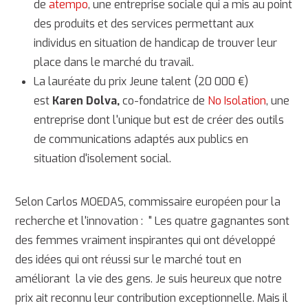
de
atempo
, une entreprise sociale qui a mis au point
des produits et des services permettant aux
individus en situation de handicap de trouver leur
place dans le marché du travail.
La lauréate du prix Jeune talent (20 000 €)
est
Karen Dolva,
co-fondatrice de
No Isolation
, une
entreprise dont l'unique but est de créer des outils
de communications adaptés aux publics en
situation d'isolement social.
Selon Carlos MOEDAS, commissaire européen pour la
recherche et l'innovation : " Les quatre gagnantes sont
des femmes vraiment inspirantes qui ont développé
des idées qui ont réussi sur le marché tout en
améliorant la vie des gens. Je suis heureux que notre
prix ait reconnu leur contribution exceptionnelle. Mais il