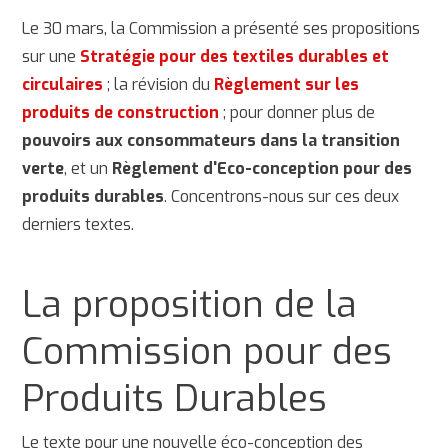
Le 30 mars, la Commission a présenté ses propositions
sur une
Stratégie pour des textiles durables et
circulaires
; la révision du
Règlement sur les
produits de construction
; pour donner plus de
pouvoirs aux consommateurs dans la transition
verte
, et un
Règlement d'Eco-conception pour des
produits durables
. Concentrons-nous sur ces deux
derniers textes.
La proposition de la
Commission pour des
Produits Durables
Le texte pour une nouvelle éco-conception des