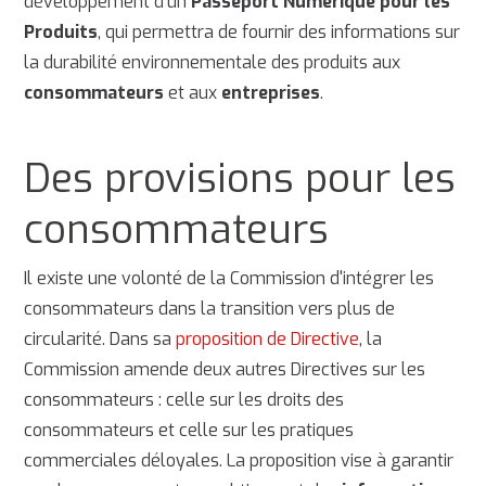
développement d'un
Passeport Numérique pour les
Produits
, qui permettra de fournir des informations sur
la durabilité environnementale des produits aux
consommateurs
et aux
entreprises
.
Des provisions pour les
consommateurs
Il existe une volonté de la Commission d'intégrer les
consommateurs dans la transition vers plus de
circularité. Dans sa
proposition de Directive
, la
Commission amende deux autres Directives sur les
consommateurs : celle sur les droits des
consommateurs et celle sur les pratiques
commerciales déloyales. La proposition vise à garantir