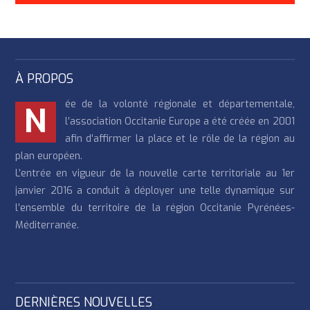
À PROPOS
ée de la volonté régionale et départementale,
N
l’association Occitanie Europe a été créée en 2001
afin d’affirmer la place et le rôle de la région au
plan européen.
L’entrée en vigueur de la nouvelle carte territoriale au 1er
janvier 2016 a conduit à déployer une telle dynamique sur
l’ensemble du territoire de la région Occitanie Pyrénées-
Méditerranée.
DERNIÈRES NOUVELLES