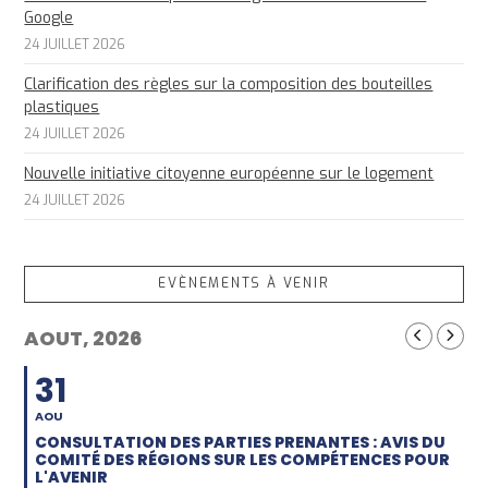
Google
24 JUILLET 2026
Clarification des règles sur la composition des bouteilles
plastiques
24 JUILLET 2026
Nouvelle initiative citoyenne européenne sur le logement
24 JUILLET 2026
EVÈNEMENTS À VENIR
AOUT, 2026
31
AOU
CONSULTATION DES PARTIES PRENANTES : AVIS DU
COMITÉ DES RÉGIONS SUR LES COMPÉTENCES POUR
L'AVENIR