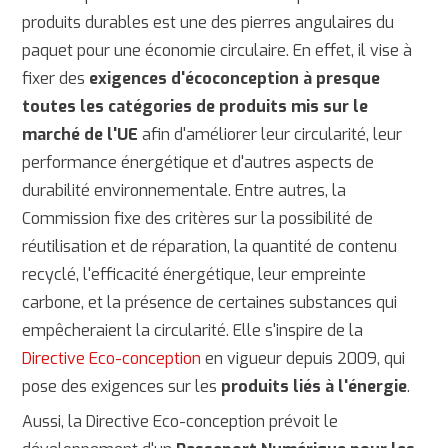
produits durables est une des pierres angulaires du
paquet pour une économie circulaire. En effet, il vise à
fixer des
exigences d'écoconception à presque
toutes les catégories de produits mis sur le
marché de l'UE
afin d'améliorer leur circularité, leur
performance énergétique et d'autres aspects de
durabilité environnementale. Entre autres, la
Commission fixe des critères sur la possibilité de
réutilisation et de réparation, la quantité de contenu
recyclé, l'efficacité énergétique, leur empreinte
carbone, et la présence de certaines substances qui
empêcheraient la circularité. Elle s'inspire de la
Directive Eco-conception
en vigueur depuis 2009, qui
pose des exigences sur les
produits liés à l'énergie
.
Aussi, la Directive Eco-conception prévoit le