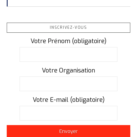
INSCRIVEZ-VOUS
Votre Prénom (obligatoire)
Votre Organisation
Votre E-mail (obligatoire)