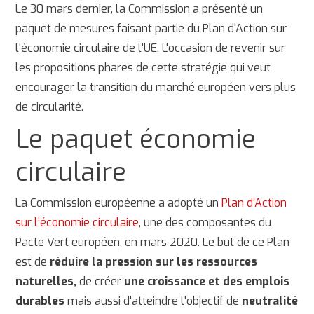
Le 30 mars dernier, la Commission a présenté un
paquet de mesures faisant partie du Plan d'Action sur
l'économie circulaire de l'UE. L'occasion de revenir sur
les propositions phares de cette stratégie qui veut
encourager la transition du marché européen vers plus
de circularité.
Le paquet économie
circulaire
La Commission européenne a adopté un
Plan d’Action
sur l’économie circulaire
, une des composantes du
Pacte Vert européen, en mars 2020. Le but de ce Plan
est de
réduire la pression sur les ressources
naturelles,
de créer
une croissance et des emplois
durables
mais aussi d'atteindre l'objectif de
neutralité