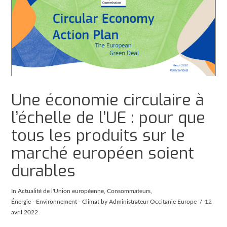
Une économie circulaire à
l’échelle de l’UE : pour que
tous les produits sur le
marché européen soient
durables
In
Actualité de l'Union européenne
,
Consommateurs
,
Énergie - Environnement - Climat
by Administrateur Occitanie Europe
12
avril 2022