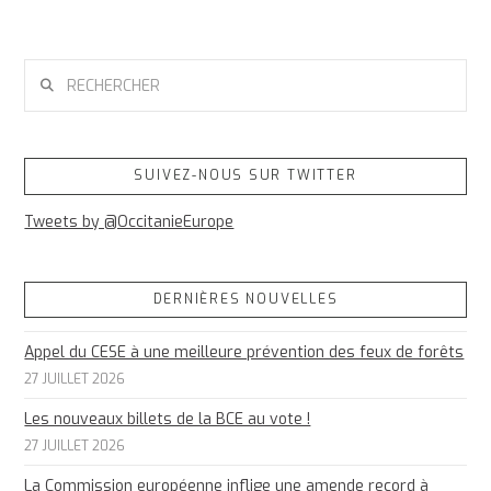
RECHERCHER
SUIVEZ-NOUS SUR TWITTER
Tweets by @OccitanieEurope
DERNIÈRES NOUVELLES
Appel du CESE à une meilleure prévention des feux de forêts
27 JUILLET 2026
Les nouveaux billets de la BCE au vote !
27 JUILLET 2026
La Commission européenne inflige une amende record à