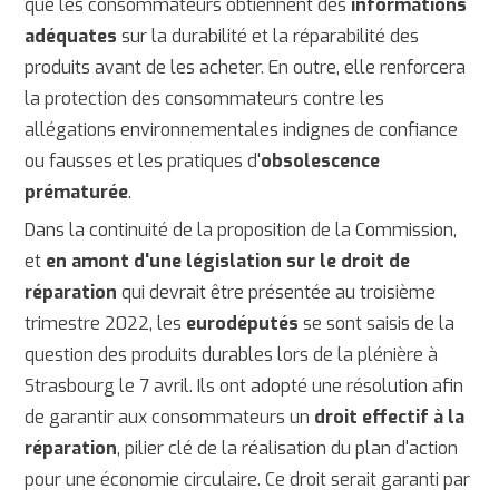
que les consommateurs obtiennent des
informations
adéquates
sur la durabilité et la réparabilité des
produits avant de les acheter. En outre, elle renforcera
la protection des consommateurs contre les
allégations environnementales indignes de confiance
ou fausses et les pratiques d'
obsolescence
prématurée
.
Dans la continuité de la proposition de la Commission,
et
en amont d'une législation sur le droit de
réparation
qui devrait être présentée au troisième
trimestre 2022, les
eurodéputés
se sont saisis de la
question des produits durables lors de la plénière à
Strasbourg le 7 avril. Ils ont adopté une résolution afin
de garantir aux consommateurs un
droit effectif à la
réparation
, pilier clé de la réalisation du plan d'action
pour une économie circulaire. Ce droit serait garanti par