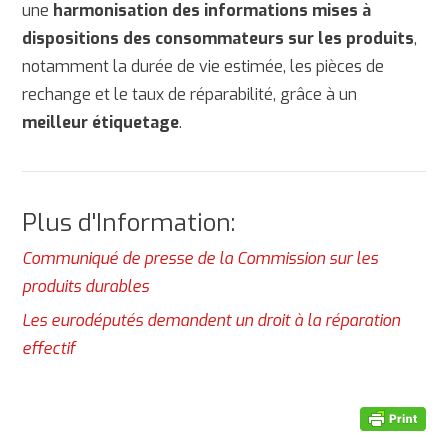
une
harmonisation des informations mises à
dispositions des consommateurs sur les produits
,
notamment la durée de vie estimée, les pièces de
rechange et le taux de réparabilité, grâce à un
meilleur étiquetage
.
Plus d'Information:
Communiqué de presse de la Commission sur les
produits durables
Les eurodéputés demandent un droit à la réparation
effectif