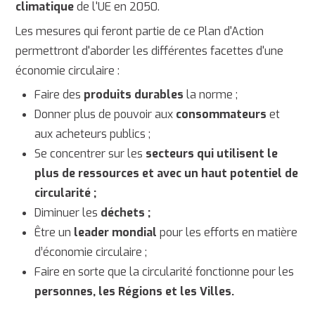
climatique
de l'UE en 2050.
Les mesures qui feront partie de ce Plan d'Action
permettront d'aborder les différentes facettes d'une
économie circulaire :
Faire des
produits durables
la norme ;
Donner plus de pouvoir aux
consommateurs
et
aux acheteurs publics ;
Se concentrer sur les
secteurs qui utilisent le
plus de ressources et avec un haut potentiel de
circularité ;
Diminuer les
déchets ;
Être un
leader mondial
pour les efforts en matière
d’économie circulaire ;
Faire en sorte que la circularité fonctionne pour les
personnes, les Régions et les Villes.