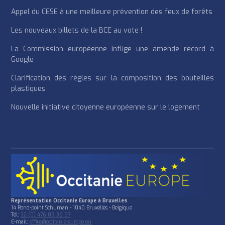
Appel du CESE à une meilleure prévention des feux de forêts
Les nouveaux billets de la BCE au vote !
La Commission européenne inflige une amende record à
Google
Clarification des règles sur la composition des bouteilles
plastiques
Nouvelle initiative citoyenne européenne sur le logement
Représentation Occitanie Europe à Bruxelles
14 Rond-point Schuman - 1040 Bruxelles - Belgique
Tél:
32 (0) 476 89 35 57
E-mail:
office@occitanie-europe.eu