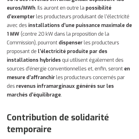
euros/MWh
. Ils auront en outre la
possibilité
d’exempter
les producteurs produisant de l’électricité
avec des
installations d’une puissance maximale de
1 MW
(contre 20 kW dans la proposition de la
Commission), pourront
dispenser
les producteurs
proposant de
l’électricité produite par des
installations hybrides
qui utilisent également des
sources d’énergie conventionnelles et, enfin, seront
en
mesure d’affranchir
les producteurs concernés par
des
revenus inframarginaux générés sur les
marchés d’équilibrage
.
Contribution de solidarité
temporaire