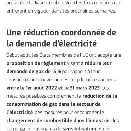
présentée le 14 septembre. Voici les trois mesures qui
entreront en vigueur dans les prochaines semaines.
Une réduction coordonnée de
la demande d’électricité
Début août, les États membres de l’UE ont adopté une
proposition de règlement
visant à
réduire leur
demande de gaz de 15%
par rapport à leur
consommation moyenne des cinq dernières années
entre le 1er août 2022 et le 31 mars 2023
. Les
mesures possibles comprennent la
réduction de la
consommation de gaz dans le secteur de
l'électricité
, des mesures pour encourager le
changement de combustible dans l'industrie
, des
campagnes nationales de
sensibilisation
et des