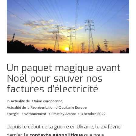
Un paquet magique avant
Noël pour sauver nos
factures d’électricité
In
Actualité de l'Union européenne
,
Actualité de la Représentation d’Occitanie Europe
,
Énergie - Environnement - Climat
by Ambre
3 octobre 2022
Depuis le début de la guerre en Ukraine, le 24 février
dernier, le
contexte géopolitique
que nous