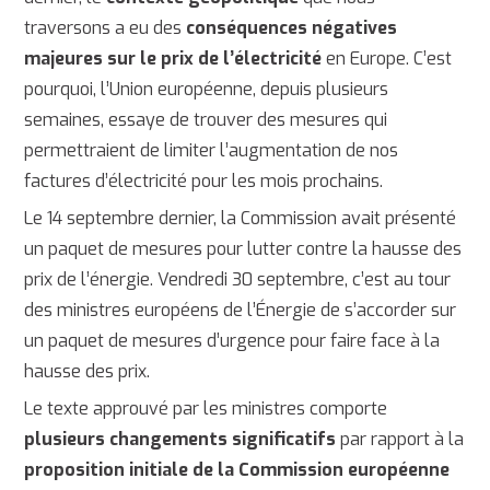
traversons a eu des
conséquences négatives
majeures sur le prix de l’électricité
en Europe. C’est
pourquoi, l’Union européenne, depuis plusieurs
semaines, essaye de trouver des mesures qui
permettraient de limiter l’augmentation de nos
factures d’électricité pour les mois prochains.
Le 14 septembre dernier, la Commission avait présenté
un paquet de mesures pour lutter contre la hausse des
prix de l’énergie. Vendredi 30 septembre, c’est au tour
des ministres européens de l’Énergie de s’accorder sur
un paquet de mesures d’urgence pour faire face à la
hausse des prix.
Le texte approuvé par les ministres comporte
plusieurs changements significatifs
par rapport à la
proposition initiale de la Commission européenne