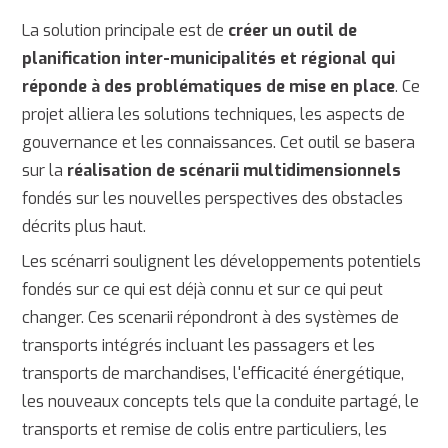
La solution principale est de
créer un outil de
planification inter-municipalités et régional qui
réponde à des problématiques de mise en place
. Ce
projet alliera les solutions techniques, les aspects de
gouvernance et les connaissances. Cet outil se basera
sur la
réalisation de scénarii multidimensionnels
fondés sur les nouvelles perspectives des obstacles
décrits plus haut.
Les scénarri soulignent les développements potentiels
fondés sur ce qui est déjà connu et sur ce qui peut
changer. Ces scenarii répondront à des systèmes de
transports intégrés incluant les passagers et les
transports de marchandises, l'efficacité énergétique,
les nouveaux concepts tels que la conduite partagé, le
transports et remise de colis entre particuliers, les