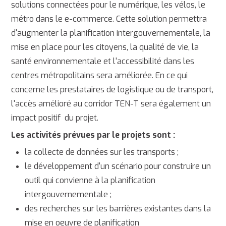
solutions connectées pour le numérique, les vélos, le
métro dans le e-commerce. Cette solution permettra
d'augmenter la planification intergouvernementale, la
mise en place pour les citoyens, la qualité de vie, la
santé environnementale et l'accessibilité dans les
centres métropolitains sera améliorée. En ce qui
concerne les prestataires de logistique ou de transport,
l'accès amélioré au corridor TEN-T sera également un
impact positif du projet.
Les activités prévues par le projets sont :
la collecte de données sur les transports ;
le développement d'un scénario pour construire un
outil qui convienne à la planification
intergouvernementale ;
des recherches sur les barrières existantes dans la
mise en oeuvre de planification