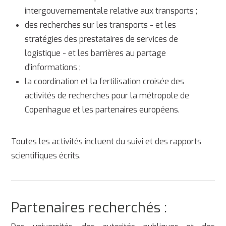
intergouvernementale relative aux transports ;
des recherches sur les transports - et les
stratégies des prestataires de services de
logistique - et les barrières au partage
d'informations ;
la coordination et la fertilisation croisée des
activités de recherches pour la métropole de
Copenhague et les partenaires européens.
Toutes les activités incluent du suivi et des rapports
scientifiques écrits.
Partenaires recherchés :