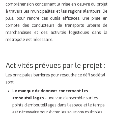
compréhension concernant la mise en oeuvre du projet
à travers les municipalités et les régions alentours. De
plus, pour rendre ces outils efficaces, une prise en
compte des conducteurs de transports urbains de
marchandises et des activités logistiques dans la
métropole est nécessaire.
Activités prévues par le projet :
Les principales barrières pour résoudre ce défi sociétal
sont :
Le manque de données concernant les
embouteillages
- une vue d’ensemble sur les
points d'embouteillages dans l'espace et le temps
est nécessaire pour éviter les solutions multiples