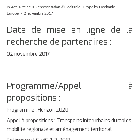
In
Actualité de la Représentation d’Occitanie Europe
by Occitanie
Europe
2 novembre 2017
Date de mise en ligne de la
recherche de partenaires :
02 novembre 2017
Programme/Appel à
propositions :
Programme : Horizon 2020
Appel à propositions : Transports interurbains durables,
mobilité régionale et aménagement territorial