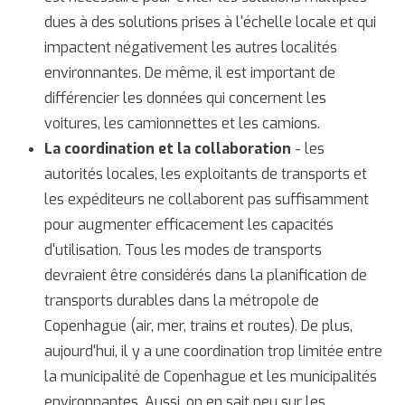
dues à des solutions prises à l'échelle locale et qui
impactent négativement les autres localités
environnantes. De même, il est important de
différencier les données qui concernent les
voitures, les camionnettes et les camions.
La coordination et la collaboration
- les
autorités locales, les exploitants de transports et
les expéditeurs ne collaborent pas suffisamment
pour augmenter efficacement les capacités
d'utilisation. Tous les modes de transports
devraient être considérés dans la planification de
transports durables dans la métropole de
Copenhague (air, mer, trains et routes). De plus,
aujourd'hui, il y a une coordination trop limitée entre
la municipalité de Copenhague et les municipalités
environnantes. Aussi, on en sait peu sur les