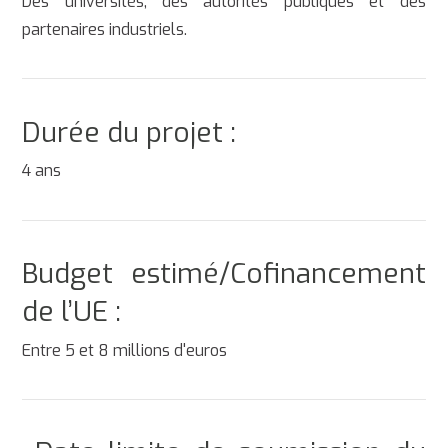
Des universités, des autorités publiques et des
partenaires industriels.
Durée du projet :
4 ans
Budget estimé/Cofinancement
de l’UE :
Entre 5 et 8 millions d'euros