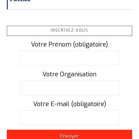
INSCRIVEZ-VOUS
Votre Prénom (obligatoire)
Votre Organisation
Votre E-mail (obligatoire)