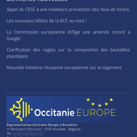
Appel du CESE à une meilleure prévention des feux de forêts
Les nouveaux billets de la BCE au vote !
La Commission européenne inflige une amende record à
Google
Clarification des règles sur la composition des bouteilles
plastiques
Nouvelle initiative citoyenne européenne sur le logement
Représentation Occitanie Europe à Bruxelles
14 Rond-point Schuman - 1040 Bruxelles - Belgique
Tél:
32 (0) 476 89 35 57