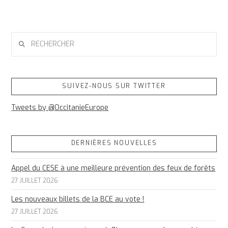
RECHERCHER
SUIVEZ-NOUS SUR TWITTER
Tweets by @OccitanieEurope
DERNIÈRES NOUVELLES
Appel du CESE à une meilleure prévention des feux de forêts
27 JUILLET 2026
Les nouveaux billets de la BCE au vote !
27 JUILLET 2026