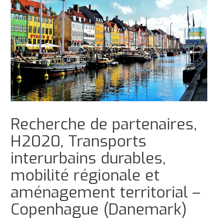
Recherche de partenaires,
H2020, Transports
interurbains durables,
mobilité régionale et
aménagement territorial –
Copenhague (Danemark)