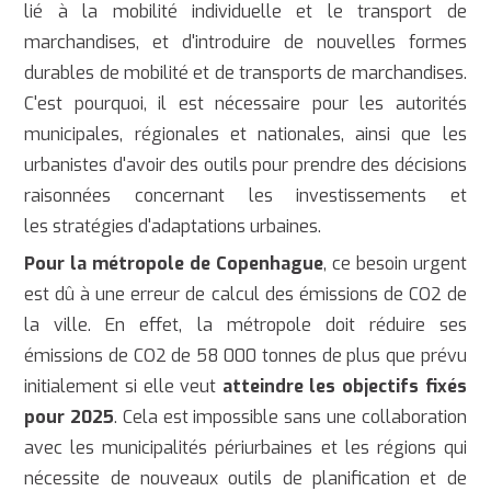
lié à la mobilité individuelle et le transport de
marchandises, et d'introduire de nouvelles formes
durables de mobilité et de transports de marchandises.
C'est pourquoi, il est nécessaire pour les autorités
municipales, régionales et nationales, ainsi que les
urbanistes d'avoir des outils pour prendre des décisions
raisonnées concernant les investissements et
les stratégies d'adaptations urbaines.
Pour la métropole de Copenhague
, ce besoin urgent
est dû à une erreur de calcul des émissions de CO2 de
la ville. En effet, la métropole doit réduire ses
émissions de CO2 de 58 000 tonnes de plus que prévu
initialement si elle veut
atteindre les objectifs fixés
pour 2025
. Cela est impossible sans une collaboration
avec les municipalités périurbaines et les régions qui
nécessite de nouveaux outils de planification et de