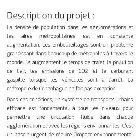
Description du projet :
La densité de population dans les agglomérations et
les aires métropolitaines est en constante
augmentation. Les embouteillages sont un problème
grandissant dans beaucoup de métropoles à travers le
monde. Ils augmentent le temps de trajet, la pollution
de l'air, les émissions de CO2 et le carburant
gaspillé lorsque les véhicules sont à l'arrêt. La
métropole de Copenhague ne fait pas exception.
Dans ces conditions, un système de transports urbains
efficace est fondamental à tous les niveaux pour
permettre une circulation fluide dans chaque
agglomération et avec les régions environnantes. C'est
un besoin urgent de réduire l'impact environnemental