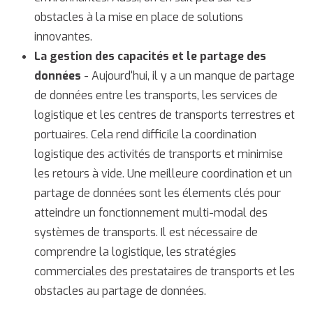
obstacles à la mise en place de solutions
innovantes.
La gestion des capacités et le partage des
données
- Aujourd'hui, il y a un manque de partage
de données entre les transports, les services de
logistique et les centres de transports terrestres et
portuaires. Cela rend difficile la coordination
logistique des activités de transports et minimise
les retours à vide. Une meilleure coordination et un
partage de données sont les élements clés pour
atteindre un fonctionnement multi-modal des
systèmes de transports. Il est nécessaire de
comprendre la logistique, les stratégies
commerciales des prestataires de transports et les
obstacles au partage de données.