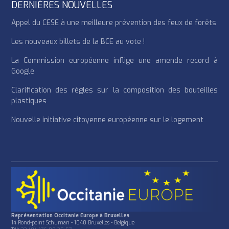
DERNIÈRES NOUVELLES
Appel du CESE à une meilleure prévention des feux de forêts
Les nouveaux billets de la BCE au vote !
La Commission européenne inflige une amende record à
Google
Clarification des règles sur la composition des bouteilles
plastiques
Nouvelle initiative citoyenne européenne sur le logement
Représentation Occitanie Europe à Bruxelles
14 Rond-point Schuman - 1040 Bruxelles - Belgique