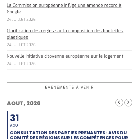
La Commission européenne inflige une amende record à
Google
24 JUILLET 2026
Clarification des règles sur la composition des bouteilles
plastiques
24 JUILLET 2026
Nouvelle initiative citoyenne européenne sur le logement
24 JUILLET 2026
EVÈNEMENTS À VENIR
AOUT, 2026
31
AOU
CONSULTATION DES PARTIES PRENANTES : AVIS DU
COMITÉ DES RÉGIONS SUR LES COMPÉTENCES POUR