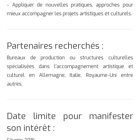
- Appliquer de nouvelles pratiques, approches pour
mieux accompagner les projets artistiques et culturels.
Partenaires recherchés :
Bureaux de production ou structures culturelles
spécialisées dans l’accompagnement artistique et
culturel en Allemagne, Italie, Royaume-Uni entre
autres.
Date limite pour manifester
son intérêt :