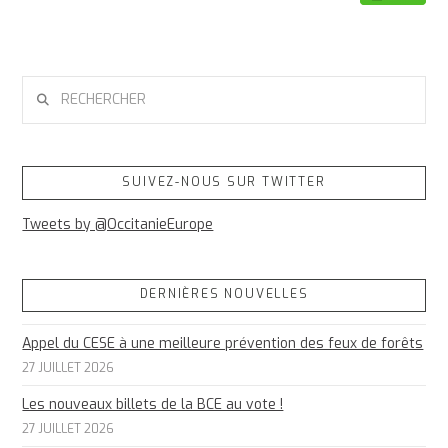
RECHERCHER
SUIVEZ-NOUS SUR TWITTER
Tweets by @OccitanieEurope
DERNIÈRES NOUVELLES
Appel du CESE à une meilleure prévention des feux de forêts
27 JUILLET 2026
Les nouveaux billets de la BCE au vote !
27 JUILLET 2026