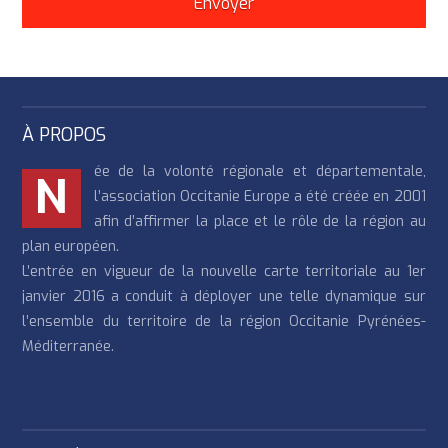
À PROPOS
ée de la volonté régionale et départementale,
N
l’association Occitanie Europe a été créée en 2001
afin d’affirmer la place et le rôle de la région au
plan européen.
L’entrée en vigueur de la nouvelle carte territoriale au 1er
janvier 2016 a conduit à déployer une telle dynamique sur
l’ensemble du territoire de la région Occitanie Pyrénées-
Méditerranée.