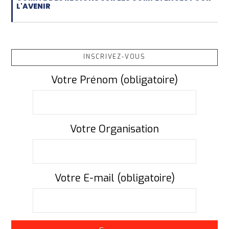
L'AVENIR
INSCRIVEZ-VOUS
Votre Prénom (obligatoire)
Votre Organisation
Votre E-mail (obligatoire)