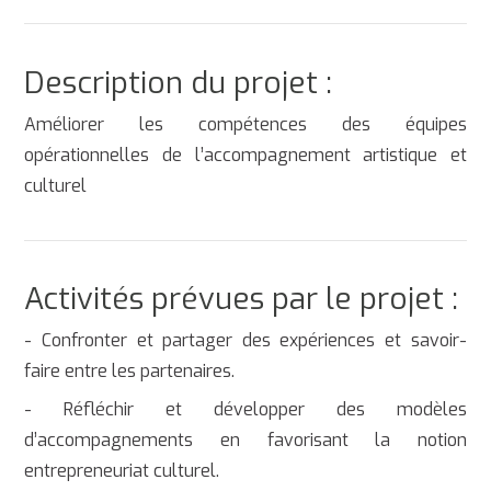
Description du projet :
Améliorer les compétences des équipes
opérationnelles de l’accompagnement artistique et
culturel
Activités prévues par le projet :
- Confronter et partager des expériences et savoir-
faire entre les partenaires.
- Réfléchir et développer des modèles
d’accompagnements en favorisant la notion
entrepreneuriat culturel.