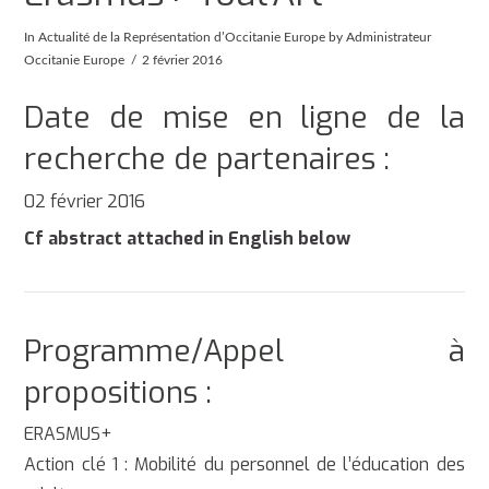
In
Actualité de la Représentation d’Occitanie Europe
by Administrateur
Occitanie Europe
2 février 2016
Date de mise en ligne de la
recherche de partenaires :
02 février 2016
Cf abstract attached in English below
Programme/Appel à
propositions :
ERASMUS+
Action clé 1 : Mobilité du personnel de l’éducation des