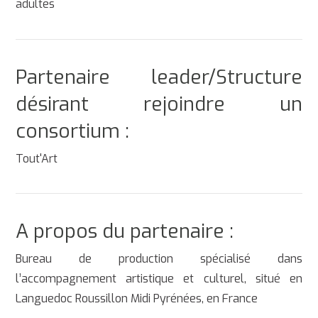
adultes
Partenaire leader/Structure
désirant rejoindre un
consortium :
Tout'Art
A propos du partenaire :
Bureau de production spécialisé dans
l’accompagnement artistique et culturel, situé en
Languedoc Roussillon Midi Pyrénées, en France