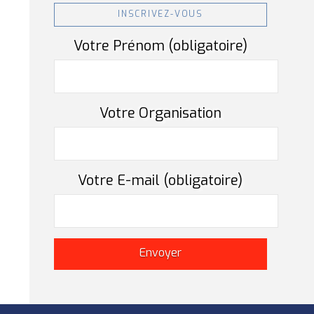
INSCRIVEZ-VOUS
Votre Prénom (obligatoire)
Votre Organisation
Votre E-mail (obligatoire)