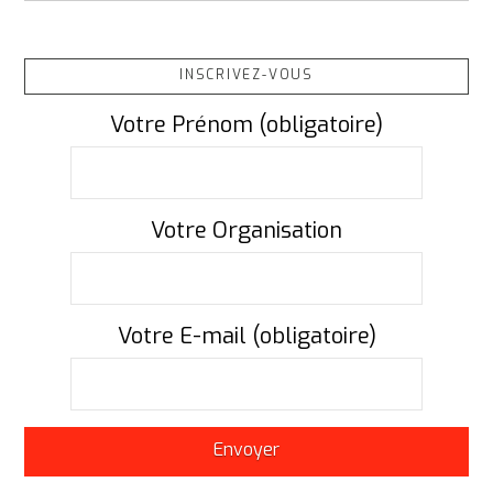
INSCRIVEZ-VOUS
Votre Prénom (obligatoire)
Votre Organisation
Votre E-mail (obligatoire)