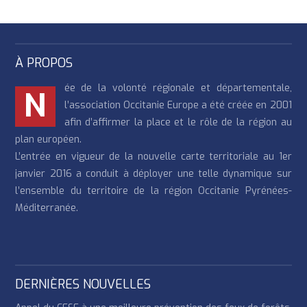
À PROPOS
ée de la volonté régionale et départementale,
N
l’association Occitanie Europe a été créée en 2001
afin d’affirmer la place et le rôle de la région au
plan européen.
L’entrée en vigueur de la nouvelle carte territoriale au 1er
janvier 2016 a conduit à déployer une telle dynamique sur
l’ensemble du territoire de la région Occitanie Pyrénées-
Méditerranée.
DERNIÈRES NOUVELLES