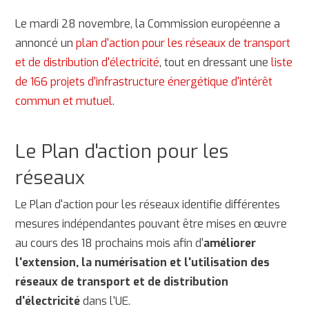
Le mardi 28 novembre, la Commission européenne a
annoncé un
plan d'action pour les réseaux de transport
et de distribution d'électricité
, tout en dressant une
liste
de 166 projets d'infrastructure énergétique d'intérêt
commun et mutuel
.
Le Plan d'action pour les
réseaux
Le Plan d'action pour les réseaux identifie différentes
mesures indépendantes pouvant être mises en œuvre
au cours des 18 prochains mois afin d'
améliorer
l'extension, la numérisation et l'utilisation des
réseaux de transport et de distribution
d'électricité
dans l'UE.