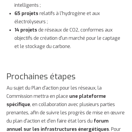
intelligents ;
65 projets
relatifs à l'hydrogène et aux
électrolyseurs ;
14 projets
de réseaux de CO2, conformes aux
objectifs de création d'un marché pour le captage
et le stockage du carbone.
Prochaines étapes
Au sujet du Plan d'action pour les réseaux, la
Commission mettra en place
une plateforme
spécifique
, en collaboration avec plusieurs parties
prenantes, afin de suivre les progrès de mise en œuvre
du plan d'action et d'en faire état lors du
forum
annuel sur les infrastructures énergétiques
. Pour