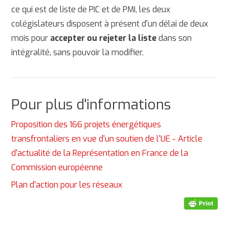
ce qui est de liste de PIC et de PMI, les deux
colégislateurs disposent à présent d'un délai de deux
mois pour
accepter ou rejeter la liste
dans son
intégralité, sans pouvoir la modifier.
Pour plus d'informations
Proposition des 166 projets énergétiques
transfrontaliers en vue d'un soutien de l'UE - Article
d'actualité de la Représentation en France de la
Commission européenne
Plan d'action pour les réseaux