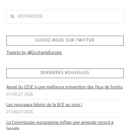
RECHERCHER
SUIVEZ-NOUS SUR TWITTER
Tweets by @OccitanieEurope
DERNIÈRES NOUVELLES
Appel du CESE à une meilleure prévention des feux de forêts
27 JUILLET 2026
Les nouveaux billets de la BCE au vote !
27 JUILLET 2026
La Commission européenne inflige une amende record à
Google