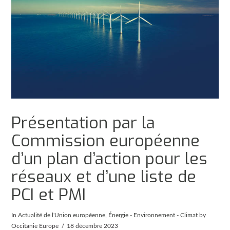
Présentation par la
Commission européenne
d’un plan d’action pour les
réseaux et d’une liste de
PCI et PMI
In
Actualité de l'Union européenne
,
Énergie - Environnement - Climat
by
Occitanie Europe
18 décembre 2023