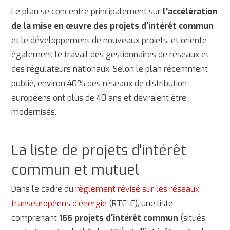
Le plan se concentre principalement sur
l'accélération
de la mise en œuvre des projets d'intérêt commun
et le développement de nouveaux projets, et oriente
également le travail des gestionnaires de réseaux et
des régulateurs nationaux. Selon le plan récemment
publié, environ 40% des réseaux de distribution
européens ont plus de 40 ans et devraient être
modernisés.
La liste de projets d'intérêt
commun et mutuel
Dans le cadre du
règlement révisé sur les réseaux
transeuropéens d'énergie
(RTE-E), une liste
comprenant
166 projets d'intérêt commun
(situés