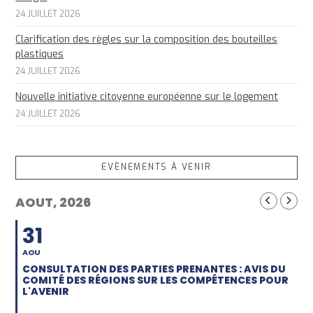
24 JUILLET 2026
Clarification des règles sur la composition des bouteilles
plastiques
24 JUILLET 2026
Nouvelle initiative citoyenne européenne sur le logement
24 JUILLET 2026
EVÈNEMENTS À VENIR
AOUT, 2026
31
AOU
CONSULTATION DES PARTIES PRENANTES : AVIS DU
COMITÉ DES RÉGIONS SUR LES COMPÉTENCES POUR
L'AVENIR