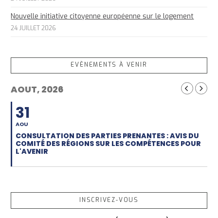
Nouvelle initiative citoyenne européenne sur le logement
24 JUILLET 2026
EVÈNEMENTS À VENIR
AOUT, 2026
31
AOU
CONSULTATION DES PARTIES PRENANTES : AVIS DU
COMITÉ DES RÉGIONS SUR LES COMPÉTENCES POUR
L'AVENIR
INSCRIVEZ-VOUS