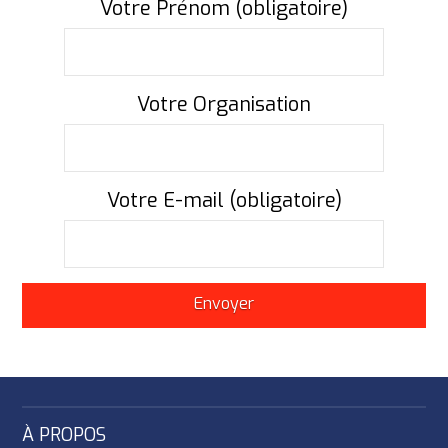
Votre Prénom (obligatoire)
Votre Organisation
Votre E-mail (obligatoire)
À PROPOS