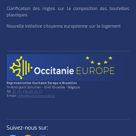
Clarification des règles sur la composition des bouteilles
plastiques
Nouvelle initiative citoyenne européenne sur le logement
Représentation Occitanie Europe à Bruxelles
14 Rond-point Schuman - 1040 Bruxelles - Belgique
Tél:
32 (0) 476 89 35 57
E-mail:
office@occitanie-europe.eu
Suivez-nous sur: