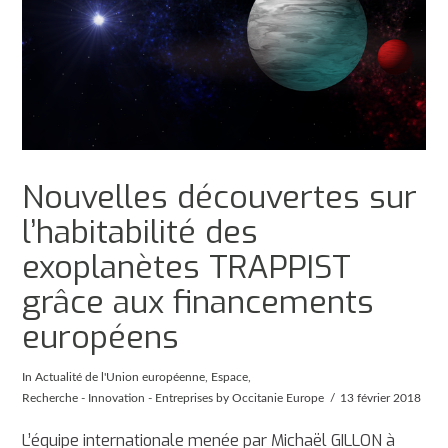
Nouvelles découvertes sur
l’habitabilité des
exoplanètes TRAPPIST
grâce aux financements
européens
In
Actualité de l'Union européenne
,
Espace
,
Recherche - Innovation - Entreprises
by Occitanie Europe
13 février 2018
L’équipe internationale menée par Michaël GILLON à