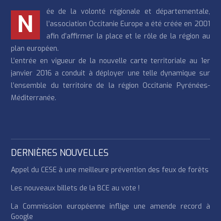
ée de la volonté régionale et départementale,
N
l’association Occitanie Europe a été créée en 2001
afin d’affirmer la place et le rôle de la région au
plan européen.
L’entrée en vigueur de la nouvelle carte territoriale au 1er
janvier 2016 a conduit à déployer une telle dynamique sur
l’ensemble du territoire de la région Occitanie Pyrénées-
Méditerranée.
DERNIÈRES NOUVELLES
Appel du CESE à une meilleure prévention des feux de forêts
Les nouveaux billets de la BCE au vote !
La Commission européenne inflige une amende record à
Google