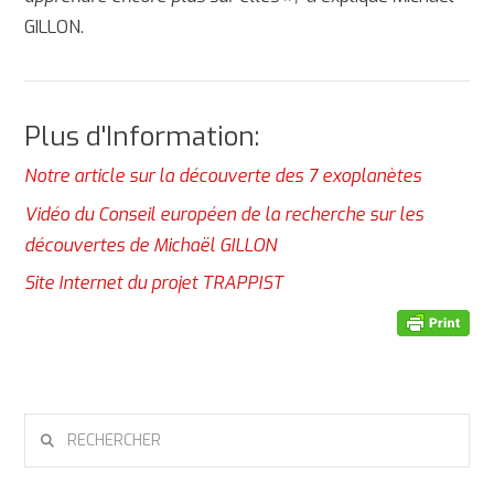
GILLON.
Plus d'Information:
Notre article sur la découverte des 7 exoplanètes
Vidéo du Conseil européen de la recherche sur les
découvertes de Michaël GILLON
Site Internet du projet TRAPPIST
RECHERCHER