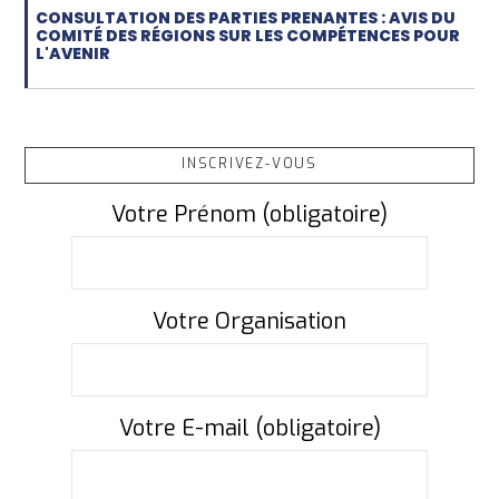
CONSULTATION DES PARTIES PRENANTES : AVIS DU
COMITÉ DES RÉGIONS SUR LES COMPÉTENCES POUR
L'AVENIR
INSCRIVEZ-VOUS
Votre Prénom (obligatoire)
Votre Organisation
Votre E-mail (obligatoire)