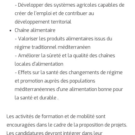
- Développer des systèmes agricoles capables de
créer de l'emploi et de contribuer au
développement territorial
Chaîne alimentaire
- Valoriser les produits alimentaires issus du
régime traditionnel méditerranéen
- Améliorer la sûreté et la qualité des chaînes
locales d'alimentation
- Effets sur la santé des changements de régime
et promotion auprès des populations
méditerranéennes d'une alimentation bonne pour
la santé et durable .
Les activités de formation et de mobilité sont
encouragées dans le cadre de la proposition de projets.
Les candidatures devront intégrer dans leur