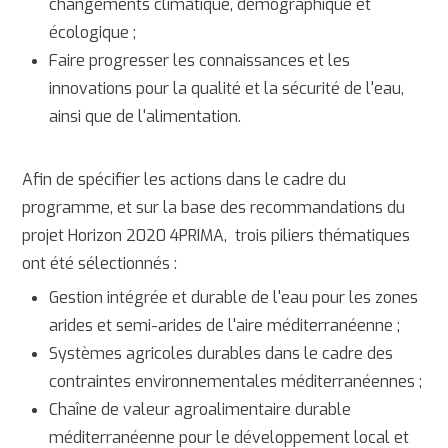
changements climatique, démographique et
écologique ;
Faire progresser les connaissances et les
innovations pour la qualité et la sécurité de l'eau,
ainsi que de l'alimentation.
Afin de spécifier les actions dans le cadre du
programme, et sur la base des recommandations du
projet Horizon 2020 4PRIMA,
trois piliers thématiques
ont été sélectionnés :
Gestion intégrée et durable de l'eau pour les zones
arides et semi-arides de l'aire méditerranéenne ;
Systèmes agricoles durables dans le cadre des
contraintes environnementales méditerranéennes ;
Chaîne de valeur agroalimentaire durable
méditerranéenne pour le développement local et