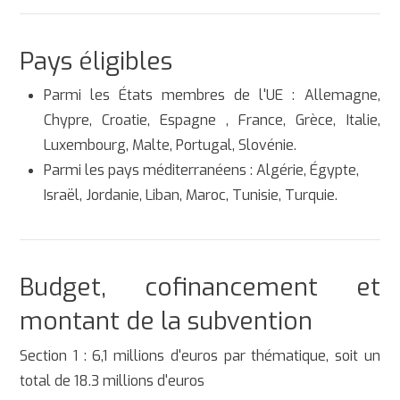
Pays éligibles
Parmi les États membres de l'UE : Allemagne,
Chypre, Croatie, Espagne , France, Grèce, Italie,
Luxembourg, Malte, Portugal, Slovénie.
Parmi les pays méditerranéens : Algérie, Égypte,
Israël, Jordanie, Liban, Maroc, Tunisie, Turquie.
Budget, cofinancement et
montant de la subvention
Section 1 : 6,1 millions d'euros par thématique, soit un
total de 18.3 millions d'euros