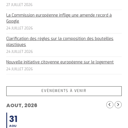
27 JUILLET 2026
La Commission européenne inflige une amende record à
Google
24 JUILLET 2026
Clarification des règles sur la composition des bouteilles
plastiques
24 JUILLET 2026
Nouvelle initiative citoyenne européenne sur le logement
24 JUILLET 2026
EVÈNEMENTS À VENIR
AOUT, 2026
31
AOU