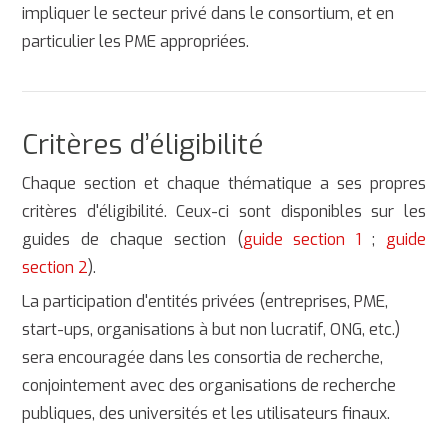
impliquer le secteur privé dans le consortium, et en
particulier les PME appropriées.
Critères d’éligibilité
Chaque section et chaque thématique a ses propres
critères d'éligibilité. Ceux-ci sont disponibles sur les
guides de chaque section (
guide section 1
;
guide
section 2
).
La participation d'entités privées (entreprises, PME,
start-ups, organisations à but non lucratif, ONG, etc.)
sera encouragée dans les consortia de recherche,
conjointement avec des organisations de recherche
publiques, des universités et les utilisateurs finaux.