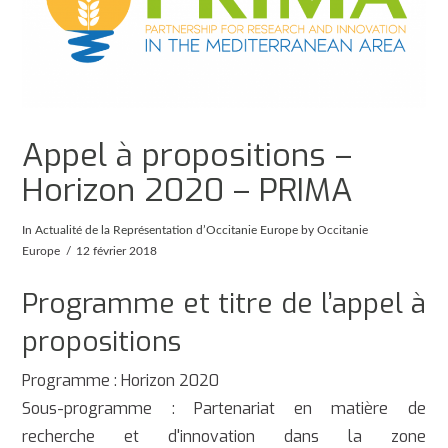
Appel à propositions –
Horizon 2020 – PRIMA
In
Actualité de la Représentation d’Occitanie Europe
by Occitanie
Europe
12 février 2018
Programme et titre de l’appel à
propositions
Programme : Horizon 2020
Sous-programme : Partenariat en matière de
recherche et d'innovation dans la zone