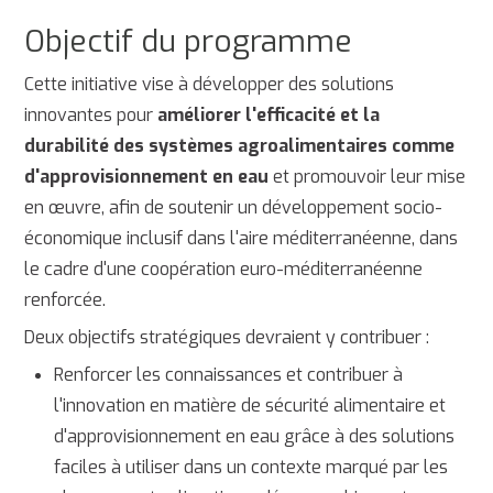
Objectif du programme
Cette initiative vise à développer des solutions
innovantes pour
améliorer l'efficacité et la
durabilité des systèmes agroalimentaires comme
d'approvisionnement en eau
et promouvoir leur mise
en œuvre, afin de soutenir un développement socio-
économique inclusif dans l'aire méditerranéenne, dans
le cadre d'une coopération euro-méditerranéenne
renforcée.
Deux objectifs stratégiques devraient y contribuer :
Renforcer les connaissances et contribuer à
l'innovation en matière de sécurité alimentaire et
d'approvisionnement en eau grâce à des solutions
faciles à utiliser dans un contexte marqué par les