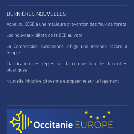
DERNIÈRES NOUVELLES
Appel du CESE à une meilleure prévention des feux de forêts
Les nouveaux billets de la BCE au vote !
La Commission européenne inflige une amende record à
Google
Clarification des règles sur la composition des bouteilles
plastiques
Nouvelle initiative citoyenne européenne sur le logement