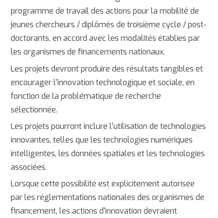
programme de travail des actions pour la mobilité de
jeunes chercheurs / diplômés de troisième cycle / post-
doctorants, en accord avec les modalités établies par
les organismes de financements nationaux.
Les projets devront produire des résultats tangibles et
encourager l'innovation technologique et sociale, en
fonction de la problématique de recherche
sélectionnée.
Les projets pourront inclure l'utilisation de technologies
innovantes, telles que les technologies numériques
intelligentes, les données spatiales et les technologies
associées.
Lorsque cette possibilité est explicitement autorisée
par les réglementations nationales des organismes de
financement, les actions d'innovation devraient