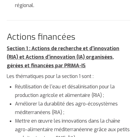
régional.
Actions financées
Section 1 : Actions de recherche et d'innovation
(RIA) et Actions d'innovation (IA) organisées,
gérées et financées par PRIMA-IS
Les thématiques pour la section 1 sont :
Réutilisation de l'eau et désalinisation pour la
production agricole et alimentaire (RIA) ;
Améliorer la durabilité des agro-écosystèmes
méditerranéens (RIA) ;
Mettre en œuvre les innovations dans la chaîne
agro-alimentaire méditerranéenne grâce aux petits