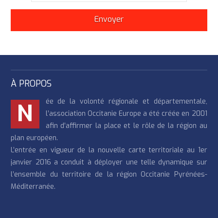
À PROPOS
ée de la volonté régionale et départementale,
N
l’association Occitanie Europe a été créée en 2001
afin d’affirmer la place et le rôle de la région au
plan européen.
L’entrée en vigueur de la nouvelle carte territoriale au 1er
janvier 2016 a conduit à déployer une telle dynamique sur
l’ensemble du territoire de la région Occitanie Pyrénées-
Méditerranée.