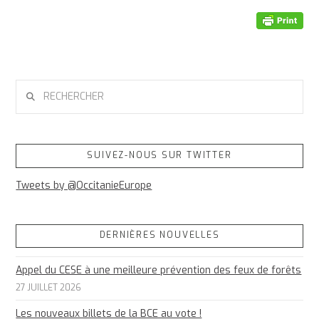
RECHERCHER
SUIVEZ-NOUS SUR TWITTER
Tweets by @OccitanieEurope
DERNIÈRES NOUVELLES
Appel du CESE à une meilleure prévention des feux de forêts
27 JUILLET 2026
Les nouveaux billets de la BCE au vote !