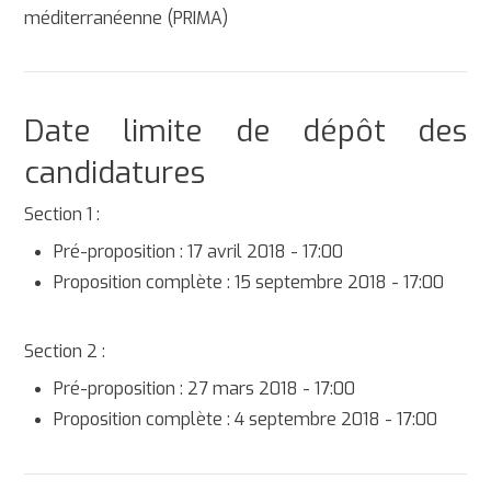
méditerranéenne (PRIMA)
Date limite de dépôt des
candidatures
Section 1 :
Pré-proposition : 17 avril 2018 - 17:00
Proposition complète : 15 septembre 2018 - 17:00
Section 2 :
Pré-proposition : 27 mars 2018 - 17:00
Proposition complète : 4 septembre 2018 - 17:00