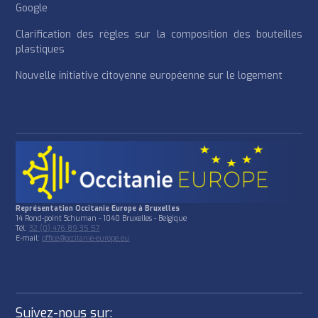
Google
Clarification des règles sur la composition des bouteilles
plastiques
Nouvelle initiative citoyenne européenne sur le logement
Représentation Occitanie Europe à Bruxelles
14 Rond-point Schuman - 1040 Bruxelles - Belgique
Tél:
32 (0) 476 89 35 57
E-mail:
office@occitanie-europe.eu
Suivez-nous sur: