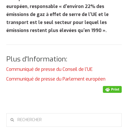
européen, responsable « d'environ 22% des
émissions de gaz à effet de serre de l'UE et le
transport est le seul secteur pour lequel les
émissions restent plus élevées qu'en 1990 ».
Plus d'Information:
Communiqué de presse du Conseil de l'UE
Communiqué de presse du Parlement européen
RECHERCHER