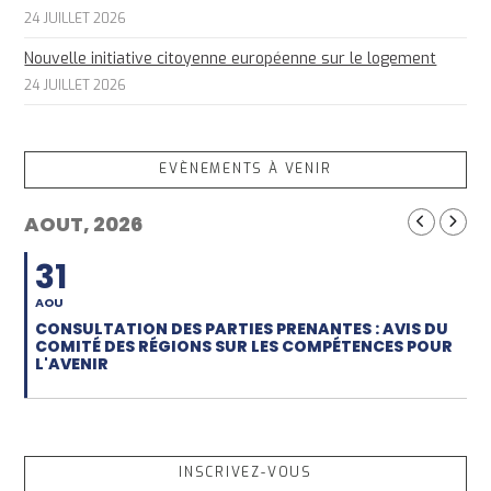
24 JUILLET 2026
Nouvelle initiative citoyenne européenne sur le logement
24 JUILLET 2026
EVÈNEMENTS À VENIR
AOUT, 2026
31
AOU
CONSULTATION DES PARTIES PRENANTES : AVIS DU
COMITÉ DES RÉGIONS SUR LES COMPÉTENCES POUR
L'AVENIR
INSCRIVEZ-VOUS