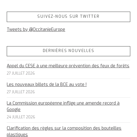
SUIVEZ-NOUS SUR TWITTER
Tweets by @OccitanieEurope
DERNIÈRES NOUVELLES
Appel du CESE à une meilleure prévention des feux de forêts
27 JUILLET 2026
Les nouveaux billets de la BCE au vote !
27 JUILLET 2026
La Commission européenne inflige une amende record à
Google
24 JUILLET 2026
Clarification des règles sur la composition des bouteilles
plastiques