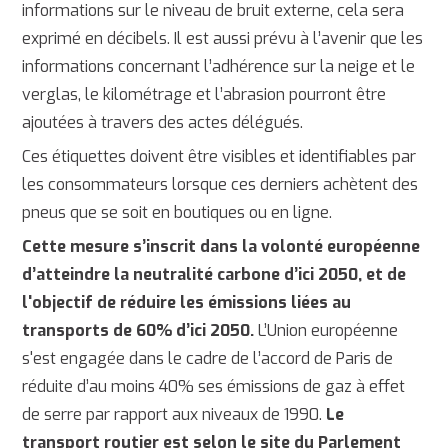
informations sur le niveau de bruit externe, cela sera
exprimé en décibels. Il est aussi prévu à l’avenir que les
informations concernant l’adhérence sur la neige et le
verglas, le kilométrage et l’abrasion pourront être
ajoutées à travers des actes délégués.
Ces étiquettes doivent être visibles et identifiables par
les consommateurs lorsque ces derniers achètent des
pneus que se soit en boutiques ou en ligne.
Cette mesure s’inscrit dans la volonté européenne
d’atteindre la neutralité carbone d’ici 2050,
et de
l'objectif de réduire les émissions liées au
transports de 60% d’ici 2050.
L’Union européenne
s'est engagée dans le cadre de l’accord de Paris de
réduite d’au moins 40% ses émissions de gaz à effet
de serre par rapport aux niveaux de 1990.
Le
transport routier est selon le site du Parlement