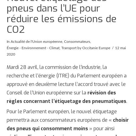
pneus dans l’UE pour
réduire les émissions de
CO2
In
Actualité de l'Union européenne
,
Consommateurs
,
Énergie - Environnement - Climat
,
Transport
by Occitanie Europe
12 mai
2020
Mardi 28 avril, la commission de l’industrie, la
recherche et l’énergie (ITRE) du Parlement européen a
approuvé en deuxième lecture l’accord trouvé avec le
Conseil de l’Union européenne sur la
révision des
règles concernant l’étiquetage des pneumatiques
.
Pour le Parlement européen, le nouvel étiquetage
permettra aux consommateurs européens de «
choisir
des pneus qui consomment moins
» pour ainsi