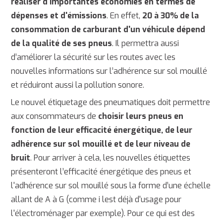
réaliser d'importantes économies en termes de
dépenses et d'émissions
. En effet,
20 à 30% de la
consommation de carburant d'un véhicule dépend
de la qualité de ses pneus
. Il permettra aussi
d’améliorer la sécurité sur les routes avec les
nouvelles informations sur l’adhérence sur sol mouillé
et réduiront aussi la pollution sonore.
Le nouvel étiquetage des pneumatiques doit permettre
aux consommateurs de
choisir leurs pneus en
fonction de leur efficacité énergétique, de leur
adhérence sur sol mouillé et de leur niveau de
bruit
. Pour arriver à cela, les nouvelles étiquettes
présenteront l’efficacité énergétique des pneus et
l'adhérence sur sol mouillé sous la forme d’une échelle
allant de A à G (comme i lest déjà d'usage pour
l'électroménager par exemple). Pour ce qui est des