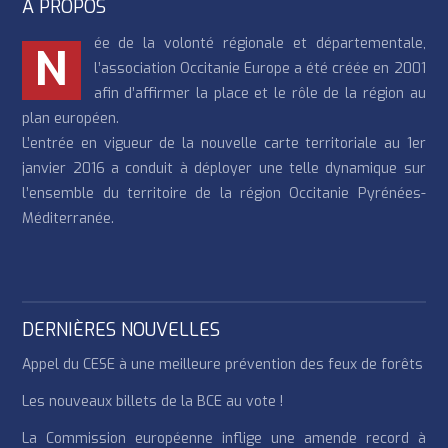
À PROPOS
ée de la volonté régionale et départementale,
N
l’association Occitanie Europe a été créée en 2001
afin d’affirmer la place et le rôle de la région au
plan européen.
L’entrée en vigueur de la nouvelle carte territoriale au 1er
janvier 2016 a conduit à déployer une telle dynamique sur
l’ensemble du territoire de la région Occitanie Pyrénées-
Méditerranée.
DERNIÈRES NOUVELLES
Appel du CESE à une meilleure prévention des feux de forêts
Les nouveaux billets de la BCE au vote !
La Commission européenne inflige une amende record à