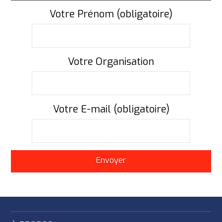
Votre Prénom (obligatoire)
Votre Organisation
Votre E-mail (obligatoire)