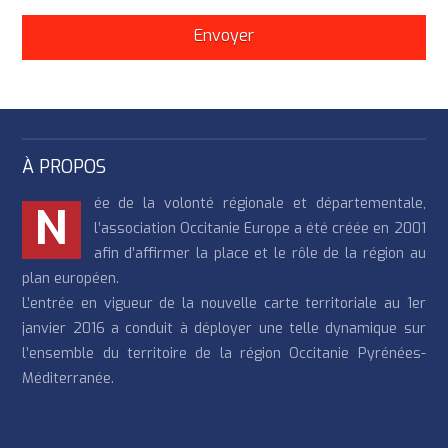
À PROPOS
ée de la volonté régionale et départementale,
N
l’association Occitanie Europe a été créée en 2001
afin d’affirmer la place et le rôle de la région au
plan européen.
L’entrée en vigueur de la nouvelle carte territoriale au 1er
janvier 2016 a conduit à déployer une telle dynamique sur
l’ensemble du territoire de la région Occitanie Pyrénées-
Méditerranée.