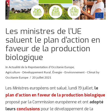
Les ministres de l’UE
saluent le plan d’action en
faveur de la production
biologique
In
Actualité de la Représentation d’Occitanie Europe
,
Agriculture - Développement Rural
,
Énergie - Environnement - Climat
by
Occitanie Europe
20 juillet 2021
Les Ministres européens ont salué, lundi 19 juillet,
le
plan d’action en faveur de la production biologique
proposé par la Commission européenne et ont
adopté
leurs
conclusions
pour le développement de la