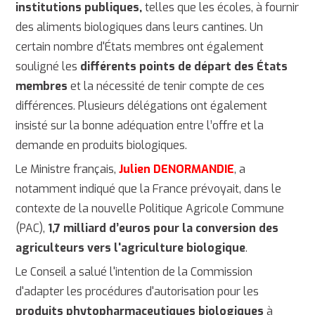
institutions publiques,
telles que les écoles, à fournir
des aliments biologiques dans leurs cantines. Un
certain nombre d'États membres ont également
souligné les
différents points de départ des États
membres
et la nécessité de tenir compte de ces
différences. Plusieurs délégations ont également
insisté sur la bonne adéquation entre l’offre et la
demande en produits biologiques.
Le Ministre français,
Julien DENORMANDIE
, a
notamment indiqué que la France prévoyait, dans le
contexte de la nouvelle Politique Agricole Commune
(PAC),
1,7 milliard d’euros pour la conversion des
agriculteurs vers l'agriculture biologique
.
Le Conseil a salué
l'intention de la Commission
d'adapter les procédures d'autorisation pour les
produits
phytopharmaceutiques biologiques
à