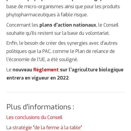
base de micro
-
o
rganismes ainsi que pour les produits
phytopharmaceutiques à faible risque.
Concernant les
plans d'action nationaux
, le Conseil
souhaite qu'ils restent sur la base du volontariat.
Enfin, le besoin de créer des synergies avec d’autres
politiques que la PAC, comme le Plan de relance de
l’économie de l’UE, a été souligné.
Le
nouveau
Règlement
sur l’agriculture biologique
entrera en vigueur en 2022
.
Plus d'informations :
Les conclusions du Conseil
La
stratégie "de la ferme à la table"