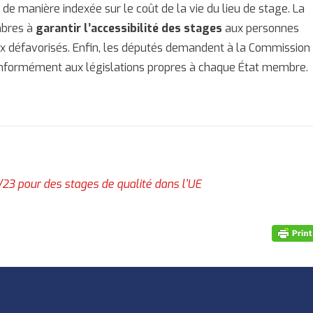
 de manière indexée sur le coût de la vie du lieu de stage. La
mbres à
garantir l’accessibilité des stages
aux personnes
eux défavorisés. Enfin, les députés demandent à la Commission
onformément aux législations propres à chaque État membre.
23 pour des stages de qualité dans l’UE