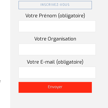
INSCRIVEZ-VOUS
Votre Prénom (obligatoire)
e
Votre Organisation
Votre E-mail (obligatoire)
e