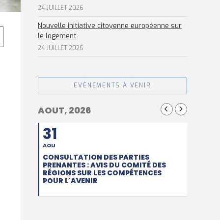
24 JUILLET 2026
Nouvelle initiative citoyenne européenne sur
le logement
24 JUILLET 2026
EVÈNEMENTS À VENIR
AOUT, 2026
31
s
AOU
CONSULTATION DES PARTIES
PRENANTES : AVIS DU COMITÉ DES
RÉGIONS SUR LES COMPÉTENCES
POUR L'AVENIR