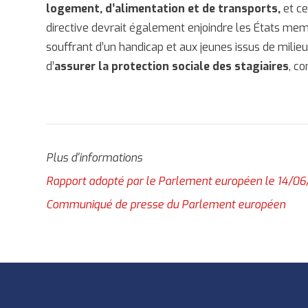
logement, d’alimentation et de transports,
et ce
directive devrait également enjoindre les États me
souffrant d’un handicap et aux jeunes issus de mili
d’
assurer la protection sociale des stagiaires
, c
Plus d'informations
Rapport adopté par le Parlement européen le 14/06/
Communiqué de presse du Parlement européen