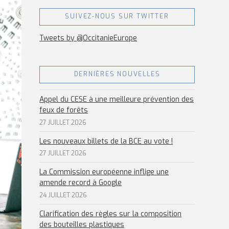
SUIVEZ-NOUS SUR TWITTER
Tweets by @OccitanieEurope
DERNIÈRES NOUVELLES
Appel du CESE à une meilleure prévention des
feux de forêts
27 JUILLET 2026
Les nouveaux billets de la BCE au vote !
27 JUILLET 2026
La Commission européenne inflige une
amende record à Google
24 JUILLET 2026
Clarification des règles sur la composition
des bouteilles plastiques