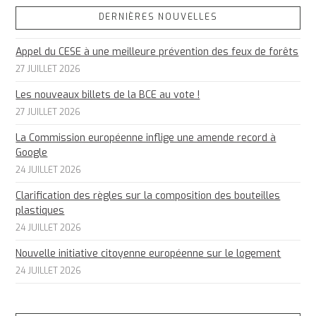
DERNIÈRES NOUVELLES
Appel du CESE à une meilleure prévention des feux de forêts
27 JUILLET 2026
Les nouveaux billets de la BCE au vote !
27 JUILLET 2026
La Commission européenne inflige une amende record à
Google
24 JUILLET 2026
Clarification des règles sur la composition des bouteilles
plastiques
24 JUILLET 2026
Nouvelle initiative citoyenne européenne sur le logement
24 JUILLET 2026