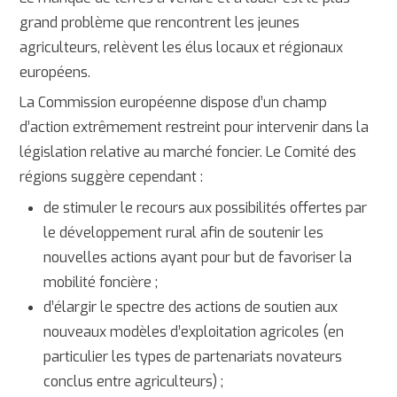
grand problème que rencontrent les jeunes
agriculteurs, relèvent les élus locaux et régionaux
européens.
La Commission européenne dispose d’un champ
d’action extrêmement restreint pour intervenir dans la
législation relative au marché foncier. Le Comité des
régions suggère cependant :
de stimuler le recours aux possibilités offertes par
le développement rural afin de soutenir les
nouvelles actions ayant pour but de favoriser la
mobilité foncière ;
d’élargir le spectre des actions de soutien aux
nouveaux modèles d’exploitation agricoles (en
particulier les types de partenariats novateurs
conclus entre agriculteurs) ;