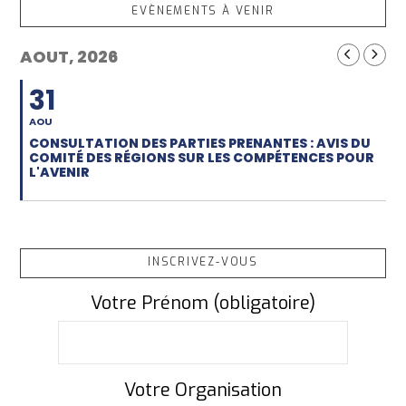
EVÈNEMENTS À VENIR
AOUT, 2026
31
AOU
CONSULTATION DES PARTIES PRENANTES : AVIS DU
COMITÉ DES RÉGIONS SUR LES COMPÉTENCES POUR
L'AVENIR
INSCRIVEZ-VOUS
Votre Prénom (obligatoire)
Votre Organisation