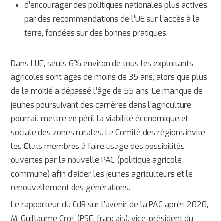
d’encourager des politiques nationales plus actives,
par des recommandations de l’UE sur l’accès à la
terre, fondées sur des bonnes pratiques.
Dans l’UE, seuls 6% environ de tous les exploitants
agricoles sont âgés de moins de 35 ans, alors que plus
de la moitié a dépassé l’âge de 55 ans. Le manque de
jeunes poursuivant des carrières dans l’agriculture
pourrait mettre
en péril la viabilité économique et
sociale des zones rurales. Le Comité des régions invite
les Etats membres à faire usage des possibilités
ouvertes par la nouvelle PAC (politique agricole
commune) afin d’aider les jeunes agriculteurs et le
renouvellement des générations.
Le rapporteur du CdR sur l’avenir de la PAC après 2020,
M. Guillaume Cros (PSE, français), vice-président du