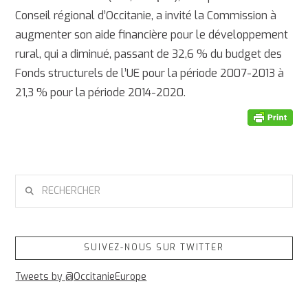
Conseil régional d’Occitanie, a invité la Commission à
augmenter son aide financière pour le développement
rural, qui a diminué, passant de 32,6 % du budget des
Fonds structurels de l’UE pour la période 2007-2013 à
21,3 % pour la période 2014-2020.
RECHERCHER
SUIVEZ-NOUS SUR TWITTER
Tweets by @OccitanieEurope