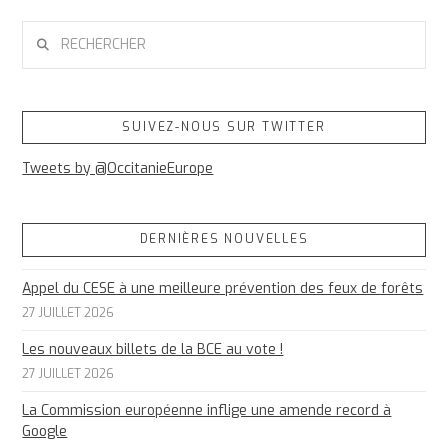
RECHERCHER
SUIVEZ-NOUS SUR TWITTER
Tweets by @OccitanieEurope
DERNIÈRES NOUVELLES
Appel du CESE à une meilleure prévention des feux de forêts
27 JUILLET 2026
Les nouveaux billets de la BCE au vote !
27 JUILLET 2026
La Commission européenne inflige une amende record à
Google