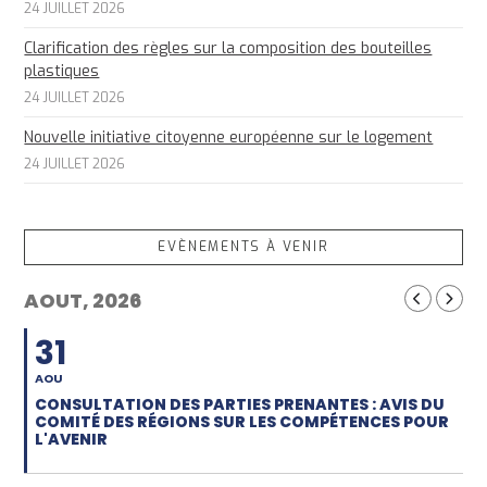
24 JUILLET 2026
Clarification des règles sur la composition des bouteilles
plastiques
24 JUILLET 2026
Nouvelle initiative citoyenne européenne sur le logement
24 JUILLET 2026
EVÈNEMENTS À VENIR
AOUT, 2026
31
AOU
CONSULTATION DES PARTIES PRENANTES : AVIS DU
COMITÉ DES RÉGIONS SUR LES COMPÉTENCES POUR
L'AVENIR