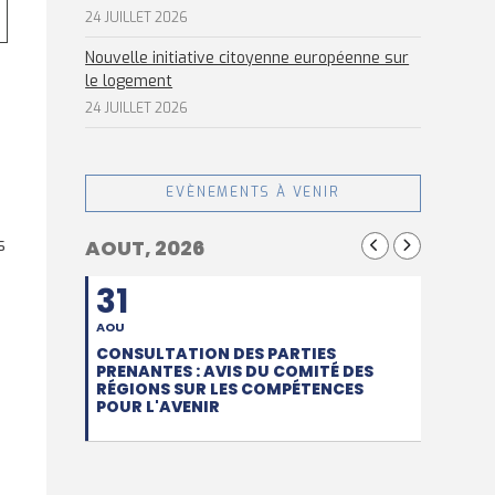
24 JUILLET 2026
Nouvelle initiative citoyenne européenne sur
le logement
24 JUILLET 2026
EVÈNEMENTS À VENIR
s
AOUT, 2026
31
AOU
CONSULTATION DES PARTIES
PRENANTES : AVIS DU COMITÉ DES
RÉGIONS SUR LES COMPÉTENCES
POUR L'AVENIR