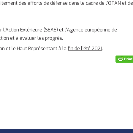
traitement des efforts de défense dans le cadre de l’OTAN et de
 l'Action Extérieure (SEAE) et l'Agence européenne de
ion et à évaluer les progrès.
on et le Haut Représentant à la
fin de l’été 2021
.