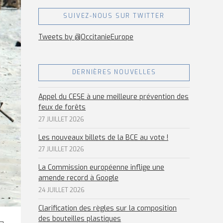
SUIVEZ-NOUS SUR TWITTER
Tweets by @OccitanieEurope
DERNIÈRES NOUVELLES
Appel du CESE à une meilleure prévention des
feux de forêts
27 JUILLET 2026
Les nouveaux billets de la BCE au vote !
27 JUILLET 2026
La Commission européenne inflige une
amende record à Google
24 JUILLET 2026
Clarification des règles sur la composition
des bouteilles plastiques