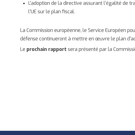
L’adoption de la directive assurant l’égalité de 
l’UE sur le plan fiscal.
La Commission européenne, le Service Européen pour
défense continueront à mettre en œuvre le plan d'act
Le
prochain rapport
sera présenté par la Commissi