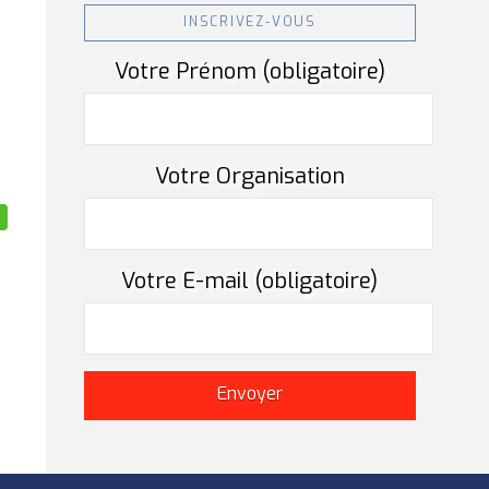
INSCRIVEZ-VOUS
Votre Prénom (obligatoire)
Votre Organisation
Votre E-mail (obligatoire)