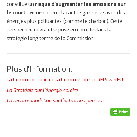
constitue un
risque d'augmenter les émissions sur
le court terme
en remplaçant le gaz russe avec des
énergies plus polluantes (comme le charbon). Cette
perspective devra être prise en compte dans la
stratégie long terme de la Commission.
Plus d'Information:
La Communication de la Commission sur REPowerEU
La Stratégie sur l'énergie solaire
La recommandation sur l'octroi des permis