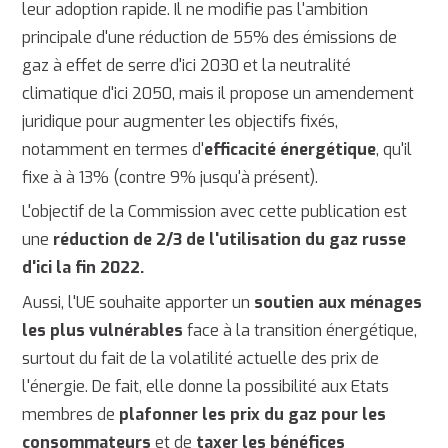
leur adoption rapide. Il ne modifie pas l'ambition
principale d'une réduction de 55% des émissions de
gaz à effet de serre d'ici 2030 et la neutralité
climatique d'ici 2050, mais il propose un amendement
juridique pour augmenter les objectifs fixés,
notamment en termes d'
efficacité énergétique
, qu'il
fixe à à 13% (contre 9% jusqu'à présent).
L'objectif de la Commission avec cette publication est
une
réduction de 2/3 de l'utilisation du gaz russe
d'ici la fin 2022.
Aussi, l'UE souhaite apporter un
soutien aux ménages
les plus vulnérables
face à la transition énergétique,
surtout du fait de la volatilité actuelle des prix de
l'énergie. De fait, elle donne la possibilité aux Etats
membres de
plafonner les prix du gaz pour les
consommateurs
et de
taxer les bénéfices