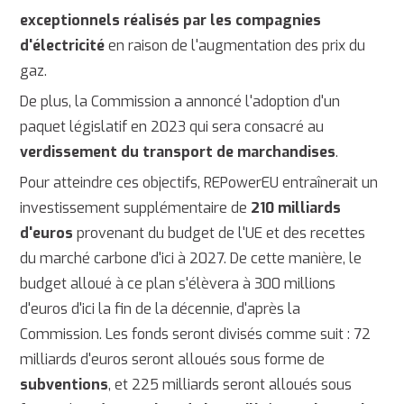
exceptionnels réalisés par les compagnies
d'électricité
en raison de l'augmentation des prix du
gaz.
De plus, la Commission a annoncé l'adoption d'un
paquet législatif en 2023 qui sera consacré au
verdissement du transport de marchandises
.
Pour atteindre ces objectifs, REPowerEU entraînerait un
investissement supplémentaire de
210 milliards
d'euros
provenant du budget de l'UE et des recettes
du marché carbone d'ici à 2027. De cette manière, le
budget alloué à ce plan s'élèvera à 300 millions
d'euros d'ici la fin de la décennie, d'après la
Commission. Les fonds seront divisés comme suit : 72
milliards d'euros seront alloués sous forme de
subventions
, et 225 milliards seront alloués sous