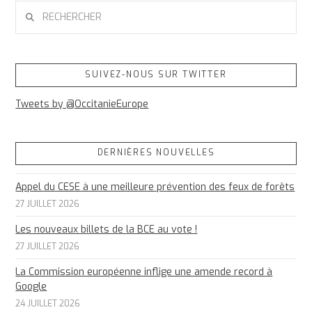
RECHERCHER
SUIVEZ-NOUS SUR TWITTER
Tweets by @OccitanieEurope
DERNIÈRES NOUVELLES
Appel du CESE à une meilleure prévention des feux de forêts
27 JUILLET 2026
Les nouveaux billets de la BCE au vote !
27 JUILLET 2026
La Commission européenne inflige une amende record à
Google
24 JUILLET 2026