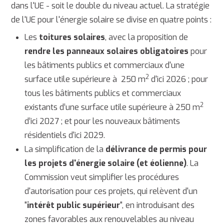
dans l'UE - soit le double du niveau actuel. La stratégie
de l'UE pour l'énergie solaire se divise en quatre points :
Les
toitures solaires
, avec la proposition de
rendre les panneaux solaires obligatoires
pour
les bâtiments publics et commerciaux d'une
2
surface utile supérieure à 250 m
d'ici 2026 ; pour
tous les bâtiments publics et commerciaux
2
existants d’une surface utile supérieure à 250 m
d’ici 2027 ; et pour les nouveaux bâtiments
résidentiels d'ici 2029.
La simplification de la
délivrance de permis pour
les projets d'énergie solaire (et éolienne)
. La
Commission veut simplifier les procédures
d'autorisation pour ces projets, qui relèvent d'un
"
intérêt public supérieur
", en introduisant des
zones favorables aux renouvelables au niveau