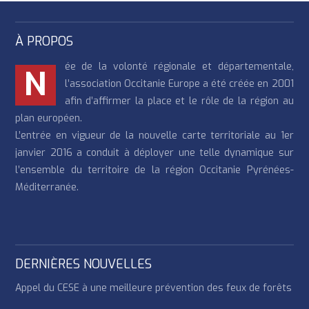
À PROPOS
ée de la volonté régionale et départementale,
N
l’association Occitanie Europe a été créée en 2001
afin d’affirmer la place et le rôle de la région au
plan européen.
L’entrée en vigueur de la nouvelle carte territoriale au 1er
janvier 2016 a conduit à déployer une telle dynamique sur
l’ensemble du territoire de la région Occitanie Pyrénées-
Méditerranée.
DERNIÈRES NOUVELLES
Appel du CESE à une meilleure prévention des feux de forêts