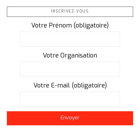
INSCRIVEZ-VOUS
Votre Prénom (obligatoire)
Votre Organisation
Votre E-mail (obligatoire)