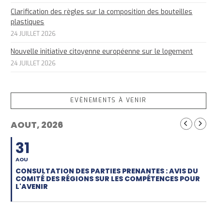
Clarification des règles sur la composition des bouteilles
plastiques
24 JUILLET 2026
Nouvelle initiative citoyenne européenne sur le logement
24 JUILLET 2026
EVÈNEMENTS À VENIR
AOUT, 2026
31
AOU
CONSULTATION DES PARTIES PRENANTES : AVIS DU
COMITÉ DES RÉGIONS SUR LES COMPÉTENCES POUR
L'AVENIR