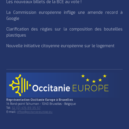
Les nouveaux billets de la BCE au vote !
La Commission européenne inflige une amende record à
Google
Clarification des règles sur la composition des bouteilles
plastiques
Nouvelle initiative citoyenne européenne sur le logement
Représentation Occitanie Europe à Bruxelles
14 Rond-point Schuman - 1040 Bruxelles - Belgique
Tél:
32 (0) 476 89 35 57
E-mail:
office@occitanie-europe.eu