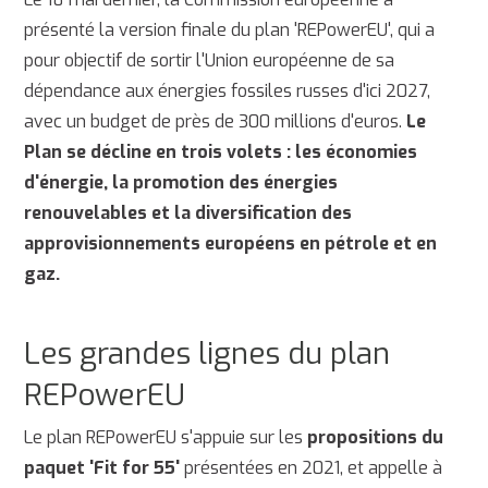
présenté la version finale du plan 'REPowerEU', qui a
pour objectif de sortir l'Union européenne de sa
dépendance aux énergies fossiles russes d'ici 2027,
avec un budget de près de 300 millions d'euros.
Le
Plan se décline en trois volets : les économies
d'énergie, la promotion des énergies
renouvelables et la diversification des
approvisionnements européens en pétrole et en
gaz.
Les grandes lignes du plan
REPowerEU
Le plan REPowerEU s'appuie sur les
propositions du
paquet 'Fit for 55'
présentées en 2021, et appelle à