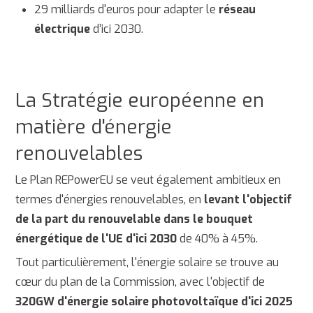
29 milliards d'euros pour adapter le
réseau
électrique
d’ici 2030.
La Stratégie européenne en
matière d'énergie
renouvelables
Le Plan REPowerEU se veut également ambitieux en
termes d'énergies renouvelables, en
levant l'objectif
de la part du renouvelable dans le bouquet
énergétique de l'UE d'ici 2030
de 40% à 45%.
Tout particulièrement, l'énergie solaire se trouve au
cœur du plan de la Commission, avec l'objectif de
320GW d'énergie solaire photovoltaïque d'ici 2025