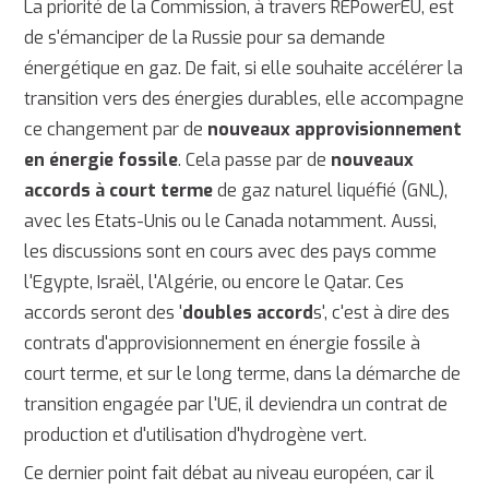
La priorité de la Commission, à travers REPowerEU, est
de s'émanciper de la Russie pour sa demande
énergétique en gaz. De fait, si elle souhaite accélérer la
transition vers des énergies durables, elle accompagne
ce changement par de
nouveaux approvisionnement
en énergie fossile
. Cela passe par de
nouveaux
accords à court terme
de gaz naturel liquéfié (GNL),
avec les Etats-Unis ou le Canada notamment. Aussi,
les discussions sont en cours avec des pays comme
l'Egypte, Israël, l'Algérie, ou encore le Qatar. Ces
accords seront des '
doubles accord
s', c'est à dire des
contrats d'approvisionnement en énergie fossile à
court terme, et sur le long terme, dans la démarche de
transition engagée par l'UE, il deviendra un contrat de
production et d'utilisation d'hydrogène vert.
Ce dernier point fait débat au niveau européen, car il