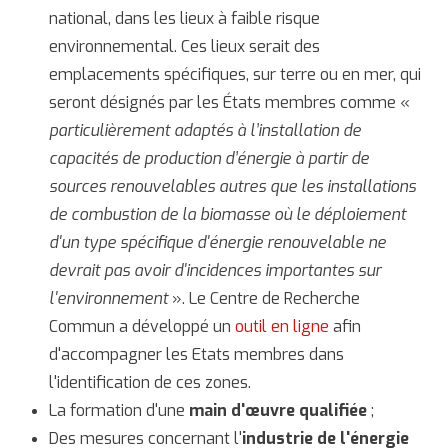
national, dans les lieux à faible risque
environnemental. Ces lieux serait des
emplacements spécifiques, sur terre ou en mer, qui
seront désignés par les États membres comme «
particulièrement adaptés à l’installation de
capacités de production d’énergie à partir de
sources renouvelables autres que les installations
de combustion de la biomasse où le déploiement
d'un type spécifique d'énergie renouvelable ne
devrait pas avoir d'incidences importantes sur
l'environnement
». Le Centre de Recherche
Commun a développé un
outil en ligne
afin
d'accompagner les Etats membres dans
l'identification de ces zones.
La formation d'une
main d'œuvre qualifiée
;
Des mesures concernant l'
industrie de l'énergie