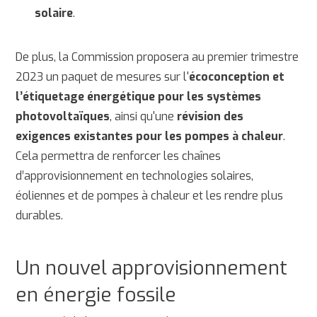
solaire
.
De plus, la Commission proposera au premier trimestre
2023 un paquet de mesures sur l'
écoconception et
l’étiquetage énergétique pour les systèmes
photovoltaïques
, ainsi qu'une
révision des
exigences existantes pour les pompes à chaleur
.
Cela permettra de renforcer les chaînes
d’approvisionnement en technologies solaires,
éoliennes et de pompes à chaleur et les rendre plus
durables.
Un nouvel approvisionnement
en énergie fossile