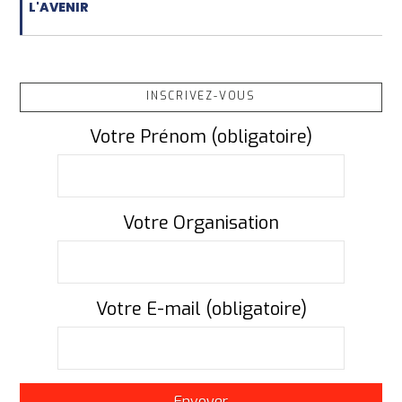
L'AVENIR
INSCRIVEZ-VOUS
Votre Prénom (obligatoire)
Votre Organisation
Votre E-mail (obligatoire)