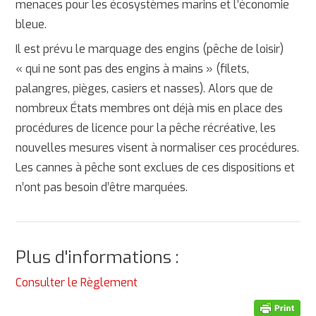
menaces pour les écosystèmes marins et l’économie
bleue.
Il est prévu le marquage des engins (pêche de loisir)
« qui ne sont pas des engins à mains » (filets,
palangres, pièges, casiers et nasses). Alors que de
nombreux États membres ont déjà mis en place des
procédures de licence pour la pêche récréative, les
nouvelles mesures visent à normaliser ces procédures.
Les cannes à pêche sont exclues de ces dispositions et
n’ont pas besoin d’être marquées.
Plus d'informations :
Consulter le Règlement