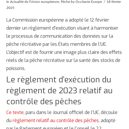
In
Actualité de l'Union européenne
,
Pêche
by Occitanie Europe
18 février
2025
La Commission européenne a adopté le 12 février
dernier un règlement d'exécution visant à harmoniser
le processus de communication des données sur la
pêche récréative par les États membres de l’UE.
L’objectif est de fournir une image plus claire des effets
réels de la pêche récréative sur la santé des stocks de
poissons.
Le règlement d’exécution du
règlement de 2023 relatif au
contrôle des pêches
Ce texte
, paru dans le Journal officiel de l'UE, découle
du
règlement relatif au contrôle des pêches
, adopté
par le Parlement européen et le Conseil le 22