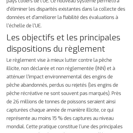
pays côtiers de l'UE. Ce nouveau système permettra
d'éliminer les disparités existantes dans la collecte des
données et d'améliorer la fiabilité des évaluations à
l'échelle de l'UE.
Les objectifs et les principales
dispositions du règlement
Le règlement vise à mieux lutter contre la pêche
illicite, non déclarée et non réglementée (INN) et à
atténuer l’impact environnemental des engins de
pêche abandonnés, perdus ou rejetés (les engins de
pêche récréative ne sont souvent pas marqués). Près
de 26 millions de tonnes de poissons seraient ainsi
capturées chaque année de manière illicite, ce qui
représente au moins 15 % des captures au niveau
mondial. Cette pratique constitue l’une des principales