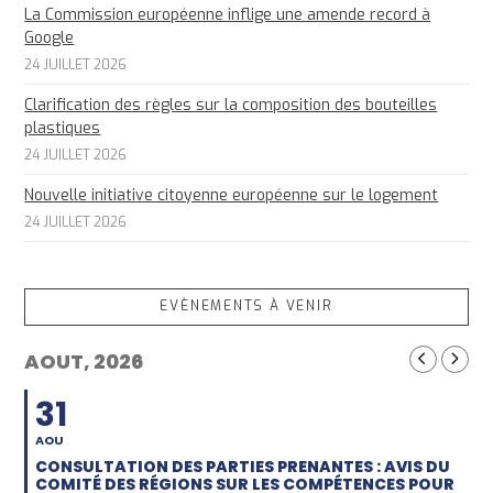
La Commission européenne inflige une amende record à
Google
24 JUILLET 2026
Clarification des règles sur la composition des bouteilles
plastiques
24 JUILLET 2026
Nouvelle initiative citoyenne européenne sur le logement
24 JUILLET 2026
EVÈNEMENTS À VENIR
AOUT, 2026
31
AOU
CONSULTATION DES PARTIES PRENANTES : AVIS DU
COMITÉ DES RÉGIONS SUR LES COMPÉTENCES POUR