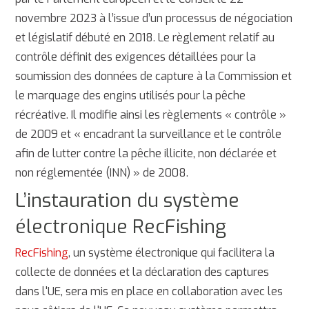
novembre 2023 à l’issue d’un processus de négociation
et législatif débuté en 2018. Le règlement relatif au
contrôle définit des exigences détaillées pour la
soumission des données de capture à la Commission et
le marquage des engins utilisés pour la pêche
récréative. Il modifie ainsi les règlements « contrôle »
de 2009 et « encadrant la surveillance et le contrôle
afin de lutter contre la pêche illicite, non déclarée et
non réglementée (INN) » de 2008.
L’instauration du système
électronique RecFishing
RecFishing
, un système électronique qui facilitera la
collecte de données et la déclaration des captures
dans l'UE, sera mis en place en collaboration avec les