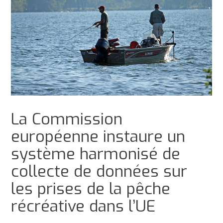
La Commission
européenne instaure un
système harmonisé de
collecte de données sur
les prises de la pêche
récréative dans l’UE