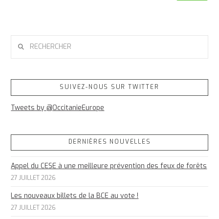
RECHERCHER
SUIVEZ-NOUS SUR TWITTER
Tweets by @OccitanieEurope
DERNIÈRES NOUVELLES
Appel du CESE à une meilleure prévention des feux de forêts
27 JUILLET 2026
Les nouveaux billets de la BCE au vote !
27 JUILLET 2026