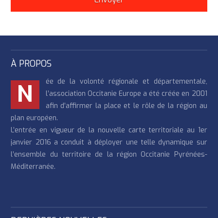
À PROPOS
ée de la volonté régionale et départementale,
N
l’association Occitanie Europe a été créée en 2001
afin d’affirmer la place et le rôle de la région au
plan européen.
L’entrée en vigueur de la nouvelle carte territoriale au 1er
janvier 2016 a conduit à déployer une telle dynamique sur
l’ensemble du territoire de la région Occitanie Pyrénées-
Méditerranée.