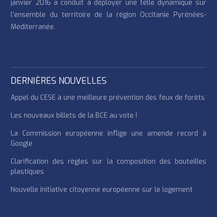
janvier 2016 a conduit à déployer une telle dynamique sur
l’ensemble du territoire de la région Occitanie Pyrénées-
Méditerranée.
DERNIÈRES NOUVELLES
Appel du CESE à une meilleure prévention des feux de forêts
Les nouveaux billets de la BCE au vote !
La Commission européenne inflige une amende record à
Google
Clarification des règles sur la composition des bouteilles
plastiques
Nouvelle initiative citoyenne européenne sur le logement