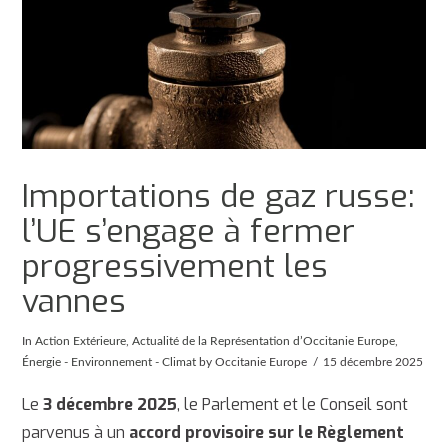
Importations de gaz russe:
l’UE s’engage à fermer
progressivement les
vannes
In
Action Extérieure
,
Actualité de la Représentation d’Occitanie Europe
,
Énergie - Environnement - Climat
by Occitanie Europe
15 décembre 2025
Le
3 décembre 2025
, le Parlement et le Conseil sont
parvenus à un
accord provisoire sur le Règlement