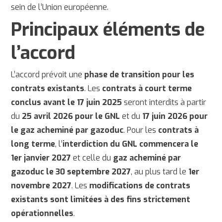
sein de l’Union européenne.
Principaux éléments de
l’accord
L’accord prévoit une
phase de transition pour les
contrats existants
. Les
contrats à court terme
conclus avant le 17 juin 2025
seront interdits à partir
du
25 avril 2026 pour le GNL
et du
17 juin 2026 pour
le gaz acheminé par gazoduc
. Pour les
contrats à
long terme
, l’
interdiction du GNL commencera le
1er janvier 2027
et celle du
gaz acheminé par
gazoduc le 30 septembre 2027
, au plus tard le
1er
novembre 2027
. Les
modifications de contrats
existants sont limitées à des fins strictement
opérationnelles
.