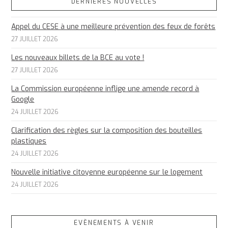
DERNIÈRES NOUVELLES
Appel du CESE à une meilleure prévention des feux de forêts
27 JUILLET 2026
Les nouveaux billets de la BCE au vote !
27 JUILLET 2026
La Commission européenne inflige une amende record à
Google
24 JUILLET 2026
Clarification des règles sur la composition des bouteilles
plastiques
24 JUILLET 2026
Nouvelle initiative citoyenne européenne sur le logement
24 JUILLET 2026
EVÈNEMENTS À VENIR