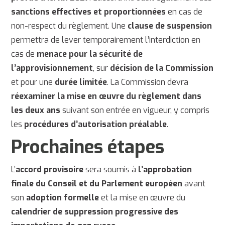
sanctions effectives et proportionnées
en cas de
non-respect du règlement. Une
clause de suspension
permettra de lever temporairement l’interdiction en
cas de
menace pour la sécurité de
l’approvisionnement
, sur
décision de la Commission
et pour une
durée limitée
. La Commission devra
réexaminer la mise en œuvre du règlement dans
les deux ans
suivant son entrée en vigueur, y compris
les
procédures d’autorisation préalable
.
Prochaines étapes
L’
accord provisoire
sera soumis à
l’approbation
finale du Conseil et du Parlement européen
avant
son
adoption formelle
et la mise en œuvre du
calendrier de suppression progressive des