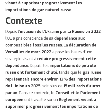
visant à supprimer progressivement les
importations de gaz naturel russe.
Contexte
Depuis l’
invasion de l’Ukraine par la Russie en 2022
,
l’UE a pris conscience de sa
dépendance aux
combustibles fossiles russes
. La
déclaration de
Versailles de mars 2022
a posé les bases d’une
stratégie visant à
réduire progressivement cette
dépendance
. Depuis, les
importations de pétrole
russe ont fortement chuté
, tandis que le
gaz russe
représentait encore environ 13 % des importations
de l’Union en 2025
, soit plus de
15 milliards d’euros
par an
. Dans ce contexte, le
Conseil et le Parlement
européen
ont travaillé sur un
Règlement visant à
supprimer progressivement les importations de