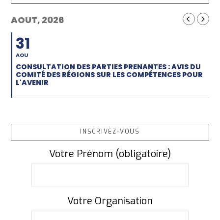
AOUT, 2026
31
AOU
CONSULTATION DES PARTIES PRENANTES : AVIS DU
COMITÉ DES RÉGIONS SUR LES COMPÉTENCES POUR
L'AVENIR
INSCRIVEZ-VOUS
Votre Prénom (obligatoire)
Votre Organisation