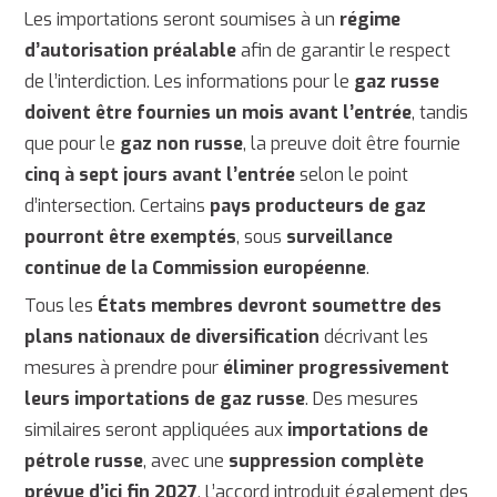
Les importations seront soumises à un
régime
d’autorisation préalable
afin de garantir le respect
de l’interdiction. Les informations pour le
gaz russe
doivent être fournies un mois avant l’entrée
, tandis
que pour le
gaz non russe
, la preuve doit être fournie
cinq à sept jours avant l’entrée
selon le point
d’intersection. Certains
pays producteurs de gaz
pourront être exemptés
, sous
surveillance
continue de la Commission européenne
.
Tous les
États membres devront soumettre des
plans nationaux de diversification
décrivant les
mesures à prendre pour
éliminer progressivement
leurs importations de gaz russe
. Des mesures
similaires seront appliquées aux
importations de
pétrole russe
, avec une
suppression complète
prévue d’ici fin 2027
. L’accord introduit également des